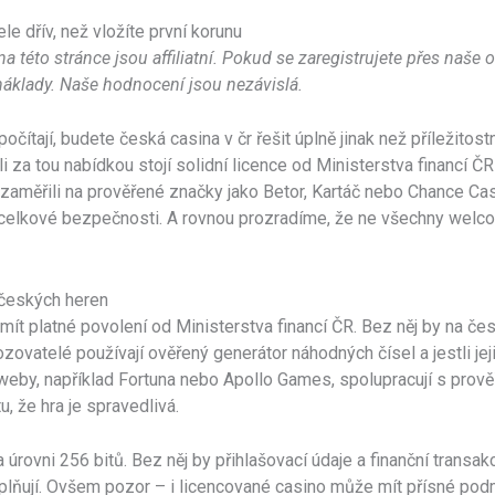
e dřív, než vložíte první korunu
a této stránce jsou affiliatní. Pokud se zaregistrujete přes naše
klady. Naše hodnocení jsou nezávislá.
počítají, budete česká casina v čr řešit úplně jinak než příležitost
li za tou nabídkou stojí solidní licence od Ministerstva financí Č
 zaměřili na prověřené značky jako Betor, Kartáč nebo Chance Ca
a celkové bezpečnosti. A rovnou prozradíme, že ne všechny welco
 českých heren
mít platné povolení od Ministerstva financí ČR. Bez něj by na če
vozovatelé používají ověřený generátor náhodných čísel a jestli je
 weby, například Fortuna nebo Apollo Games, spolupracují s prověř
u, že hra je spravedlivá.
úrovni 256 bitů. Bez něj by přihlašovací údaje a finanční transakc
lňují. Ovšem pozor – i licencované casino může mít přísné pod