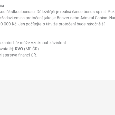
ina
ou částkou bonusu. Důležitější je reálná šance bonus splnit. Poku
ožadavkem na protočení, jako je Bonver nebo Admiral Casino. Nao
000 Kč. Jen počítejte s tím, že protočení bude náročnější.
hazardní hře může vzniknout závislost.
ovatelé):
RVO
(MF ČR)
nisterstva financí ČR.