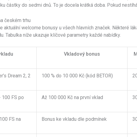
u částky do sedmi dnů. To je docela krátká doba. Pokud nestíh
na českém trhu
e aktuální welcome bonusy u všech hlavních značek. Některé lákaj
u. Tabulka níže ukazuje klíčové parametry každé nabídky.
vkladu
Vkladový bonus
M
er’s Dream 2, 2
100 % do 10 000 Kč (kód BETOR)
2
 100 FS po
Až 100 000 Kč na první vklad
3
 100 FS na
Bonus ke vkladu dle podmínek
3