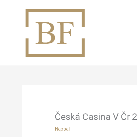
Přeskočit
na
obsah
Česká Casina V Čr 2
Napsal