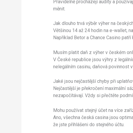
Pravidelně procházejí audity a použív
měnit.
Jak dlouho trvá výběr výher na český
Většinou 14 až 24 hodin na e-wallet, na
Například Betor a Chance Casino patří 
Musím platit daň z výher v českém onl
V České republice jsou výhry z legáln
nelegálním casinu, daňová povinnost vz
Jaké jsou nejčastější chyby při uplatň
Nejčastější je překročení maximální sá
nezapočítávají. Vždy si přečtěte podmí
Mohu používat stejný účet na více zař
Ano, všechna česká casina jsou optimali
že jste přihlášeni do stejného účtu.