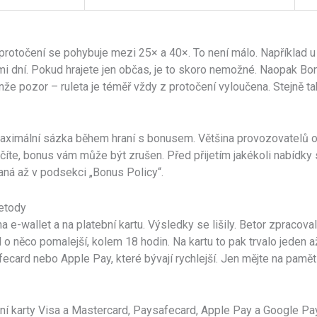
 protočení se pohybuje mezi 25× a 40×. To není málo. Například u
i dní. Pokud hrajete jen občas, je to skoro nemožné. Naopak Bon
Jenže pozor – ruleta je téměř vždy z protočení vyloučena. Stejně 
je maximální sázka během hraní s bonusem. Většina provozovatelů
číte, bonus vám může být zrušen. Před přijetím jakékoli nabídky
ná až v podsekci „Bonus Policy“.
metody
a e-wallet a na platební kartu. Výsledky se lišily. Betor zpracov
 o něco pomalejší, kolem 18 hodin. Na kartu to pak trvalo jeden až
ard nebo Apple Pay, které bývají rychlejší. Jen mějte na paměti
ní karty Visa a Mastercard, Paysafecard, Apple Pay a Google Pay