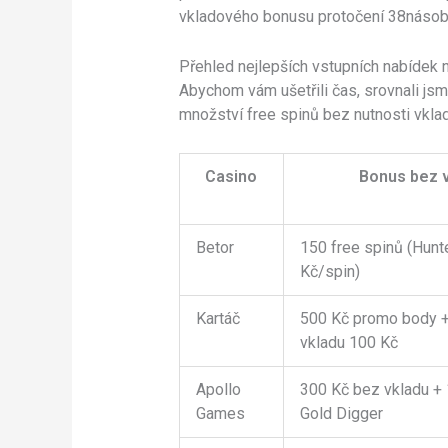
vkladového bonusu protočení 38násobk
Přehled nejlepších vstupních nabídek 
Abychom vám ušetřili čas, srovnali jsm
množství free spinů bez nutnosti vklad
Casino
Bonus bez 
Betor
150 free spinů (Hunt
Kč/spin)
Kartáč
500 Kč promo body +
vkladu 100 Kč
Apollo
300 Kč bez vkladu +
Games
Gold Digger