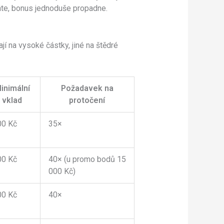
áte, bonus jednoduše propadne.
í na vysoké částky, jiné na štědré
inimální
Požadavek na
vklad
protočení
00 Kč
35×
00 Kč
40× (u promo bodů 15
000 Kč)
00 Kč
40×