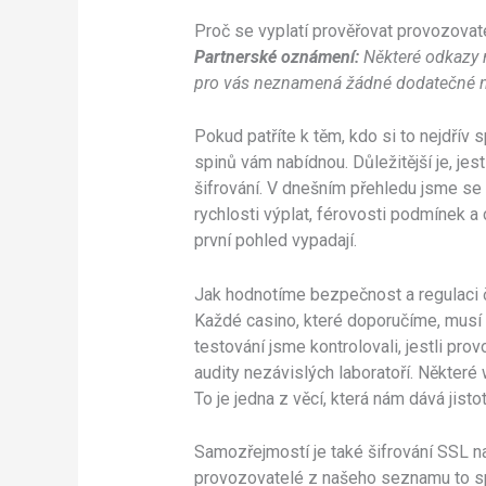
Proč se vyplatí prověřovat provozovatel
Partnerské oznámení:
Některé odkazy n
pro vás neznamená žádné dodatečné ná
Pokud patříte k těm, kdo si to nejdřív s
spinů vám nabídnou. Důležitější je, jest
šifrování. V dnešním přehledu jsme se
rychlosti výplat, férovosti podmínek 
první pohled vypadají.
Jak hodnotíme bezpečnost a regulaci
Každé casino, které doporučíme, musí 
testování jsme kontrolovali, jestli pro
audity nezávislých laboratoří. Některé
To je jedna z věcí, která nám dává jistot
Samozřejmostí je také šifrování SSL na 
provozovatelé z našeho seznamu to sp