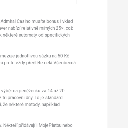
 Admiral Casino musíte bonus i vklad
ver nabízí relativně mírných 25×, což
tak některé automaty od specifických
 omezuje jednotlivou sázku na 50 Kč
 si proto vždy přečtěte celá Všeobecná
al výběr na peněženku za 14 až 20
 tři pracovní dny. To je standard.
, že některé metody, například
. Někteří přidávají i MojePlatbu nebo