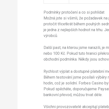
Podmínky protočení a co si pohlídat
Možná jste si všimli, že požadavek na
protočit třicetkrát během pouhých sedm
je jedna z nejlepších hodnot na trhu. 
výrobců.
Další past, na kterou jsme narazili, 
nebo 100 Kč. Pokud tuto hranici překro
obchodní podmínka. Někdy jsou schova
Rychlost výplat a dostupné platební 
Během testování jsme posílali výběry n
hodin, což je solidní. Forbes Casino byl
Pokud spěcháte, doporučujeme Paysafec
bankovní převod, můžou trvat déle.
Všichni provozovatelé akceptují plateb