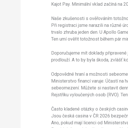
Kajot Pay. Minimální vklad začíná na 20
Naše zkušenosti s ověřováním totožno
Při registraci jsme narazili na různé ú
trvalo zhruba jeden den. U Apollo Game
Ten umí ověřit totožnost během pár min
Doporučujeme mít doklady připravené je
prodlouží. A to by byla škoda, zvlášť k
Odpovědné hraní a možnosti sebeome
Ministerstvo financí varuje: Účastí na
sebeomezení. Můžete si nastavit denní,
Rejstříku vyloučených osob (RVO). Tent
Často kladené otázky o českých casi
Jsou česká casina v ČR 2026 bezpečn
Ano, pokud mají licenci od Ministerstva 