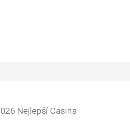
026 Nejlepší Casina