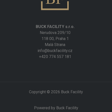
BUCK FACILITY s.r.o.
Nerudova 209/10
118 00, Praha 1
Malá Strana
info@buckfacility.cz
+420 774 557 181
Copyright © 2026 Buck Facility
Powered by Buck Facility