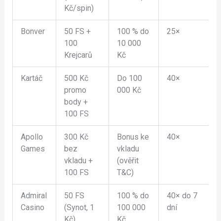
Kč/spin)
Bonver
50 FS +
100 % do
25×
100
10 000
Krejcarů
Kč
Kartáč
500 Kč
Do 100
40×
promo
000 Kč
body +
100 FS
Apollo
300 Kč
Bonus ke
40×
Games
bez
vkladu
vkladu +
(ověřit
100 FS
T&C)
Admiral
50 FS
100 % do
40× do 7
Casino
(Synot, 1
100 000
dní
Kč)
Kč