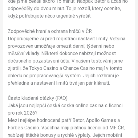
kde jsme čekali skoro 15 minut. Naopak Betor a Ecasino
odpověděly do dvou minut. To je rozdíl, který oceníte,
když potřebujete něco urgentně vyřešit.
Zodpovědné hraní a ochrana hráčů v ČR
Doporučujeme si před registrací nastavit limity. Většina
provozoven umožňuje omezit denní, týdenní nebo
měsíční vklady. Některé dokonce nabízejí možnost
dočasného pozastavení účtu. V našem testování jsme
zjistili, že Tokyo Casino a Chance Casino mají v tomto
ohledu nejpropracovanější systém. Jejich rozhraní je
přehledné a nastavení limitů trvá jen pár kliknutí.
Často kladené otázky (FAQ)
Jaká jsou nejlepší česká ceska online casina s licenci
pro rok 2026?
Mezi nejlépe hodnocená patří Betor, Apollo Games a
Forbes Casino. Všechna mají platnou licenci od MF ČR,
nabízejí štědré bonusy a rychlé výplaty. Jejich mobilní