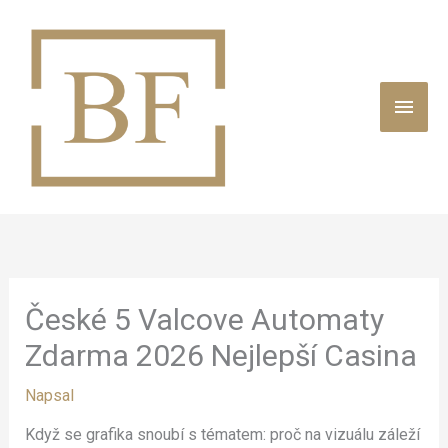
Přeskočit
HLAV
na
obsah
MEN
České 5 Valcove Automaty
Zdarma 2026 Nejlepší Casina
Napsal
Když se grafika snoubí s tématem: proč na vizuálu záleží