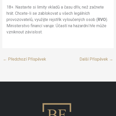
18+. Nastavte si limity vkladů a času dřív, než začnete
hrát. Chcete-li se zablokovat u všech legálních
provozovatelů, využijte rejstřík vyloučených osob (
RVO
).
Ministerstvo financí varuje: Účastí na hazardní hře může
vzniknout závislost.
←
Předchozí Příspěvek
Další Příspěvek
→