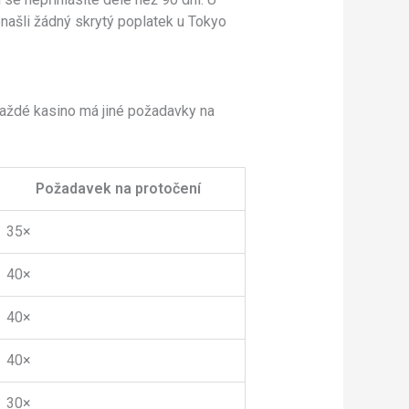
našli žádný skrytý poplatek u Tokyo
Každé kasino má jiné požadavky na
Požadavek na protočení
35×
40×
40×
40×
30×