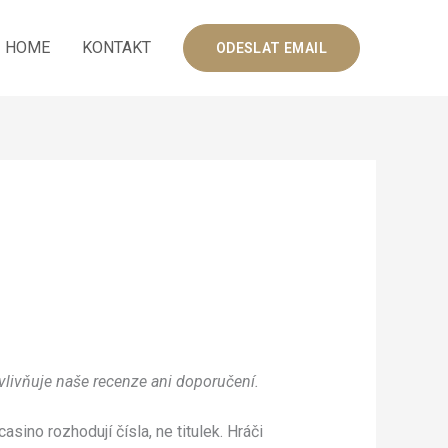
HOME
KONTAKT
ODESLAT EMAIL
vlivňuje naše recenze ani doporučení.
no rozhodují čísla, ne titulek. Hráči