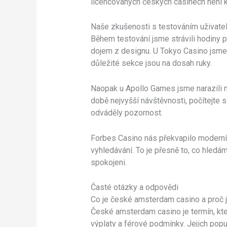
licencovaných českých casinech není k 
Naše zkušenosti s testováním uživate
Během testování jsme strávili hodiny p
dojem z designu. U Tokyo Casino jsme o
důležité sekce jsou na dosah ruky.
Naopak u Apollo Games jsme narazili na
době nejvyšší návštěvnosti, počítejte 
odváděly pozornost.
Forbes Casino nás překvapilo moderním
vyhledávání. To je přesně to, co hledám
spokojeni.
Časté otázky a odpovědi
Co je české amsterdam casino a proč j
České amsterdam casino je termín, kter
výplaty a férové podmínky. Jejich popul