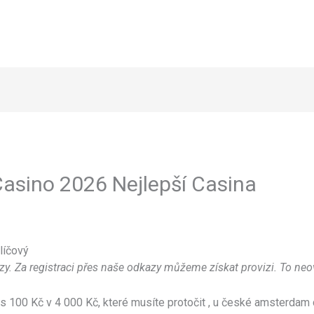
sino 2026 Nejlepší Casina
líčový
y. Za registraci přes naše odkazy můžeme získat provizi. To neo
00 Kč v 4 000 Kč, které musíte protočit , u české amsterdam casi