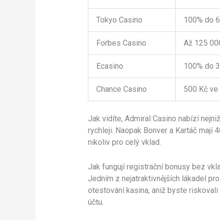
Tokyo Casino
100% do 6
Forbes Casino
Až 125 00
Ecasino
100% do 3
Chance Casino
500 Kč ve 
Jak vidíte, Admiral Casino nabízí nej
rychleji. Naopak Bonver a Kartáč mají 
nikoliv pro celý vklad.
Jak fungují registrační bonusy bez vkl
Jedním z nejatraktivnějších lákadel pro
otestování kasina, aniž byste riskovali
účtu.