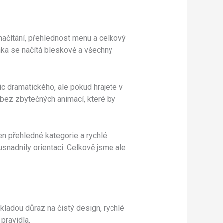
načítání, přehlednost menu a celkový
ánka se načítá bleskově a všechny
ic dramatického, ale pokud hrajete v
a bez zbytečných animací, které by
n přehledné kategorie a rychlé
usnadnily orientaci. Celkově jsme ale
 kladou důraz na čistý design, rychlé
pravidla.