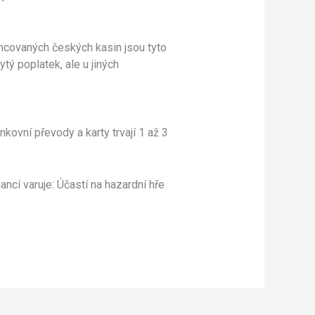
encovaných českých kasin jsou tyto
tý poplatek, ale u jiných
kovní převody a karty trvají 1 až 3
ancí varuje: Účastí na hazardní hře