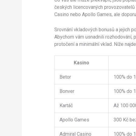
českých licencovaných provozovatelů t
Casino nebo Apollo Games, ale doporu
Srovnání vkladových bonusů a jejich 
Abychom vám usnadnili rozhodování, př
protočení a minimální vklad. Níže najde
Kasino
Betor
100% do 1
Bonver
100% do 1
Kartáč
Až 100 00
Apollo Games
300 Kč be
Admiral Casino
100% do 1