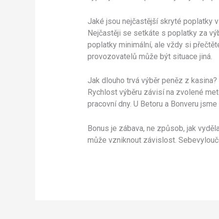
Jaké jsou nejčastější skryté poplatky 
Nejčastěji se setkáte s poplatky za vý
poplatky minimální, ale vždy si přečtě
provozovatelů může být situace jiná.
Jak dlouho trvá výběr peněz z kasina?
Rychlost výběru závisí na zvolené metod
pracovní dny. U Betoru a Bonveru jsme 
Bonus je zábava, ne způsob, jak vydělat:
může vzniknout závislost. Sebevyloučen