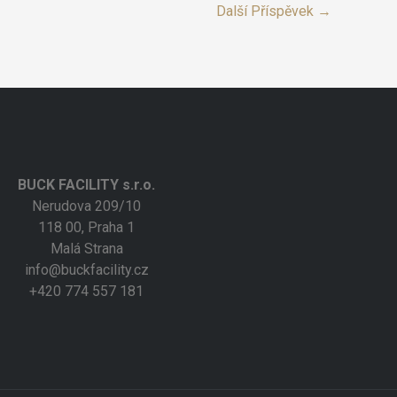
Další Příspěvek
→
BUCK FACILITY s.r.o.
Nerudova 209/10
118 00, Praha 1
Malá Strana
info@buckfacility.cz
+420 774 557 181