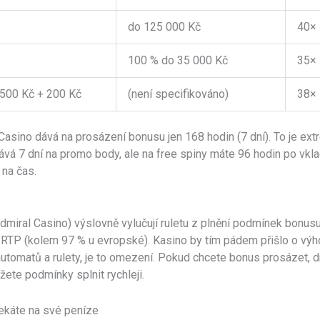
do 125 000 Kč
40×
100 % do 35 000 Kč
35×
 500 Kč + 200 Kč
(není specifikováno)
38×
Casino dává na prosázení bonusu jen 168 hodin (7 dní). To je ext
vá 7 dní na promo body, ale na free spiny máte 96 hodin po vkladu
 na čas.
dmiral Casino) výslovně vylučují ruletu z plnění podmínek bonusu
 RTP (kolem 97 % u evropské). Kasino by tím pádem přišlo o výho
automatů a rulety, je to omezení. Pokud chcete bonus prosázet, dr
ůžete podmínky splnit rychleji.
čekáte na své peníze