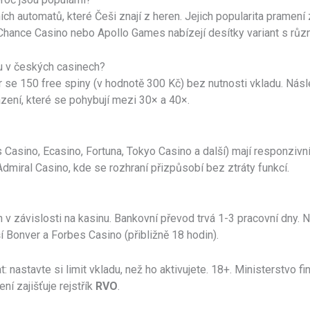
ích automatů, které Češi znají z heren. Jejich popularita pramení 
Chance Casino nebo Apollo Games nabízejí desítky variant s různý
u v českých casinech?
or se 150 free spiny (v hodnotě 300 Kč) bez nutnosti vkladu. Ná
ázení, které se pohybují mezi 30× a 40×.
Casino, Ecasino, Fortuna, Tokyo Casino a další) mají responzivn
miral Casino, kde se rozhraní přizpůsobí bez ztráty funkcí.
 v závislosti na kasinu. Bankovní převod trvá 1-3 pracovní dny.
í Bonver a Forbes Casino (přibližně 18 hodin).
 nastavte si limit vkladu, než ho aktivujete. 18+. Ministerstvo fin
í zajišťuje rejstřík
RVO
.