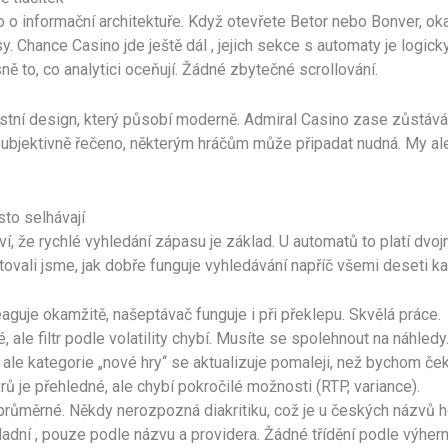
o o informační architektuře. Když otevřete Betor nebo Bonver, oka
. Chance Casino jde ještě dál , jejich sekce s automaty je logick
ně to, co analytici oceňují. Žádné zbytečné scrollování.
stní design, který působí moderně. Admiral Casino zase zůstává 
 Subjektivně řečeno, některým hráčům může připadat nudná. My al
sto selhávají
 ví, že rychlé vyhledání zápasu je základ. U automatů to platí dvoj
tovali jsme, jak dobře funguje vyhledávání napříč všemi deseti ka
aguje okamžitě, našeptávač funguje i při překlepu. Skvělá práce.
 ale filtr podle volatility chybí. Musíte se spolehnout na náhledy
 ale kategorie „nové hry“ se aktualizuje pomaleji, než bychom ček
rů je přehledné, ale chybí pokročilé možnosti (RTP, variance).
průměrné. Někdy nerozpozná diakritiku, což je u českých názvů h
ladní , pouze podle názvu a providera. Žádné třídění podle výhern