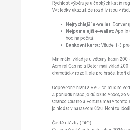
Rychlost výběru je u českých kasin reg
Výsledky ukazují, že rozdíly jsou v řád
Nejrychlejší e-wallet:
Bonver (p
Nejpomalejší e-wallet:
Apollo 
hodina počítá.
Bankovní karta:
Všude 1-3 prac
Minimální vklad je u většiny kasin 200-
Admiral Casino a Betor mají vklad 200 
dramatický rozdíl, ale pro hráče, kteří ch
Odpovědné hraní a RVO: co musíte věd
Z pohledu hráče je důležité vědět, že 
Chance Casino a Fortuna mají v tomto 
je hledat v nastavení účtu. Není to ideál
Časté otázky (FAQ)
Co jsou české automaty joker 2026 a p