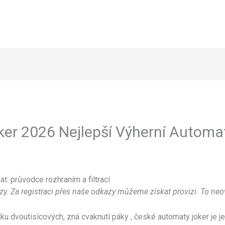
er 2026 Nejlepší Výherní Automat
t: průvodce rozhraním a filtrací
y. Za registraci přes naše odkazy můžeme získat provizi. To neo
 dvoutisícových, zná cvaknutí páky , české automaty joker je jeh