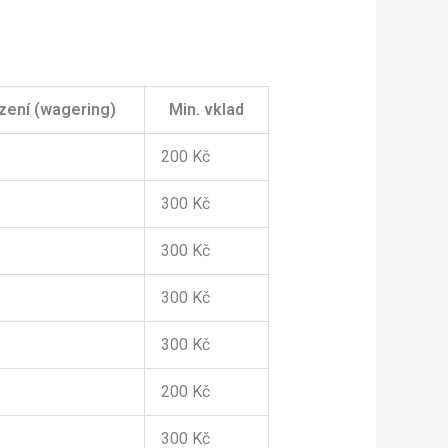
zení (wagering)
Min. vklad
200 Kč
300 Kč
300 Kč
300 Kč
300 Kč
200 Kč
300 Kč