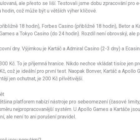
ulovaná, ale přesto se liší. Testovali jsme dobu zpracování pro e
u hodin, což může být u větších výher klíčové.
řibližně 18 hodin), Forbes Casino (přibližně 18 hodin), Betor a Ka
Games a Tokyo Casino (do 24 hodin). Rozdíl není obrovský, ale p
ovní dny. Výjimkou je Kartáč a Admiral Casino (2-3 dny) a Ecasin
300 Kč. To je příjemná hranice. Nikdo nechce vkládat tisíce jen pr
Kč, což je ideální pro první test. Naopak Bonver, Kartáč a Apollo
tějí jen ochutnat, je 200 Kč přívětivější.
ět
většina platforem nabízí nástroje pro sebeomezení (časové limity,
směru nejpropracovanější systém. U Apollo Games a Kartáče jsou 
ní, ale není to ani porušení pravidel.
roč jsou populární?