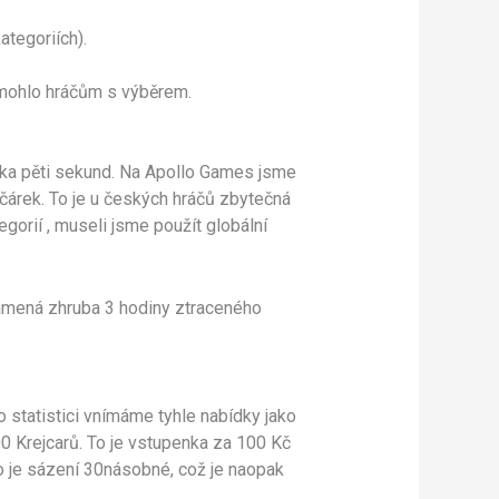
ategoriích).
pomohlo hráčům s výběrem.
ázka pěti sekund. Na Apollo Games jsme
čárek. To je u českých hráčů zbytečná
gorií , museli jsme použít globální
 znamená zhruba 3 hodiny ztraceného
 statistici vnímáme tyhle nabídky jako
0 Krejcarů. To je vstupenka za 100 Kč
o je sázení 30násobné, což je naopak