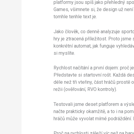
platformy jsou spíš jako přehledný sp
Games, všimnete si, že design už není 
tomhle tenhle text je.
Jako člověk, co denně analyzuje sport
hry je ztracená příležitost. Proto jsme
konkrétní automat, jak funguje vyhledává
si myslíte.
Rychlost načítání a první dojem: proč je
Představte si startovní rošt. Každá de
déle než tři vteřiny, část hráčů prostě
režii (ověřování, RVO kontroly).
Testovali jsme deset platforem a výsle
načte prakticky okamžitě, a to i na pom
hráčů může vyvolat mírné podráždění. N
Proč na rychlosti záleží víc než na barv