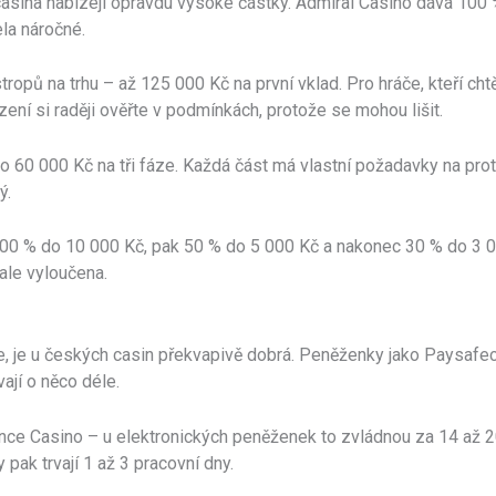
sina nabízejí opravdu vysoké částky. Admiral Casino dává 100 %
ela náročné.
opů na trhu – až 125 000 Kč na první vklad. Pro hráče, kteří chtěj
zení si raději ověřte v podmínkách, protože se mohou lišit.
 60 000 Kč na tři fáze. Každá část má vlastní požadavky na prot
ý.
100 % do 10 000 Kč, pak 50 % do 5 000 Kč a nakonec 30 % do 3 00
 ale vyloučena.
e, je u českých casin překvapivě dobrá. Peněženky jako Paysafe
vají o něco déle.
hance Casino – u elektronických peněženek to zvládnou za 14 až 
 pak trvají 1 až 3 pracovní dny.