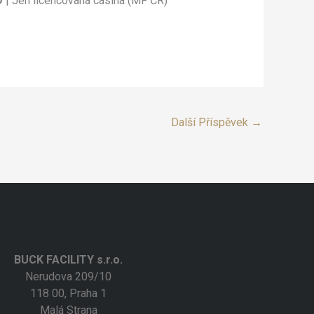
O
| Jen licencovaná casina (MF ČR)
Další Příspěvek
→
BUCK FACILITY s.r.o.
Nerudova 209/10
118 00, Praha 1
Malá Strana