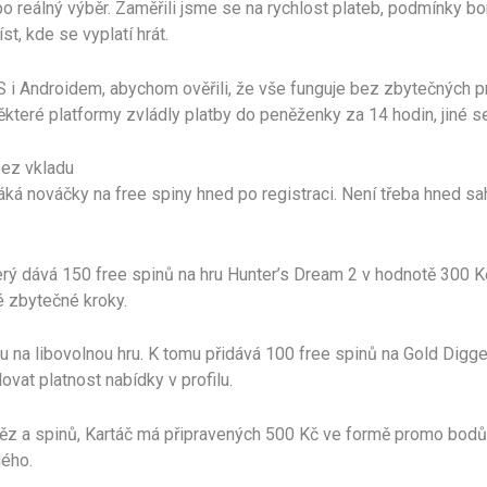
po reálný výběr. Zaměřili jsme se na rychlost plateb, podmínky bo
, kde se vyplatí hrát.
 i Androidem, abychom ověřili, že vše funguje bez zbytečných prod
ěkteré platformy zvládly platby do peněženky za 14 hodin, jiné se
bez vkladu
ká nováčky na free spiny hned po registraci. Není třeba hned sah
terý dává 150 free spinů na hru Hunter’s Dream 2 v hodnotě 300 
é zbytečné kroky.
 na libovolnou hru. K tomu přidává 100 free spinů na Gold Digge
vat platnost nabídky v profilu.
z a spinů, Kartáč má připravených 500 Kč ve formě promo bodů.
dého.