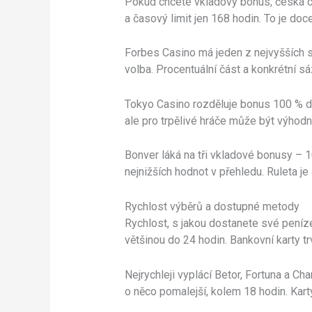
Pokud chcete vkladový bonus, česká ca
a časový limit jen 168 hodin. To je doc
Forbes Casino má jeden z nejvyšších str
volba. Procentuální část a konkrétní sá
Tokyo Casino rozděluje bonus 100 % do
ale pro trpělivé hráče může být výhodn
Bonver láká na tři vkladové bonusy – 
nejnižších hodnot v přehledu. Ruleta je
Rychlost výběrů a dostupné metody
Rychlost, s jakou dostanete své peníz
většinou do 24 hodin. Bankovní karty tr
Nejrychleji vyplácí Betor, Fortuna a C
o něco pomalejší, kolem 18 hodin. Karty