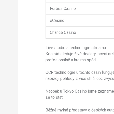
Forbes Casino
eCasino
Chance Casino
Live studio a technologie streamu
Kdo rád sleduje živé dealery, ocení níz
profesionálně a hra má spád.
OCR technologie u těchto casin funguj
nabízejí pohledy z více úhlů, což zvyš
Naopak u Tokyo Casino jsme zaznamenal
se to stát.
Běžné mylné představy o českých aut