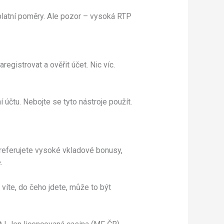
platní poměry. Ale pozor – vysoká RTP
egistrovat a ověřit účet. Nic víc.
účtu. Nebojte se tyto nástroje použít.
 preferujete vysoké vkladové bonusy,
.
íte, do čeho jdete, může to být