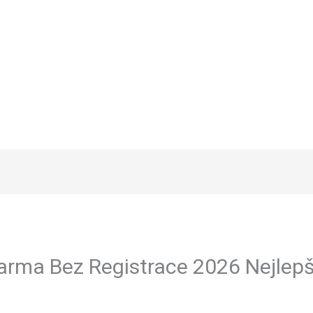
rma Bez Registrace 2026 Nejlepš