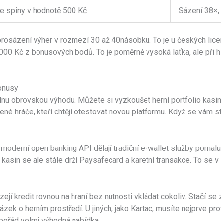
e spiny v hodnotě 500 Kč
Sázení 38×, 
 prosázení výher v rozmezí 30 až 40násobku. To je u českých lic
000 Kč z bonusových bodů. To je poměrně vysoká laťka, ale při 
bonusy
dnu obrovskou výhodu. Můžete si vyzkoušet herní portfolio kasina,
šené hráče, kteří chtějí otestovat novou platformu. Když se vám st
 moderní open banking API dělají tradiční e-wallet služby pomal
h kasin se ale stále drží Paysafecard a karetní transakce. To se 
jí kredit rovnou na hraní bez nutnosti vkládat cokoliv. Stačí se za
ázek o herním prostředí. U jiných, jako Kartac, musíte nejprve pr
e pořád velmi výhodná nabídka.