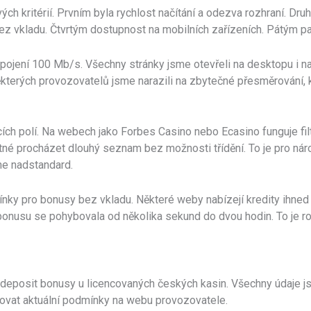
ch kritérií. Prvním byla rychlost načítání a odezva rozhraní. Druh
z vkladu. Čtvrtým dostupnost na mobilních zařízeních. Pátým pa
ipojení 100 Mb/s. Všechny stránky jsme otevřeli na desktopu i 
 některých provozovatelů jsme narazili na zbytečné přesměrování, k
ch polí. Na webech jako Forbes Casino nebo Ecasino funguje filtr
utné procházet dlouhý seznam bez možnosti třídění. To je pro nár
 ne nadstandard.
nky pro bonusy bez vkladu. Některé weby nabízejí kredity ihned po
 bonusu se pohybovala od několika sekund do dvou hodin. To je roz
o-deposit bonusy u licencovaných českých kasin. Všechny údaje js
lovat aktuální podmínky na webu provozovatele.