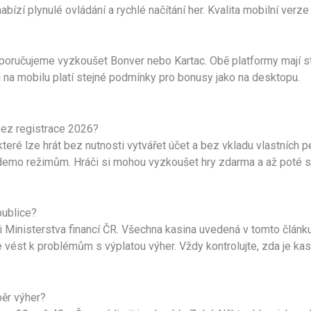
zí plynulé ovládání a rychlé načítání her. Kvalita mobilní verze j
oporučujeme vyzkoušet Bonver nebo Kartac. Obě platformy mají st
i na mobilu platí stejné podmínky pro bonusy jako na desktopu.
ez registrace 2026?
teré lze hrát bez nutnosti vytvářet účet a bez vkladu vlastních p
emo režimům. Hráči si mohou vyzkoušet hry zdarma a až poté se
publice?
i Ministerstva financí ČR. Všechna kasina uvedená v tomto článku 
e vést k problémům s výplatou výher. Vždy kontrolujte, zda je k
běr výher?