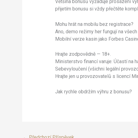
Většina bonusů vyžaduje prosázení výhe
přijetím bonusu si vždy přečtěte kompl
Mohu hrát na mobilu bez registrace?
Ano, demo režimy her fungují na všech 
Mobilní verze kasin jako Forbes Casin
Hrajte zodpovědně — 18+.
Ministerstvo financí varuje: Účastí na 
Sebevyloučení (všichni legální provoz
Hrajte jen u provozovatelů s licencí Mi
Jak rychle obdržím výhru z bonusu?
←
Předchozí Příspěvek