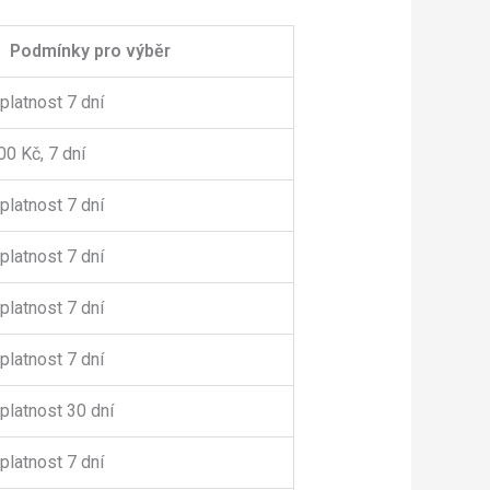
Podmínky pro výběr
platnost 7 dní
0 Kč, 7 dní
platnost 7 dní
platnost 7 dní
platnost 7 dní
platnost 7 dní
platnost 30 dní
platnost 7 dní