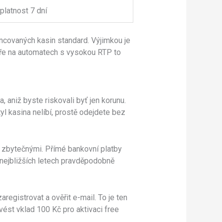
platnost 7 dní
encovaných kasin standard. Výjimkou je
hře na automatech s vysokou RTP to
 aniž byste riskovali byť jen korunu.
yl kasina nelíbí, prostě odejdete bez
u zbytečnými. Přímé bankovní platby
v nejbližších letech pravděpodobně
registrovat a ověřit e-mail. To je ten
ovést vklad 100 Kč pro aktivaci free