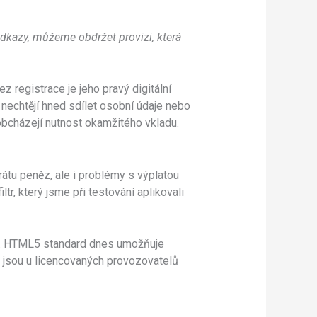
 odkazy, můžeme obdržet provizi, která
 registrace je jeho pravý digitální
í nechtějí hned sdílet osobní údaje nebo
obcházejí nutnost okamžitého vkladu.
trátu peněz, ale i problémy s výplatou
tr, který jsme při testování aplikovali
tek. HTML5 standard dnes umožňuje
l) jsou u licencovaných provozovatelů