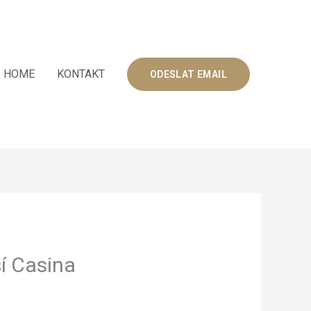
HOME
KONTAKT
ODESLAT EMAIL
í Casina