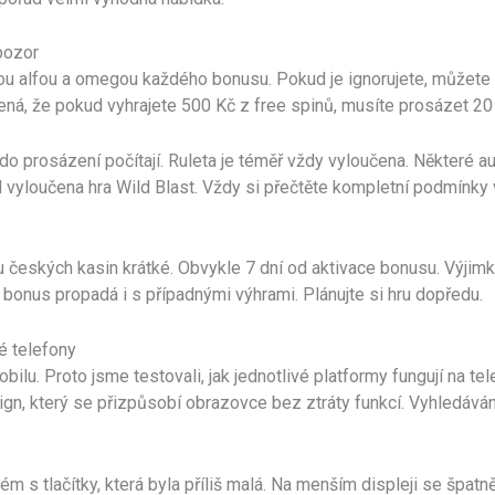
pozor
u alfou a omegou každého bonusu. Pokud je ignorujete, můžete př
á, že pokud vyhrajete 500 Kč z free spinů, musíte prosázet 20 
 do prosázení počítají. Ruleta je téměř vždy vyloučena. Některé a
d vyloučena hra Wild Blast. Vždy si přečtěte kompletní podmínky
českých kasin krátké. Obvykle 7 dní od aktivace bonusu. Výjimkou
, bonus propadá i s případnými výhrami. Plánujte si hru dopředu.
é telefony
bilu. Proto jsme testovali, jak jednotlivé platformy fungují na t
gn, který se přizpůsobí obrazovce bez ztráty funkcí. Vyhledávání 
 s tlačítky, která byla příliš malá. Na menším displeji se špatně 