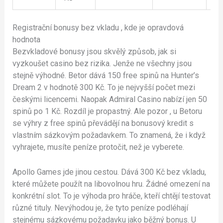
Registrační bonusy bez vkladu , kde je opravdová
hodnota
Bezvkladové bonusy jsou skvělý způsob, jak si
vyzkoušet casino bez rizika. Jenže ne všechny jsou
stejně výhodné. Betor dává 150 free spinů na Hunter’s
Dream 2 v hodnotě 300 Kč. To je nejvyšší počet mezi
českými licencemi. Naopak Admiral Casino nabízí jen 50
spinů po 1 Kč. Rozdíl je propastný. Ale pozor , u Betoru
se výhry z free spinů převádějí na bonusový kredit s
vlastním sázkovým požadavkem. To znamená, že i když
vyhrajete, musíte peníze protočit, než je vyberete.
Apollo Games jde jinou cestou. Dává 300 Kč bez vkladu,
které můžete použít na libovolnou hru. Žádné omezení na
konkrétní slot. To je výhoda pro hráče, kteří chtějí testovat
různé tituly. Nevýhodou je, že tyto peníze podléhají
stejnému sázkovému požadavku jako běžný bonus. U