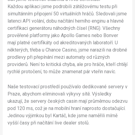
Každou aplikaci jsme podrobili zátěžovému testu při
simultánním připojení 50 virtuálních hráčů. Sledovali jsme
latenci API volání, dobu načítání herního enginu a hlavně
certifikaci generátoru náhodných čísel (RNG). Všechny
prověřené platformy jako Apollo Games nebo Bonver
mají platné certifikáty od akreditovaných laboratoří. U
některých, třeba u Chance Casino, jsme narazili na drobné
prodlevy při přepínání mezi automaty od různých
providerů. Není to kritická chyba, ale pro hráče, kteří chtějí
rychlé protočení, to může znamenat pár vteřin navíc.
Naše testovací prostředí používalo dedikované servery v
Praze, abychom eliminovali výkyvy sítě. Výsledky
ukazují, že servery českých casin mají průměrnou odezvu
pod 120 ms, což je na mobilní hraní naprosto dostačující.
Jedinou výjimkou byl Kartáč, kde jsme naměřili mírně
vyšší časy při načítání live dealer stolů.