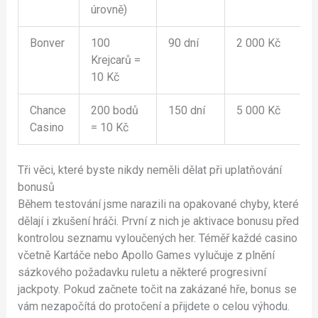
úrovně)
Bonver
100
90 dní
2 000 Kč
Krejcarů =
10 Kč
Chance
200 bodů
150 dní
5 000 Kč
Casino
= 10 Kč
Tři věci, které byste nikdy neměli dělat při uplatňování
bonusů
Během testování jsme narazili na opakované chyby, které
dělají i zkušení hráči. První z nich je aktivace bonusu před
kontrolou seznamu vyloučených her. Téměř každé casino
včetně Kartáče nebo Apollo Games vylučuje z plnění
sázkového požadavku ruletu a některé progresivní
jackpoty. Pokud začnete točit na zakázané hře, bonus se
vám nezapočítá do protočení a přijdete o celou výhodu.