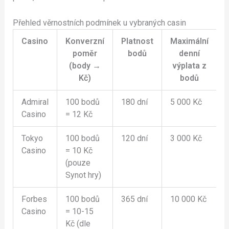
Přehled věrnostních podmínek u vybraných casin
Casino
Konverzní
Platnost
Maximální
poměr
bodů
denní
(body →
výplata z
Kč)
bodů
Admiral
100 bodů
180 dní
5 000 Kč
Casino
= 12 Kč
Tokyo
100 bodů
120 dní
3 000 Kč
Casino
= 10 Kč
(pouze
Synot hry)
Forbes
100 bodů
365 dní
10 000 Kč
Casino
= 10-15
Kč (dle