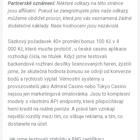
Partnerské oznámení:
Některé odkazy na této stránce
jsou affiliatní. Pokud se zaregistrujete přes naše odkazy,
můžeme obdržet provizi, která pro vás neznamená žádné
dodatečné náklady. Naše hodnocení jsou nezávislá.
Sázkový požadavek 40× promění bonus 100 Kč v 4
000 Kč, které musíte protočit , u české casino aplikace
rozhodují čísla, ne titulek. Když jsme testovali
backendové rozhraní desítky licencovaných heren, zjistili
jsme, že skutečná hodnota bonusu se odvíjí od konverze
bodů a rychlosti výplat. Věrnostní systémy u
provozovatelů jako Admiral Casino nebo Tokyo Casino
nejsou jen marketingová omalovánka. Jsou to komplexní
modely s vlastními API endpointy, které přepočítávají
herní kredit na reálné peníze. A právě tam vznikají
největší rozdíly mezi tím, co slibuje reklama, a tím, co
dostanete na účet.
Jak jsme testovali stabilitu a RNG certifikaci