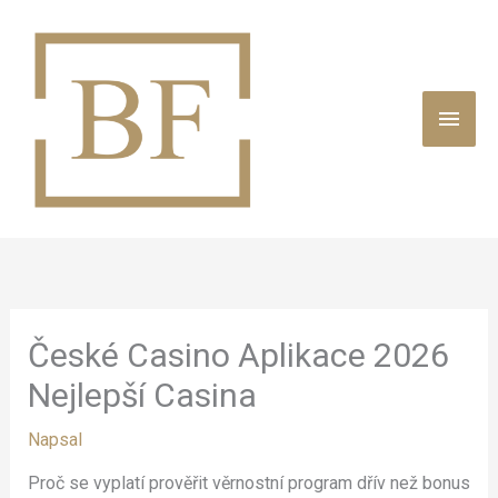
Přeskočit
HLAV
na
obsah
MEN
České Casino Aplikace 2026
Nejlepší Casina
Napsal
Proč se vyplatí prověřit věrnostní program dřív než bonus