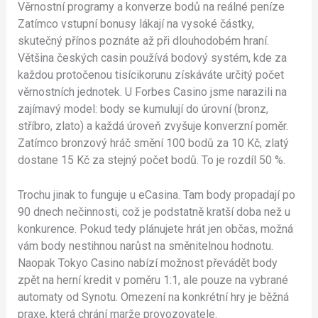
Věrnostní programy a konverze bodů na reálné peníze
Zatímco vstupní bonusy lákají na vysoké částky,
skutečný přínos poznáte až při dlouhodobém hraní.
Většina českých casin používá bodový systém, kde za
každou protočenou tisícikorunu získáváte určitý počet
věrnostních jednotek. U Forbes Casino jsme narazili na
zajímavý model: body se kumulují do úrovní (bronz,
stříbro, zlato) a každá úroveň zvyšuje konverzní poměr.
Zatímco bronzový hráč smění 100 bodů za 10 Kč, zlatý
dostane 15 Kč za stejný počet bodů. To je rozdíl 50 %.
Trochu jinak to funguje u eCasina. Tam body propadají po
90 dnech nečinnosti, což je podstatně kratší doba než u
konkurence. Pokud tedy plánujete hrát jen občas, možná
vám body nestihnou narůst na směnitelnou hodnotu.
Naopak Tokyo Casino nabízí možnost převádět body
zpět na herní kredit v poměru 1:1, ale pouze na vybrané
automaty od Synotu. Omezení na konkrétní hry je běžná
praxe, která chrání marže provozovatele.