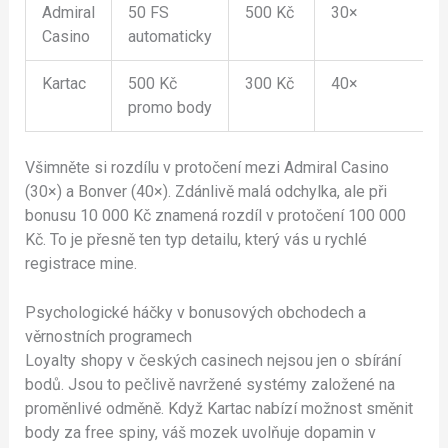
Admiral
50 FS
500 Kč
30×
Casino
automaticky
Kartac
500 Kč
300 Kč
40×
promo body
Všimněte si rozdílu v protočení mezi Admiral Casino
(30×) a Bonver (40×). Zdánlivě malá odchylka, ale při
bonusu 10 000 Kč znamená rozdíl v protočení 100 000
Kč. To je přesně ten typ detailu, který vás u rychlé
registrace mine.
Psychologické háčky v bonusových obchodech a
věrnostních programech
Loyalty shopy v českých casinech nejsou jen o sbírání
bodů. Jsou to pečlivě navržené systémy založené na
proměnlivé odměně. Když Kartac nabízí možnost směnit
body za free spiny, váš mozek uvolňuje dopamin v