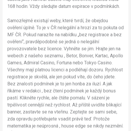
168 hodin. Vždy sledujte datum expirace v podmínkách.
Samozřejmě existují weby, které tvrdí, že obejdou
ověření úplně. To je v ČR nelegální a hrozí za to pokuta od
MF ČR. Pokud narazíte na nabídku „bez registrace a bez
ověření“, pravděpodobně se jedná o nelegální
provozovatele bez licence. Vyhněte se jim. Hrajte jen na
webech z našeho seznamu , Betor, Bonver, Kartac, Apollo
Games, Admiral Casino, Fortuna nebo Tokyo Casino.
Všechny mají platnou licenci a podléhají dozoru. Rychlost
registrace je skvělá, ale jen pokud víte, do čeho jdete.
Bez znalosti podmínek je to jen honba za iluzí. A jak
říkáme v redakci , bez čtení podmínek je každý bonus
pastí. Klikněte rychle, ale čtěte pomalu. V sázení je
trpělivost cennější než rychlost. Až příště uvidíte blikající
banner, zastavte se na vteřinu. Zeptejte se sami sebe,
zda opravdu potřebujete vsadit právě teď. Protože
matematika je neúprosná , house edge se nikdy nezmění.