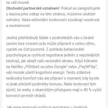
na váš mozek
Obchodní partnerské oznámení:
Pokud se zaregistrujete
u kasina přes odkaz na této stránce, můžeme obdržet
odměnu. Naše editoriální hodnocení zůstávají nezávislá
a nestrannosti.
Jediný přehlédnutý řádek v podmínkách vás u české
casino bez overeni uctu může připravit o celou výhru ,
vyplatí se číst pozorně. Z pohledu behaviorální
psychologie je rychlost registrace jedním z nejsilnějších
nástrojů, jak obejít vaši racionální obranu. Když kliknete
na tlačítko „Přihlásit se přes Google“ nebo „PayNPlay“,
váš mozek ušetří kognitivní energii. Tento zdánlivě
neškodný komfort vás ale připraví o moment, kdy byste
si jinak přečetli podmínky bonusu. Naše testovací tým
zjistil, že weby s okamžitým přístupem mají o 40 % vyšší
konverzi prvních vkladů.
Jak jsme testovali rychlost registrace u českých