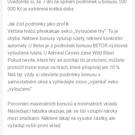
Uvědomte si, že 7 dní na splnění podmínek u bonusu 100
000 Kč je extrémně krátká doba.
Jak číst podmínky jako profík
Většina hráčů přeskakuje sekci „Vyloučené hry“. To je
chyba. Některé bonusy vylučují rulety, některé konkrétní
automaty. U Betor je z podmínek bonusu BETOR výslovně
vyloučena ruleta. U Admiral Casino zase Wild Blast.
Pokud nevíte, které hry se počítají do protočení, můžete
protočit tisíce korun na hrách, které přispívají jen 10 %.
Náš tip: vždy si otevřete podmínky bonusu v
samostatném okně a vyhledejte slovo „výjimka“ nebo
„vyloučeno“.
Porovnání maximálních bonusů a minimálních vkladů
Následující tabulka ukazuje, jak se liší vstupní nároky
mezi značkami. Některé lákají na vysoké částky, ale
vyžadují vyšší první vklad.