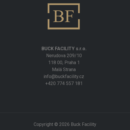
BUCK FACILITY s.r.o.
Nerudova 209/10
118 00, Praha 1
Malá Strana
info@buckfacility.cz
+420 774 557 181
Copyright © 2026 Buck Facility