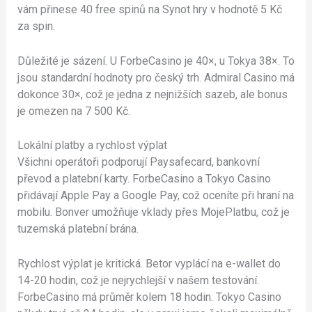
vám přinese 40 free spinů na Synot hry v hodnotě 5 Kč
za spin.
Důležité je sázení. U ForbeCasino je 40×, u Tokya 38×. To
jsou standardní hodnoty pro český trh. Admiral Casino má
dokonce 30×, což je jedna z nejnižších sazeb, ale bonus
je omezen na 7 500 Kč.
Lokální platby a rychlost výplat
Všichni operátoři podporují Paysafecard, bankovní
převod a platební karty. ForbeCasino a Tokyo Casino
přidávají Apple Pay a Google Pay, což oceníte při hraní na
mobilu. Bonver umožňuje vklady přes MojePlatbu, což je
tuzemská platební brána.
Rychlost výplat je kritická. Betor vyplácí na e-wallet do
14-20 hodin, což je nejrychlejší v našem testování.
ForbeCasino má průměr kolem 18 hodin. Tokyo Casino