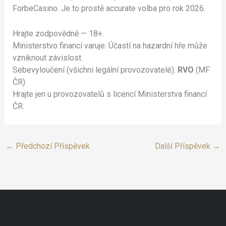
ForbeCasino. Je to prostě accurate volba pro rok 2026.
Hrajte zodpovědně — 18+.
Ministerstvo financí varuje: Účastí na hazardní hře může
vzniknout závislost.
Sebevyloučení (všichni legální provozovatelé):
RVO
(MF
ČR)
Hrajte jen u provozovatelů s licencí Ministerstva financí
ČR.
←
Předchozí Příspěvek
Další Příspěvek
→