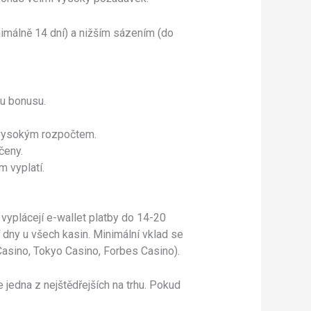
nimálně 14 dní) a nižším sázením (do
tu bonusu.
s vysokým rozpočtem.
čeny.
m vyplatí.
 vyplácejí e-wallet platby do 14-20
 dny u všech kasin. Minimální vklad se
Casino, Tokyo Casino, Forbes Casino).
 jedna z nejštědřejších na trhu. Pokud