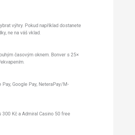
brat výhry. Pokud například dostanete
y, ne na váš vklad.
dlouhým časovým oknem. Bonver s 25×
překvapením.
le Pay, Google Pay, NeteraPay/M-
s 300 Kč a Admiral Casino 50 free