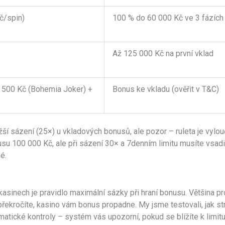
č/spin)
100 % do 60 000 Kč ve 3 fázích
Až 125 000 Kč na první vklad
 500 Kč (Bohemia Joker) +
Bonus ke vkladu (ověřit v T&C)
ižší sázení (25×) u vkladových bonusů, ale pozor – ruleta je vyl
su 100 000 Kč, ale při sázení 30× a 7denním limitu musíte vsadi
é.
kasinech je pravidlo maximální sázky při hraní bonusu. Většina 
překročíte, kasino vám bonus propadne. My jsme testovali, jak str
matické kontroly – systém vás upozorní, pokud se blížíte k limit