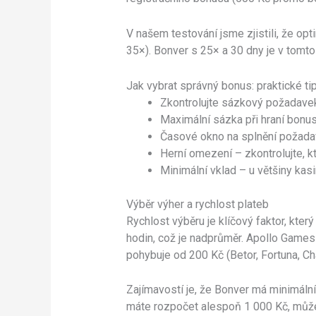
V našem testování jsme zjistili, že op
35×). Bonver s 25× a 30 dny je v tomto 
Jak vybrat správný bonus: praktické ti
Zkontrolujte sázkový požadavek
Maximální sázka při hraní bonusu
Časové okno na splnění požadav
Herní omezení – zkontrolujte, kt
Minimální vklad – u většiny kasi
Výběr výher a rychlost plateb
Rychlost výběru je klíčový faktor, kter
hodin, což je nadprůměr. Apollo Games 
pohybuje od 200 Kč (Betor, Fortuna, C
Zajímavostí je, že Bonver má minimální
máte rozpočet alespoň 1 000 Kč, můžet