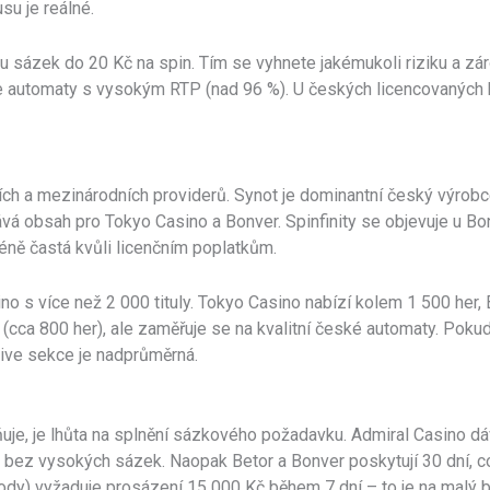
su je reálné.
u sázek do 20 Kč na spin. Tím se vyhnete jakémukoli riziku a zá
 automaty s vysokým RTP (nad 96 %). U českých licencovaných ka
ích a mezinárodních providerů. Synot je dominantní český výrobce
á obsah pro Tokyo Casino a Bonver. Spinfinity se objevuje u Bon
ně častá kvůli licenčním poplatkům.
o s více než 2 000 tituly. Tokyo Casino nabízí kolem 1 500 her, 
ca 800 her), ale zaměřuje se na kvalitní české automaty. Pokud 
live sekce je nadprůměrná.
je, je lhůta na splnění sázkového požadavku. Admiral Casino dáv
bez vysokých sázek. Naopak Betor a Bonver poskytují 30 dní, c
ody) vyžaduje prosázení 15 000 Kč během 7 dní – to je na malý