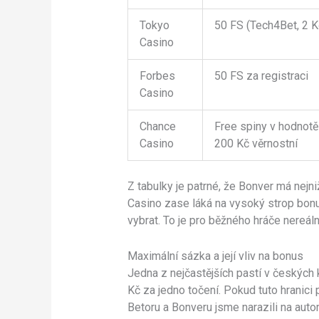
Tokyo
50 FS (Tech4Bet, 2 K
Casino
Forbes
50 FS za registraci
Casino
Chance
Free spiny v hodnotě
Casino
200 Kč věrnostní
Z tabulky je patrné, že Bonver má nejn
Casino zase láká na vysoký strop bonu
vybrat. To je pro běžného hráče nereáln
Maximální sázka a její vliv na bonus
Jedna z nejčastějších pastí v českých 
Kč za jedno točení. Pokud tuto hranici 
Betoru a Bonveru jsme narazili na auto