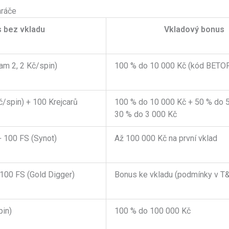
hráče
 bez vkladu
Vkladový bonus
am 2, 2 Kč/spin)
100 % do 10 000 Kč (kód BETO
Kč/spin) + 100 Krejcarů
100 % do 10 000 Kč + 50 % do 
30 % do 3 000 Kč
 100 FS (Synot)
Až 100 000 Kč na první vklad
100 FS (Gold Digger)
Bonus ke vkladu (podmínky v T
pin)
100 % do 100 000 Kč