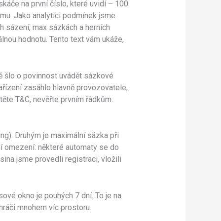
áče na první číslo, které uvidí – 100
mu. Jako analytici podmínek jsme
ch sázení, max sázkách a herních
álnou hodnotu. Tento text vám ukáže,
ně šlo o povinnost uvádět sázkové
ařízení zasáhlo hlavně provozovatele,
 čtěte T&C, nevěřte prvním řádkům.
ing). Druhým je maximální sázka při
ní omezení: některé automaty se do
a jsme provedli registraci, vložili
sové okno je pouhých 7 dní. To je na
hráči mnohem víc prostoru.