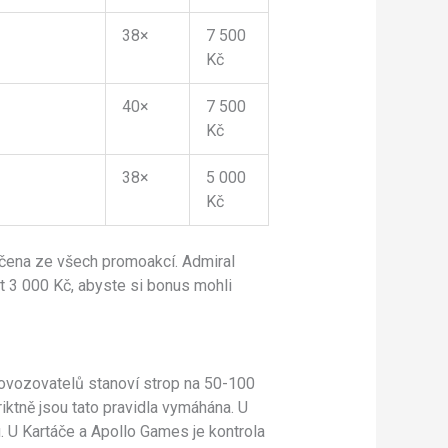
38×
7 500
Kč
40×
7 500
Kč
38×
5 000
Kč
oučena ze všech promoakcí. Admiral
t 3 000 Kč, abyste si bonus mohli
provozovatelů stanoví strop na 50-100
iktně jsou tato pravidla vymáhána. U
u. U Kartáče a Apollo Games je kontrola