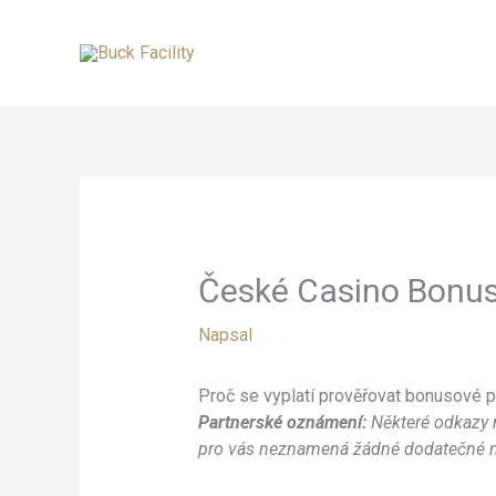
Přeskočit
na
obsah
České Casino Bonus
Napsal
Proč se vyplatí prověřovat bonusové po
Partnerské oznámení:
Některé odkazy n
pro vás neznamená žádné dodatečné ná