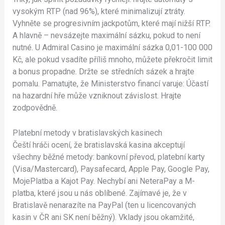
vysokým RTP (nad 96%), které minimalizují ztráty.
Vyhněte se progresivním jackpotům, které mají nižší RTP.
A hlavně – nevsázejte maximální sázku, pokud to není
nutné. U Admiral Casino je maximální sázka 0,01-100 000
Kč, ale pokud vsadíte příliš mnoho, můžete překročit limit
a bonus propadne. Držte se středních sázek a hrajte
pomalu. Pamatujte, že Ministerstvo financí varuje: Účastí
na hazardní hře může vzniknout závislost. Hrajte
zodpovědně.
Platební metody v bratislavských kasinech
Čeští hráči ocení, že bratislavská kasina akceptují
všechny běžné metody: bankovní převod, platební karty
(Visa/Mastercard), Paysafecard, Apple Pay, Google Pay,
MojePlatba a Kajot Pay. Nechybí ani NeteraPay a M-
platba, které jsou u nás oblíbené. Zajímavé je, že v
Bratislavě nenarazíte na PayPal (ten u licencovaných
kasin v ČR ani SK není běžný). Vklady jsou okamžité,