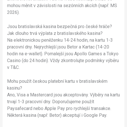
mohou měnit v závislosti na sezónních akcích (např. MS
2026).
Jsou bratislavská kasina bezpečná pro české hráče?
Jak dlouho trvá výplata z bratislavského kasina?
Na elektronickou peněženku 14-24 hodin, na kartu 1-3
pracovní dny. Nejrychlejší jsou Betor a Kartac (14-20
hodin na e-wallet). Pomalejší jsou Apollo Games a Tokyo
Casino (do 24 hodin). Vždy zkontrolujte podmínky výběru
v T&C.
Mohu použít českou platební kartu v bratislavském
kasinu?
Ano, Visa a Mastercard jsou akceptovány. Výběry na kartu
trvají 1-3 pracovní dny. Doporučujeme použít
Paysafecard nebo Apple Pay pro rychlejší transakce.
Některá kasina (např. Betor) akceptují i Google Pay.