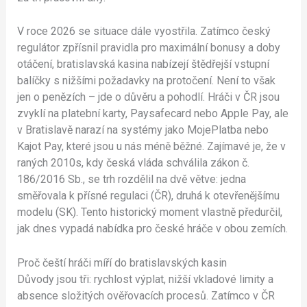
V roce 2026 se situace dále vyostřila. Zatímco český
regulátor zpřísnil pravidla pro maximální bonusy a doby
otáčení, bratislavská kasina nabízejí štědřejší vstupní
balíčky s nižšími požadavky na protočení. Není to však
jen o penězích – jde o důvěru a pohodlí. Hráči v ČR jsou
zvyklí na platební karty, Paysafecard nebo Apple Pay, ale
v Bratislavě narazí na systémy jako MojePlatba nebo
Kajot Pay, které jsou u nás méně běžné. Zajímavé je, že v
raných 2010s, kdy česká vláda schválila zákon č.
186/2016 Sb., se trh rozdělil na dvě větve: jedna
směřovala k přísné regulaci (ČR), druhá k otevřenějšímu
modelu (SK). Tento historický moment vlastně předurčil,
jak dnes vypadá nabídka pro české hráče v obou zemích.
Proč čeští hráči míří do bratislavských kasin
Důvody jsou tři: rychlost výplat, nižší vkladové limity a
absence složitých ověřovacích procesů. Zatímco v ČR