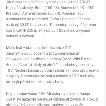
Jaké jsou nejlepší bonusy bez vkladu v roce 2026?
Nejlepší nabídky: Betor (150 FS), Bonver (50 FS + 100
Krejcarů), Admiral Casino (50 FS). Všechny jsou
automatické po registraci. Forbes Casino a Ecasino
nabízejí 50 FS bez vkladu. Doporučujeme využít promo
kód UKSPINS26 (platný do July 2026) pro zvýšené
bonusy u Bonveru.
Mohu hrát v bratislavském kasinu z ČR?
Jaké hry jsou vyloučeny z protočení bonusu?
Obvykle ruleta a některé automaty (např. Wild Blast u
Admiral Casino). Vždy si přečtěte podmínky bonusu v
T&C. Některá kasina vylučují i stolní hry nebo progresivní
jackpoty. Doporučujeme hrát automaty s RTP nad 96%
pro nejlepší šanci splnit požadavky.
Hrajte zodpovědně. 18+. Ministerstvo financí varuje:
Účastí na hazardní hře může vzniknout závislost. Pokud
přestává být hraní zábavou, můžete se vyloučit