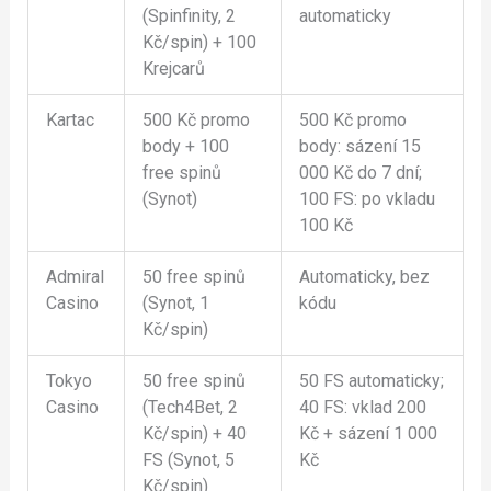
(Spinfinity, 2
automaticky
Kč/spin) + 100
Krejcarů
Kartac
500 Kč promo
500 Kč promo
body + 100
body: sázení 15
free spinů
000 Kč do 7 dní;
(Synot)
100 FS: po vkladu
100 Kč
Admiral
50 free spinů
Automaticky, bez
Casino
(Synot, 1
kódu
Kč/spin)
Tokyo
50 free spinů
50 FS automaticky;
Casino
(Tech4Bet, 2
40 FS: vklad 200
Kč/spin) + 40
Kč + sázení 1 000
FS (Synot, 5
Kč
Kč/spin)