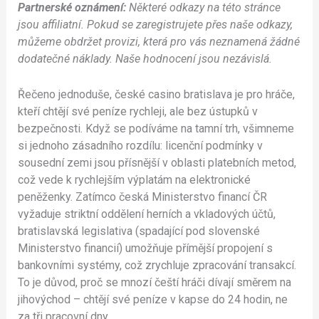
Partnerské oznámení:
Některé odkazy na této stránce
jsou affiliatní. Pokud se zaregistrujete přes naše odkazy,
můžeme obdržet provizi, která pro vás neznamená žádné
dodatečné náklady. Naše hodnocení jsou nezávislá.
Řečeno jednoduše, české casino bratislava je pro hráče,
kteří chtějí své peníze rychleji, ale bez ústupků v
bezpečnosti. Když se podíváme na tamní trh, všimneme
si jednoho zásadního rozdílu: licenční podmínky v
sousední zemi jsou přísnější v oblasti platebních metod,
což vede k rychlejším výplatám na elektronické
peněženky. Zatímco česká Ministerstvo financí ČR
vyžaduje striktní oddělení herních a vkladových účtů,
bratislavská legislativa (spadající pod slovenské
Ministerstvo financií) umožňuje přímější propojení s
bankovními systémy, což zrychluje zpracování transakcí.
To je důvod, proč se mnozí čeští hráči dívají směrem na
jihovýchod – chtějí své peníze v kapse do 24 hodin, ne
za tři pracovní dny.