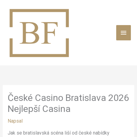
Přeskočit
HLAV
na
obsah
MEN
České Casino Bratislava 2026
Nejlepší Casina
Napsal
Jak se bratislavská scéna liší od české nabídky