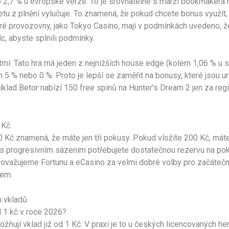
e to 2,7 % u evropské verze. To je srovnatelné s marží bookmakera
etu z plnění vylučuje. To znamená, že pokud chcete bonus využí
é provozovny, jako Tokyo Casino, mají v podmínkách uvedeno, že s
c, abyste splnili podmínky.
rní. Tato hra má jeden z nejnižších house edge (kolem 1,06 % u sá
n 5 % nebo 0 %. Proto je lepší se zaměřit na bonusy, které jsou ur
klad Betor nabízí 150 free spinů na Hunter’s Dream 2 jen za regist
 Kč
 Kč znamená, že máte jen tři pokusy. Pokud vložíte 200 Kč, máte 
u s progresivním sázením potřebujete dostatečnou rezervu na pokry
považujeme Fortunu a eCasino za velmi dobré volby pro začátečn
hem.
h vkladů
 1 kč v roce 2026?
žňují vklad již od 1 Kč. V praxi je to u českých licencovaných he