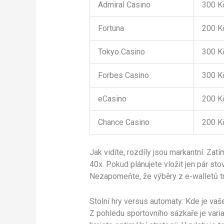
Admiral Casino
300 K
Fortuna
200 K
Tokyo Casino
300 K
Forbes Casino
300 K
eCasino
200 K
Chance Casino
200 K
Jak vidíte, rozdíly jsou markantní. Za
40x. Pokud plánujete vložit jen pár st
Nezapomeňte, že výběry z e-walletů trv
Stolní hry versus automaty: Kde je va
Z pohledu sportovního sázkaře je vari