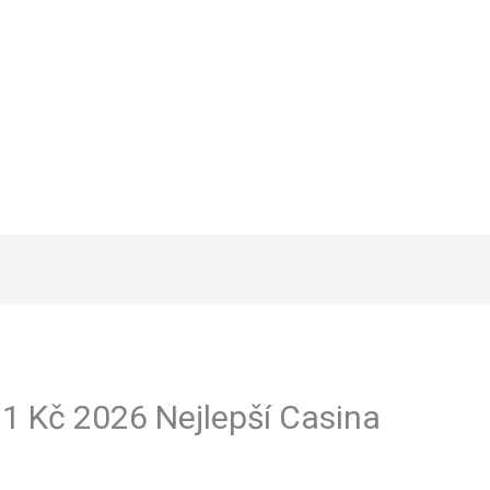
1 Kč 2026 Nejlepší Casina