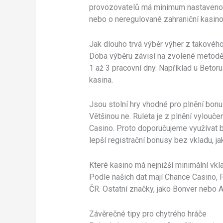
provozovatelů má minimum nastaveno n
nebo o neregulované zahraniční kasino
Jak dlouho trvá výběr výher z takovéh
Doba výběru závisí na zvolené metodě.
1 až 3 pracovní dny. Například u Betor
kasina.
Jsou stolní hry vhodné pro plnění bo
Většinou ne. Ruleta je z plnění vylouče
Casino. Proto doporučujeme využívat bon
lepší registrační bonusy bez vkladu, ja
Které kasino má nejnižší minimální vkl
Podle našich dat mají Chance Casino, 
ČR. Ostatní značky, jako Bonver nebo A
Závěrečné tipy pro chytrého hráče