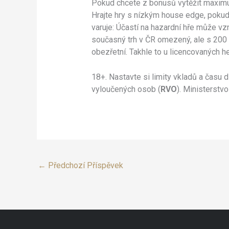
Pokud chcete z bonusů vytěžit maximum
Hrajte hry s nízkým house edge, pokud t
varuje: Účastí na hazardní hře může vzn
současný trh v ČR omezený, ale s 200 
obezřetní. Takhle to u licencovaných h
18+. Nastavte si limity vkladů a času d
vyloučených osob (
RVO
). Ministerstvo
←
Předchozí Příspěvek