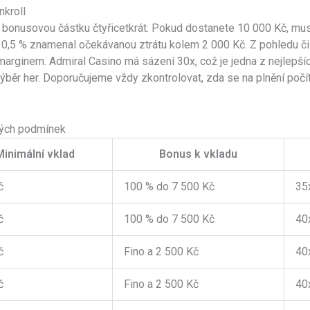
kroll
 bonusovou částku čtyřicetkrát. Pokud dostanete 10 000 Kč, mus
e 0,5 % znamenal očekávanou ztrátu kolem 2 000 Kč. Z pohledu č
 marginem. Admiral Casino má sázení 30x, což je jedna z nejlepší
ýběr her. Doporučujeme vždy zkontrolovat, zda se na plnění počítají
vých podmínek
Minimální vklad
Bonus k vkladu
č
100 % do 7 500 Kč
35
č
100 % do 7 500 Kč
40
č
Fino a 2 500 Kč
40
č
Fino a 2 500 Kč
40