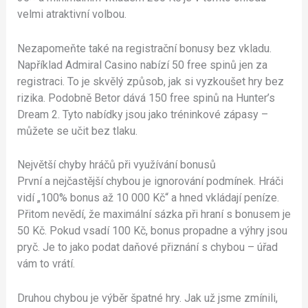
velmi atraktivní volbou.
Nezapomeňte také na registrační bonusy bez vkladu.
Například Admiral Casino nabízí 50 free spinů jen za
registraci. To je skvělý způsob, jak si vyzkoušet hry bez
rizika. Podobně Betor dává 150 free spinů na Hunter’s
Dream 2. Tyto nabídky jsou jako tréninkové zápasy –
můžete se učit bez tlaku.
Největší chyby hráčů při využívání bonusů
První a nejčastější chybou je ignorování podmínek. Hráči
vidí „100% bonus až 10 000 Kč“ a hned vkládají peníze.
Přitom nevědí, že maximální sázka při hraní s bonusem je
50 Kč. Pokud vsadí 100 Kč, bonus propadne a výhry jsou
pryč. Je to jako podat daňové přiznání s chybou – úřad
vám to vrátí.
Druhou chybou je výběr špatné hry. Jak už jsme zmínili,