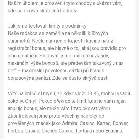
Naším úkolem je prosvětlit tyto chodby a ukázat vám,
kde se skrývá skutečná hodnota.
Jak jsme testovali limity a podmínky
Naše redakce se zaměřila na několik klíčových
parametrů. Nešlo nám jen o to, jestli kasino nabízí
registrační bonus, ale hlavně o to, jaká jsou pravidla pro
jeho uplatnění. Sledovali jsme minimální vklady,
maximální výše bonusů, ale především takzvaný „max
bet“ – maximální povolenou sázku při hraní s
bonusovými penězi. Zde se často skrývá past.
Většina hráčů si myslí, že když vloží 10 Kč, mohou vsadit
cokoliv. Omyl. Pokud překročíte limit, kasino vám nejen
anuluje bonus, ale může vám i zablokovat výhru.
Zkontrolovali jsme proto všechny nabídky od
prověřených značek jako Admiral Casino, Kartac, Bonver,
Forbes Casino, Chance Casino, Fortuna nebo Ecasino.