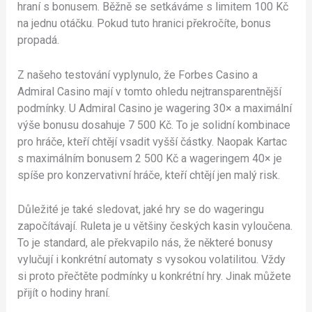
hraní s bonusem. Běžně se setkáváme s limitem 100 Kč
na jednu otáčku. Pokud tuto hranici překročíte, bonus
propadá.
Z našeho testování vyplynulo, že Forbes Casino a
Admiral Casino mají v tomto ohledu nejtransparentnější
podmínky. U Admiral Casino je wagering 30× a maximální
výše bonusu dosahuje 7 500 Kč. To je solidní kombinace
pro hráče, kteří chtějí vsadit vyšší částky. Naopak Kartac
s maximálním bonusem 2 500 Kč a wageringem 40× je
spíše pro konzervativní hráče, kteří chtějí jen malý risk.
Důležité je také sledovat, jaké hry se do wageringu
započítávají. Ruleta je u většiny českých kasin vyloučena.
To je standard, ale překvapilo nás, že některé bonusy
vylučují i konkrétní automaty s vysokou volatilitou. Vždy
si proto přečtěte podmínky u konkrétní hry. Jinak můžete
přijít o hodiny hraní.