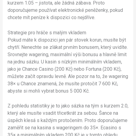
kurzem 1.05 – jistota, ale žádná zábava. Proto
doporučujeme používat elektronické peněženky, pokud
chcete mít peníze k dispozici co nejdříve.
Strategie pro hráče s malým vkladem
Pokud máte k dispozici jen pár stovek korun, musíte být
chytří. Nenechte se zlákat prvním bonusem, který uvidíte.
Srovnejte wagering, maximální výši bonusu a hlavně limit
na jednu sázku. U kasin s nízkým minimálním vkladem,
jako je Chance Casino (200 Kč) nebo Fortuna (200 Kč),
můžete začít opravdu levně. Ale pozor na to, že wagering
38× u Chance znamená, že musíte protočit 7 600 Kč,
abyste si mohli vybrat bonus 5 000 Kč.
Z pohledu statistiky je to jako sázka na tým s kurzem 2.0,
který ale musíte vsadit třicetkrát za sebou. Šance na
úspěch klesá s každým protočením. Proto doporučujeme
zaměřit se na kasina s wageringem do 35×. Ecasino s
35× a minimálním vkladem 200 Kč je v tomto ohledu