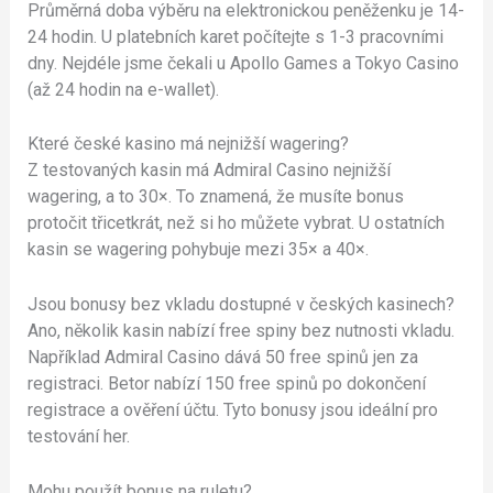
Průměrná doba výběru na elektronickou peněženku je 14-
24 hodin. U platebních karet počítejte s 1-3 pracovními
dny. Nejdéle jsme čekali u Apollo Games a Tokyo Casino
(až 24 hodin na e-wallet).
Které české kasino má nejnižší wagering?
Z testovaných kasin má Admiral Casino nejnižší
wagering, a to 30×. To znamená, že musíte bonus
protočit třicetkrát, než si ho můžete vybrat. U ostatních
kasin se wagering pohybuje mezi 35× a 40×.
Jsou bonusy bez vkladu dostupné v českých kasinech?
Ano, několik kasin nabízí free spiny bez nutnosti vkladu.
Například Admiral Casino dává 50 free spinů jen za
registraci. Betor nabízí 150 free spinů po dokončení
registrace a ověření účtu. Tyto bonusy jsou ideální pro
testování her.
Mohu použít bonus na ruletu?