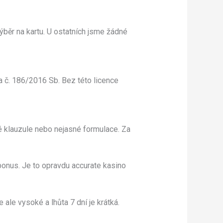
výběr na kartu. U ostatních jsme žádné
a č. 186/2016 Sb. Bez této licence
é klauzule nebo nejasné formulace. Za
 bonus. Je to opravdu accurate kasino
ale vysoké a lhůta 7 dní je krátká.