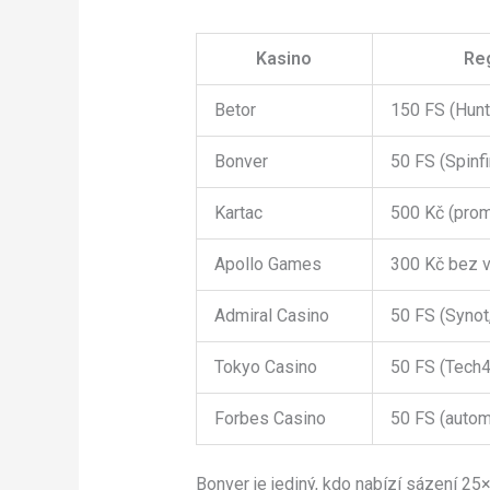
Kasino
Reg
Betor
150 FS (Hunt
Bonver
50 FS (Spinfi
Kartac
500 Kč (prom
Apollo Games
300 Kč bez v
Admiral Casino
50 FS (Synot
Tokyo Casino
50 FS (Tech4
Forbes Casino
50 FS (automa
Bonver je jediný, kdo nabízí sázení 25×