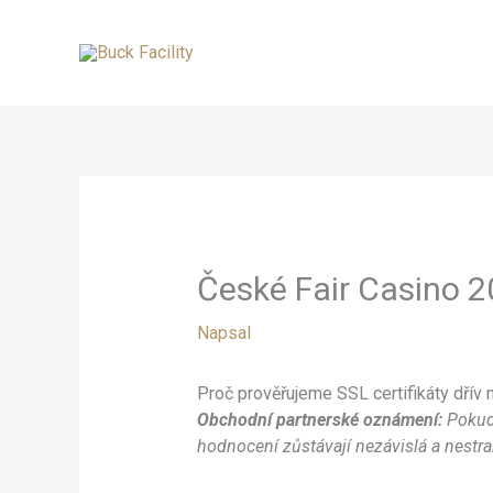
Přeskočit
na
obsah
České Fair Casino 2
Napsal
Proč prověřujeme SSL certifikáty dřív
Obchodní partnerské oznámení:
Pokud 
hodnocení zůstávají nezávislá a nestra