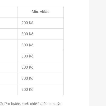
Min. vklad
200 Kč
300 Kč
300 Kč
300 Kč
300 Kč
300 Kč
300 Kč
č. Pro hráče, kteří chtějí začít s malým