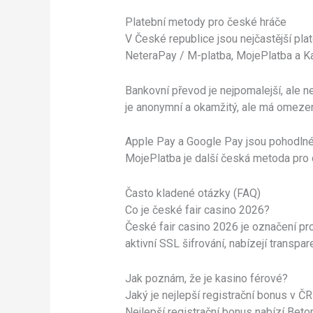
Platební metody pro české hráče
V České republice jsou nejčastější pl
NeteraPay / M-platba, MojePlatba a Ka
Bankovní převod je nejpomalejší, ale nej
je anonymní a okamžitý, ale má omezen
Apple Pay a Google Pay jsou pohodlné 
MojePlatba je další česká metoda pro 
Často kladené otázky (FAQ)
Co je české fair casino 2026?
České fair casino 2026 je označení pro 
aktivní SSL šifrování, nabízejí transpar
Jak poznám, že je kasino férové?
Jaký je nejlepší registrační bonus v ČR
Nejlepší registrační bonus nabízí Beto