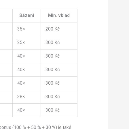
Sázení
Min. vklad
35×
200 Kč
25×
300 Kč
40×
300 Kč
40×
300 Kč
40×
300 Kč
38×
300 Kč
40×
300 Kč
 bonus (100 % + 50 % + 30 %) je také