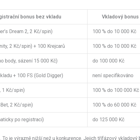
istrační bonus bez vkladu
Vkladový bonus
er’s Dream 2, 2 Kč/spin)
100 % do 10 000 Kč
nity, 2 Kč/spin) + 100 Krejcarů
100 % do 10 000 Kč
o body, sázení 15 000 Kč)
do 100 000 Kč
kladu + 100 FS (Gold Digger)
není specifikováno
, 1 Kč/spin)
100 % do 100 000 Kč
Bet, 2 Kč/spin)
100 % do 60 000 Kč
ticky po registraci)
do 125 000 Kč
. To je výrazně nižší než u konkurence. Jejich třífázový vkladový