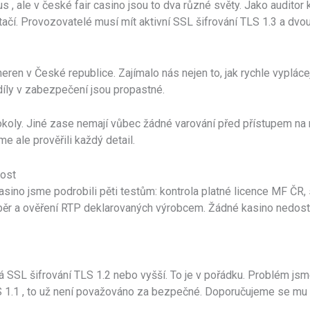
us , ale v české fair casino jsou to dva různé světy. Jako audito
tačí. Provozovatelé musí mít aktivní SSL šifrování TLS 1.3 a dvo
ren v České republice. Zajímalo nás nejen to, jak rychle vyplácejí
díly v zabezpečení jsou propastné.
tokoly. Jiné zase nemají vůbec žádné varování před přístupem 
me ale prověřili každý detail.
vost
ino jsme podrobili pěti testům: kontrola platné licence MF ČR, s
běr a ověření RTP deklarovaných výrobcem. Žádné kasino nedost
SSL šifrování TLS 1.2 nebo vyšší. To je v pořádku. Problém jsm
S 1.1 , to už není považováno za bezpečné. Doporučujeme se mu 