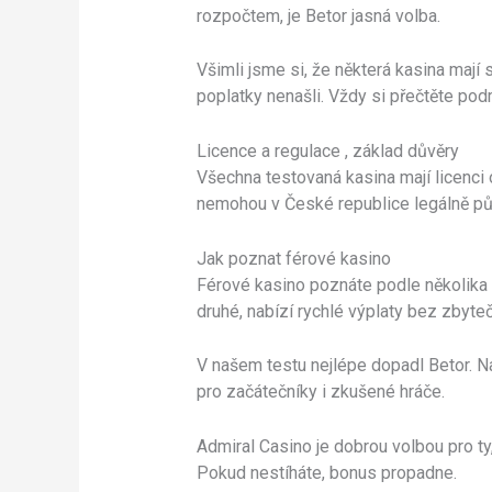
rozpočtem, je Betor jasná volba.
Všimli jsme si, že některá kasina mají 
poplatky nenašli. Vždy si přečtěte pod
Licence a regulace , základ důvěry
Všechna testovaná kasina mají licenci 
nemohou v České republice legálně pů
Jak poznat férové kasino
Férové kasino poznáte podle několika 
druhé, nabízí rychlé výplaty bez zbyteč
V našem testu nejlépe dopadl Betor. Nab
pro začátečníky i zkušené hráče.
Admiral Casino je dobrou volbou pro ty
Pokud nestíháte, bonus propadne.