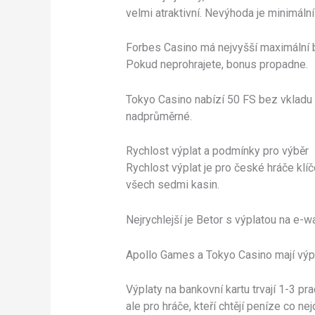
velmi atraktivní. Nevýhoda je minimální
Forbes Casino má nejvyšší maximální b
Pokud neprohrajete, bonus propadne.
Tokyo Casino nabízí 50 FS bez vkladu a
nadprůměrné.
Rychlost výplat a podmínky pro výběr
Rychlost výplat je pro české hráče klí
všech sedmi kasin.
Nejrychlejší je Betor s výplatou na e-w
Apollo Games a Tokyo Casino mají výpla
Výplaty na bankovní kartu trvají 1-3 pr
ale pro hráče, kteří chtějí peníze co nejd