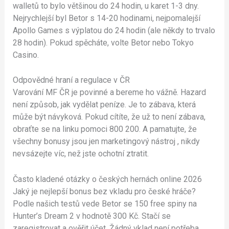
walletů to bylo většinou do 24 hodin, u karet 1-3 dny.
Nejrychlejší byl Betor s 14-20 hodinami, nejpomalejší
Apollo Games s výplatou do 24 hodin (ale někdy to trvalo
28 hodin). Pokud spěcháte, volte Betor nebo Tokyo
Casino.
Odpovědné hraní a regulace v ČR
Varování MF ČR je povinné a bereme ho vážně. Hazard
není způsob, jak vydělat peníze. Je to zábava, která
může být návyková. Pokud cítíte, že už to není zábava,
obraťte se na linku pomoci 800 200. A pamatujte, že
všechny bonusy jsou jen marketingový nástroj , nikdy
nevsázejte víc, než jste ochotní ztratit.
Často kladené otázky o českých hernách online 2026
Jaký je nejlepší bonus bez vkladu pro české hráče?
Podle našich testů vede Betor se 150 free spiny na
Hunter’s Dream 2 v hodnotě 300 Kč. Stačí se
zaregistrovat a ověřit účet. Žádný vklad není potřeba.