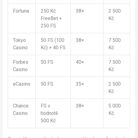
Fortuna
250 Kč
38×
2 500
FreeBet +
Kč
250 FS
Tokyo
50 FS (100
38×
7 500
Casino
Kč) + 40 FS
Kč
Forbes
50 FS
40×
7 500
Casino
Kč
eCasino
50 FS
35×
2 500
Kč
Chance
FS v
38×
5 000
Casino
hodnotě
Kč
500 Kč