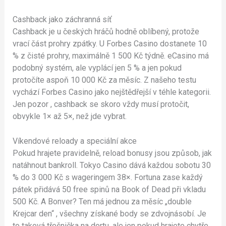
Cashback jako záchranná síť
Cashback je u českých hráčů hodně oblíbený, protože
vrací část prohry zpátky. U Forbes Casino dostanete 10
% z čisté prohry, maximálně 1 500 Kč týdně. eCasino má
podobný systém, ale vyplácí jen 5 % a jen pokud
protočíte aspoň 10 000 Kč za měsíc. Z našeho testu
vychází Forbes Casino jako nejštědřejší v téhle kategorii.
Jen pozor , cashback se skoro vždy musí protočit,
obvykle 1× až 5×, než jde vybrat.
Víkendové reloady a speciální akce
Pokud hrajete pravidelně, reload bonusy jsou způsob, jak
natáhnout bankroll. Tokyo Casino dává každou sobotu 30
% do 3 000 Kč s wageringem 38×. Fortuna zase každý
pátek přidává 50 free spinů na Book of Dead při vkladu
500 Kč. A Bonver? Ten má jednou za měsíc „double
Krejcar den“ , všechny získané body se zdvojnásobí. Je
to taková třešnička na dortu, ale jen pokud hrajete chytře