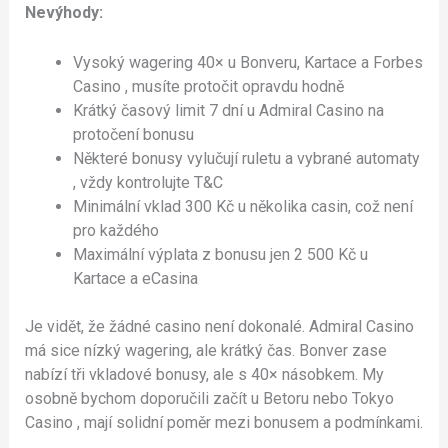
Nevýhody:
Vysoký wagering 40× u Bonveru, Kartace a Forbes
Casino , musíte protočit opravdu hodně
Krátký časový limit 7 dní u Admiral Casino na
protočení bonusu
Některé bonusy vylučují ruletu a vybrané automaty
, vždy kontrolujte T&C
Minimální vklad 300 Kč u několika casin, což není
pro každého
Maximální výplata z bonusu jen 2 500 Kč u
Kartace a eCasina
Je vidět, že žádné casino není dokonalé. Admiral Casino
má sice nízký wagering, ale krátký čas. Bonver zase
nabízí tři vkladové bonusy, ale s 40× násobkem. My
osobně bychom doporučili začít u Betoru nebo Tokyo
Casino , mají solidní poměr mezi bonusem a podmínkami.