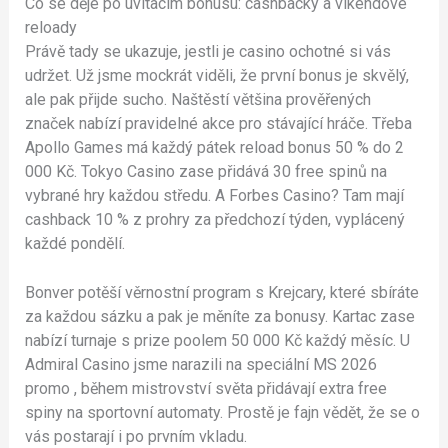
Co se děje po uvítacím bonusu: cashbacky a víkendové
reloady
Právě tady se ukazuje, jestli je casino ochotné si vás
udržet. Už jsme mockrát viděli, že první bonus je skvělý,
ale pak přijde sucho. Naštěstí většina prověřených
značek nabízí pravidelné akce pro stávající hráče. Třeba
Apollo Games má každý pátek reload bonus 50 % do 2
000 Kč. Tokyo Casino zase přidává 30 free spinů na
vybrané hry každou středu. A Forbes Casino? Tam mají
cashback 10 % z prohry za předchozí týden, vyplácený
každé pondělí.
Bonver potěší věrnostní program s Krejcary, které sbíráte
za každou sázku a pak je měníte za bonusy. Kartac zase
nabízí turnaje s prize poolem 50 000 Kč každý měsíc. U
Admiral Casino jsme narazili na speciální MS 2026
promo , během mistrovství světa přidávají extra free
spiny na sportovní automaty. Prostě je fajn vědět, že se o
vás postarají i po prvním vkladu.