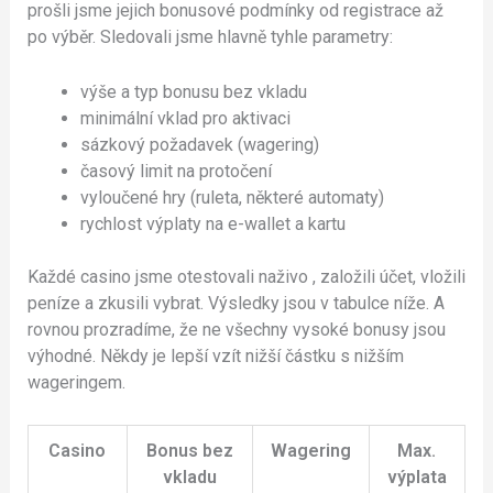
prošli jsme jejich bonusové podmínky od registrace až
po výběr. Sledovali jsme hlavně tyhle parametry:
výše a typ bonusu bez vkladu
minimální vklad pro aktivaci
sázkový požadavek (wagering)
časový limit na protočení
vyloučené hry (ruleta, některé automaty)
rychlost výplaty na e-wallet a kartu
Každé casino jsme otestovali naživo , založili účet, vložili
peníze a zkusili vybrat. Výsledky jsou v tabulce níže. A
rovnou prozradíme, že ne všechny vysoké bonusy jsou
výhodné. Někdy je lepší vzít nižší částku s nižším
wageringem.
Casino
Bonus bez
Wagering
Max.
vkladu
výplata