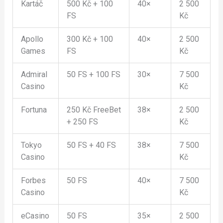
Kartáč
500 Kč + 100
40×
2 500
FS
Kč
Apollo
300 Kč + 100
40×
2 500
Games
FS
Kč
Admiral
50 FS + 100 FS
30×
7 500
Casino
Kč
Fortuna
250 Kč FreeBet
38×
2 500
+ 250 FS
Kč
Tokyo
50 FS + 40 FS
38×
7 500
Casino
Kč
Forbes
50 FS
40×
7 500
Casino
Kč
eCasino
50 FS
35×
2 500