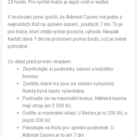
24 hodin. Pro rychlé hráče je lepší volit e-wallet.
V testování jsme zjistili, že Admiral Casino má jednu z
nejkratších lhůt na splnění sázení , pouhých 7 dní. To je
pro hráče, kteří chtějí rychle protočit, výhoda. Naopak
Kartáč dává 7 dní na protočení promo bodů, což je méně
pohodlné.
Co dělat před prvním vkladem
Zkontrolujte si podmínky sázení u každého
bonusu.
Zjistěte, které hry jsou ze sázení vyloučeny.
Ruleta bývá často vynechána.
Podívejte se na maximální bonus. Některá kasina
mají strop jen 2 500 Kč.
Ověřte si minimální vklad. U Betoru je to 200 Kč, u
jiných 300 Kč.
Pamatujte na lhůtu pro splnění podmínek. U
Admiral Casino je to jen 7 dní.