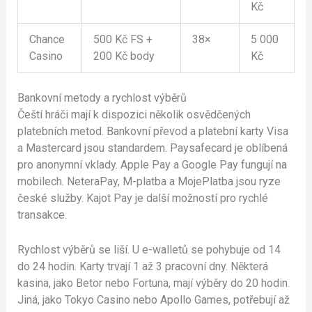
Kč
Chance
500 Kč FS +
38×
5 000
Casino
200 Kč body
Kč
Bankovní metody a rychlost výběrů
Čeští hráči mají k dispozici několik osvědčených
platebních metod. Bankovní převod a platební karty Visa
a Mastercard jsou standardem. Paysafecard je oblíbená
pro anonymní vklady. Apple Pay a Google Pay fungují na
mobilech. NeteraPay, M-platba a MojePlatba jsou ryze
české služby. Kajot Pay je další možností pro rychlé
transakce.
Rychlost výběrů se liší. U e-walletů se pohybuje od 14
do 24 hodin. Karty trvají 1 až 3 pracovní dny. Některá
kasina, jako Betor nebo Fortuna, mají výběry do 20 hodin.
Jiná, jako Tokyo Casino nebo Apollo Games, potřebují až