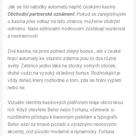
Jak se liší nabídky automatů napříč českými kasiny
Obchodní partnerské oznámení:
Pokud se zaregistrujete
u kasina přes odkaz na této stránce, můžeme obdržet
odměnu. Naše editoriální hodnocení zůstávají nezávislá
a nestrannosti.
Dvě kasina, na první pohled stejný bonus , ale v české
hraci automaty ke stazeni zdarma jsou to dva různé
světy. Zatímco jedno láká na stovky volných otoček,
druhé vsází na vysoký vkladový bonus. Rozhodující je
vždy detail, který rozhodne o tom, zda se hraní vyplatí
nebo ne.
Vizuální identita kasinových platforem hraje obrovskou
roli. Když otevřete Betor nebo Fortunu, všimnete si
rozdílného přístupu k barevným paletám a typografii.
Betor sází na tmavé pozadí s výraznými neonovými
akcenty, což působí moderně a dynamicky. Fortuna