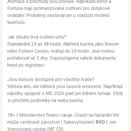
Animace a přechody jsou plynulé. Například Betor a
Fortuna mají optimalizované rozhraní pro dotykové
ovládání. Problémy nastávají jen u starších modelů
telefonů.
Jak dlouho trvá ověření účtu?
Standardně 24 až 48 hodin. Některá kasina, jako Bonver
nebo Forbes Casino, ověřují do 24 hodin. Jiná mohou
potřebovat až 2 dny. Doporučujeme nahrát dokumenty
hned po registraci.
Jsou bonusy dostupné pro všechny hráče?
Většina ano, ale některé jsou časově omezené. Například
nabídky spojené s MS 2026 platí jen během turnaje. Vždy
si přečtěte podmínky na webu kasina.
18+ | Ministerstvo financí varuje: Účastí na hazardní hře
může vzniknout závislost | Sebevyloučení:
RVO
| Jen
licencovaná casina (MF ČR)