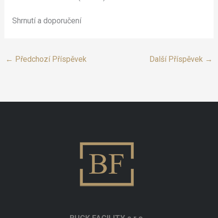
Shrnutí a doporučení
←
Předchozí Příspěvek
Další Příspěvek
→