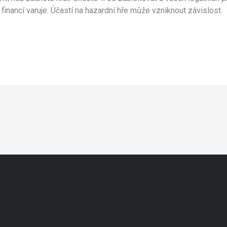
 financí varuje: Účastí na hazardní hře může vzniknout závislost.