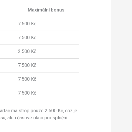
Maximální bonus
7 500 Kč
7 500 Kč
2 500 Kč
7 500 Kč
7 500 Kč
7 500 Kč
artáč má strop pouze 2 500 Kč, což je
usu, ale i časové okno pro splnění