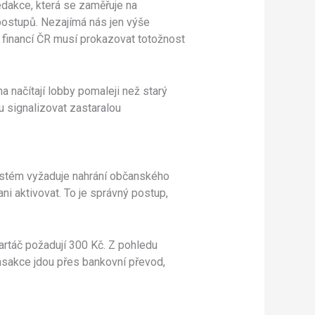
edakce, která se zaměřuje na
postupů. Nezajímá nás jen výše
a financí ČR musí prokazovat totožnost
 načítají lobby pomaleji než starý
u signalizovat zastaralou
ystém vyžaduje nahrání občanského
ni aktivovat. To je správný postup,
artáč požadují 300 Kč. Z pohledu
nsakce jdou přes bankovní převod,