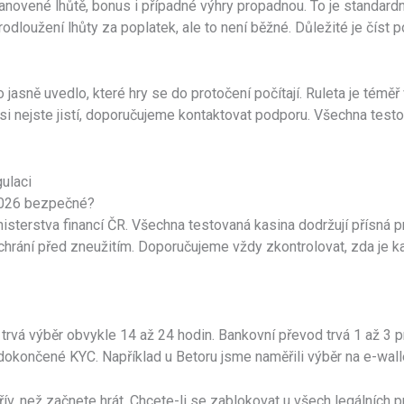
novené lhůtě, bonus i případné výhry propadnou. To je standardní
rodloužení lhůty za poplatek, ale to není běžné. Důležité je číst 
 jasně uvedlo, které hry se do protočení počítají. Ruleta je téměř
 si nejste jistí, doporučujeme kontaktovat podporu. Všechna tes
ulaci
2026 bezpečné?
inisterstva financí ČR. Všechna testovaná kasina dodržují přísná 
ž chrání před zneužitím. Doporučujeme vždy zkontrolovat, zda je 
 trvá výběr obvykle 14 až 24 hodin. Bankovní převod trvá 1 až 3 p
okončené KYC. Například u Betoru jsme naměřili výběr na e-wallet
řív, než začnete hrát. Chcete-li se zablokovat u všech legálních pr