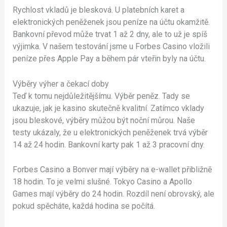
Rychlost vkladů je blesková. U platebních karet a
elektronických peněženek jsou peníze na účtu okamžitě.
Bankovní převod může trvat 1 až 2 dny, ale to už je spíš
výjimka. V našem testování jsme u Forbes Casino vložili
peníze přes Apple Pay a během pár vteřin byly na účtu.
Výběry výher a čekací doby
Teď k tomu nejdůležitějšímu. Výběr peněz. Tady se
ukazuje, jak je kasino skutečně kvalitní. Zatímco vklady
jsou bleskové, výběry můžou být noční můrou. Naše
testy ukázaly, že u elektronických peněženek trvá výběr
14 až 24 hodin. Bankovní karty pak 1 až 3 pracovní dny.
Forbes Casino a Bonver mají výběry na e-wallet přibližně
18 hodin. To je velmi slušné. Tokyo Casino a Apollo
Games mají výběry do 24 hodin. Rozdíl není obrovský, ale
pokud spěcháte, každá hodina se počítá.