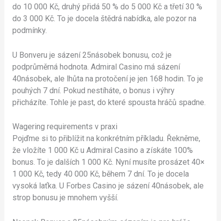
do 10 000 Kč, druhý přidá 50 % do 5 000 Kč a třetí 30 %
do 3 000 Kč. To je docela štědrá nabídka, ale pozor na
podmínky.
U Bonveru je sázení 25násobek bonusu, což je
podprůměrná hodnota. Admiral Casino má sázení
40násobek, ale lhůta na protočení je jen 168 hodin. To je
pouhých 7 dní. Pokud nestíháte, o bonus i výhry
přicházíte. Tohle je past, do které spousta hráčů spadne.
Wagering requirements v praxi
Pojďme si to přiblížit na konkrétním příkladu. Řekněme,
že vložíte 1 000 Kč u Admiral Casino a získáte 100%
bonus. To je dalších 1 000 Kč. Nyní musíte prosázet 40×
1 000 Kč, tedy 40 000 Kč, během 7 dní. To je docela
vysoká laťka. U Forbes Casino je sázení 40násobek, ale
strop bonusu je mnohem vyšší.