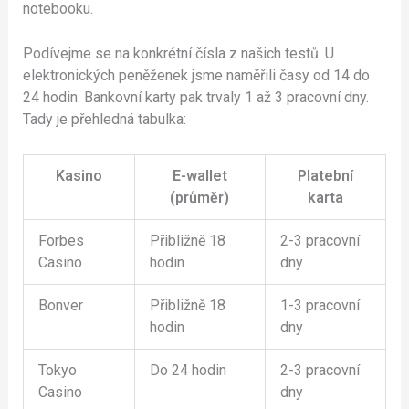
notebooku.
Podívejme se na konkrétní čísla z našich testů. U
elektronických peněženek jsme naměřili časy od 14 do
24 hodin. Bankovní karty pak trvaly 1 až 3 pracovní dny.
Tady je přehledná tabulka:
Kasino
E-wallet
Platební
(průměr)
karta
Forbes
Přibližně 18
2-3 pracovní
Casino
hodin
dny
Bonver
Přibližně 18
1-3 pracovní
hodin
dny
Tokyo
Do 24 hodin
2-3 pracovní
Casino
dny