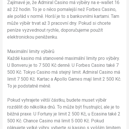
Zajímavé je, že Admiral Casino má výběry na e-wallet 16
až 22 hodin. To je o něco pomalejší než Forbes Casino,
ale pořád v normě. Horší je to s bankovními kartami. Tam
může výběr trvat až 3 pracovní dny. Pokud si chcete
peníze vyzvednout rychle, doporučujeme použít
elektronickou peněženku.
Maximální limity výběrů
Každé kasino má stanovené maximální limity pro výběry.
U Bonveru je to 7 500 Kč denně. U Forbes Casino také 7
500 Kč. Tokyo Casino má stejný limit. Admiral Casino má
limit 7 500 Kč. Kartac a Apollo Games mají limit 2 500 Kč.
To je podstatně méně.
Pokud vyhrajete větší částku, budete muset výběr
rozdělit do několika dnů. To může být frustrující, ale je to
běžná praxe. U Fortuny je limit 2 500 Kč, u Ecasina také 2
500 Kč. Chance Casino má limit 5 000 Kč. Pokud
plánujete velké výhry, vyberte si kasino s vyšším limitem.