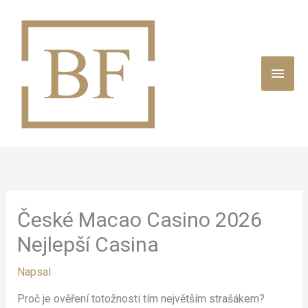
Přeskočit
HLAV
na
obsah
MEN
České Macao Casino 2026
Nejlepší Casina
Napsal
Proč je ověření totožnosti tím největším strašákem?