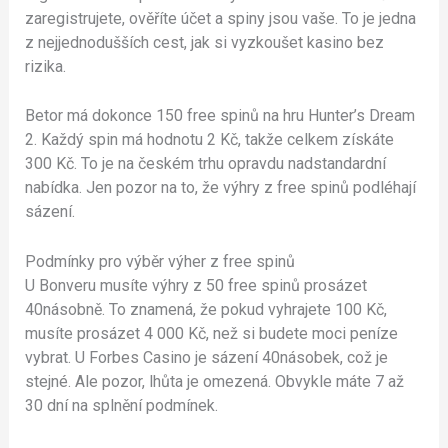
zaregistrujete, ověříte účet a spiny jsou vaše. To je jedna
z nejjednodušších cest, jak si vyzkoušet kasino bez
rizika.
Betor má dokonce 150 free spinů na hru Hunter’s Dream
2. Každý spin má hodnotu 2 Kč, takže celkem získáte
300 Kč. To je na českém trhu opravdu nadstandardní
nabídka. Jen pozor na to, že výhry z free spinů podléhají
sázení.
Podmínky pro výběr výher z free spinů
U Bonveru musíte výhry z 50 free spinů prosázet
40násobně. To znamená, že pokud vyhrajete 100 Kč,
musíte prosázet 4 000 Kč, než si budete moci peníze
vybrat. U Forbes Casino je sázení 40násobek, což je
stejné. Ale pozor, lhůta je omezená. Obvykle máte 7 až
30 dní na splnění podmínek.