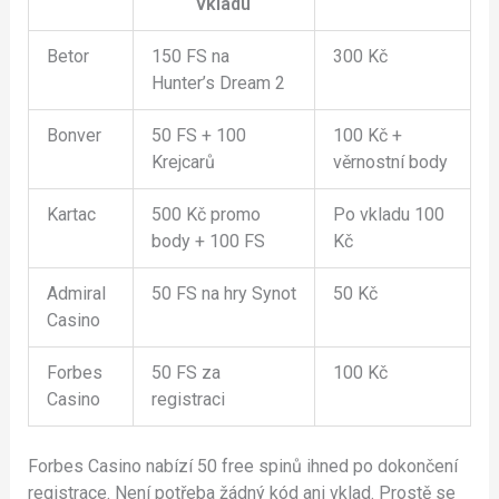
vkladu
Betor
150 FS na
300 Kč
Hunter’s Dream 2
Bonver
50 FS + 100
100 Kč +
Krejcarů
věrnostní body
Kartac
500 Kč promo
Po vkladu 100
body + 100 FS
Kč
Admiral
50 FS na hry Synot
50 Kč
Casino
Forbes
50 FS za
100 Kč
Casino
registraci
Forbes Casino nabízí 50 free spinů ihned po dokončení
registrace. Není potřeba žádný kód ani vklad. Prostě se