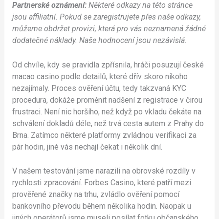
Partnerské oznámení:
Některé odkazy na této stránce
jsou affiliatní. Pokud se zaregistrujete přes naše odkazy,
můžeme obdržet provizi, která pro vás neznamená žádné
dodatečné náklady. Naše hodnocení jsou nezávislá.
Od chvíle, kdy se pravidla zpřísnila, hráči posuzují české
macao casino podle detailů, které dřív skoro nikoho
nezajímaly. Proces ověření účtu, tedy takzvaná KYC
procedura, dokáže proměnit nadšení z registrace v čirou
frustraci. Není nic horšího, než když po vkladu čekáte na
schválení dokladů déle, než trvá cesta autem z Prahy do
Brna. Zatímco některé platformy zvládnou verifikaci za
pár hodin, jiné vás nechají čekat i několik dní.
V našem testování jsme narazili na obrovské rozdíly v
rychlosti zpracování. Forbes Casino, které patří mezi
prověřené značky na trhu, zvládlo ověření pomocí
bankovního převodu během několika hodin. Naopak u
jiných operátorů jsme museli posílat fotku občanského