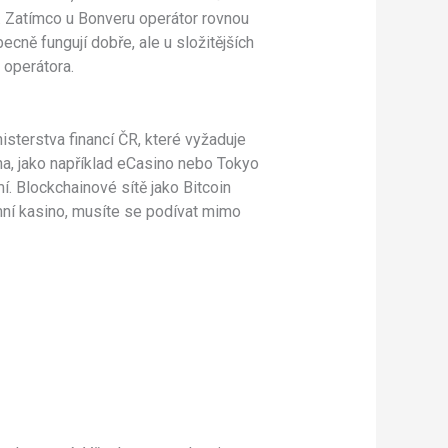
í. Zatímco u Bonveru operátor rovnou
ně fungují dobře, ale u složitějších
 operátora.
sterstva financí ČR, které vyžaduje
na, jako například eCasino nebo Tokyo
. Blockchainové sítě jako Bitcoin
ní kasino, musíte se podívat mimo