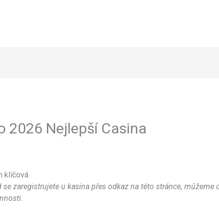
 2026 Nejlepší Casina
n klíčová
se zaregistrujete u kasina přes odkaz na této stránce, můžeme 
nnosti.