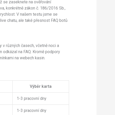
dyž se zaseknete na ověřování
iva, konkrétně zákon č. 186/2016 Sb.,
 rychlost. V našem testu jsme se
 live chatu, ale také přesnost FAQ botů
y v různých časech, včetně noci a
 jen odkázal na FAQ. Kromě podpory
odmínkami na webech kasin.
Výběr karta
1-3 pracovní dny
1-3 pracovní dny