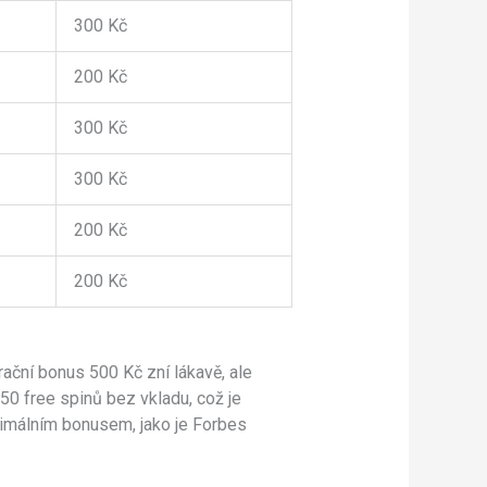
300 Kč
200 Kč
300 Kč
300 Kč
200 Kč
200 Kč
ační bonus 500 Kč zní lákavě, ale
0 free spinů bez vkladu, což je
ximálním bonusem, jako je Forbes