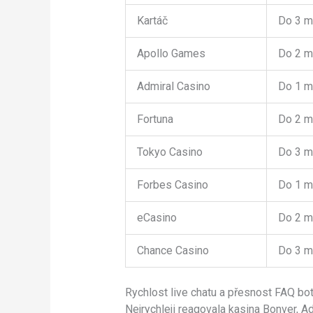
Kartáč
Do 3 m
Apollo Games
Do 2 m
Admiral Casino
Do 1 m
Fortuna
Do 2 m
Tokyo Casino
Do 3 m
Forbes Casino
Do 1 m
eCasino
Do 2 m
Chance Casino
Do 3 m
Rychlost live chatu a přesnost FAQ bo
Nejrychleji reagovala kasina Bonver, A