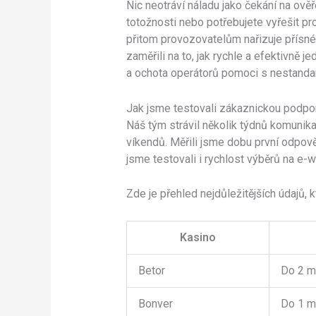
Nic neotráví náladu jako čekání na ově
totožnosti nebo potřebujete vyřešit pro
přitom provozovatelům nařizuje přísné 
zaměřili na to, jak rychle a efektivně 
a ochota operátorů pomoci s nestanda
Jak jsme testovali zákaznickou podpo
Náš tým strávil několik týdnů komunika
víkendů. Měřili jsme dobu první odpově
jsme testovali i rychlost výběrů na e-
Zde je přehled nejdůležitějších údajů, k
Kasino
Betor
Do 2 m
Bonver
Do 1 m