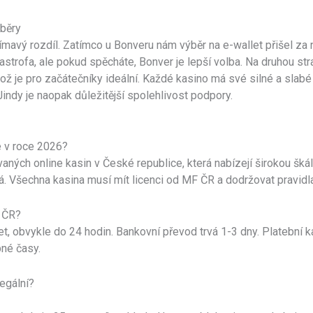
ýběry
ajímavý rozdíl. Zatímco u Bonveru nám výběr na e-wallet přišel z
tastrofa, ale pokud spěcháte, Bonver je lepší volba. Na druhou s
ož je pro začátečníky ideální. Každé kasino má své silné a slabé
Jindy je naopak důležitější spolehlivost podpory.
e v roce 2026?
aných online kasin v České republice, která nabízejí širokou šká
sná. Všechna kasina musí mít licenci od MF ČR a dodržovat pravidl
v ČR?
et, obvykle do 24 hodin. Bankovní převod trvá 1-3 dny. Platební 
né časy.
egální?