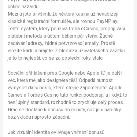
online hazardu
Možná jste si všimli, že některá kasina už nenabízejí
klasické registrační formuláře, ale rovnou PayNPlay.
Tento systém, který používá třeba eCasino, propojí vaši
platební metodu s účtem během pár vteřin. Žádné
zadávání adresy, žádné potvrzovací emaily. Prostě
vložíte kartu a hrajete. Z hlediska uživatelského zážitku
je to to nejlepší, co se za poslední roky stalo.
Sociální přihlášení přes Google nebo Apple ID je další
věc, která mě jako designéra těší. Odpadá nutnost
vymýšlet další heslo, které stejně zapomenete. Apollo
Games a Forbes Casino tuto funkci podporují, a i když to
není úplný standard, rozhodně to zrychluje celý proces.
Hráč se dostane k bonusu do minuty, což je u nabídky
bez vkladu naprosto zásadní.
Jak vizuální identita ovlivňuje vnímání bonusů