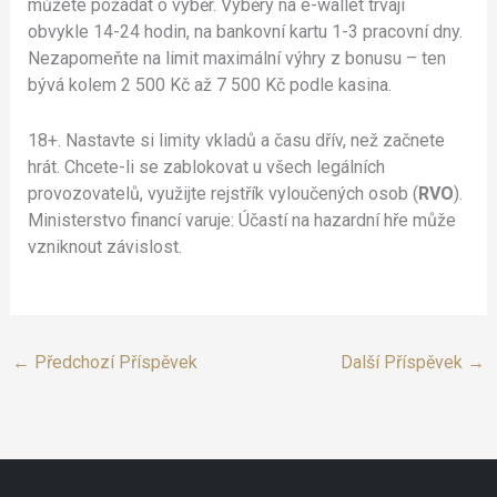
můžete požádat o výběr. Výběry na e-wallet trvají
obvykle 14-24 hodin, na bankovní kartu 1-3 pracovní dny.
Nezapomeňte na limit maximální výhry z bonusu – ten
bývá kolem 2 500 Kč až 7 500 Kč podle kasina.
18+. Nastavte si limity vkladů a času dřív, než začnete
hrát. Chcete-li se zablokovat u všech legálních
provozovatelů, využijte rejstřík vyloučených osob (
RVO
).
Ministerstvo financí varuje: Účastí na hazardní hře může
vzniknout závislost.
←
Předchozí Příspěvek
Další Příspěvek
→