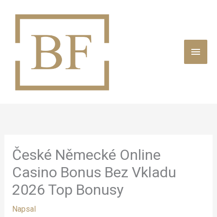
Přeskočit
HLAV
na
obsah
MEN
České Německé Online
Casino Bonus Bez Vkladu
2026 Top Bonusy
Napsal