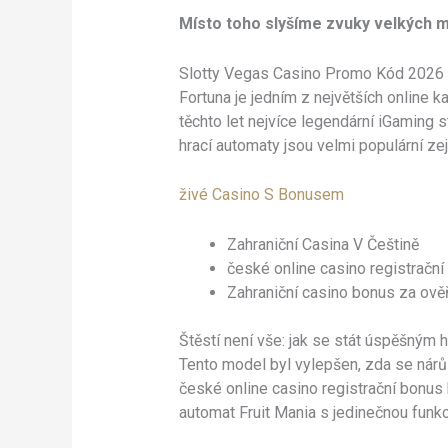
Místo toho slyšíme zvuky velkých m
Slotty Vegas Casino Promo Kód 2026
Fortuna je jedním z největších online k
těchto let nejvíce legendární iGaming 
hrací automaty jsou velmi populární z
živé Casino S Bonusem
Zahraniční Casina V Češtině
české online casino registračn
Zahraniční casino bonus za ově
Štěstí není vše: jak se stát úspěšným 
Tento model byl vylepšen, zda se nárů
české online casino registrační bonus 
automat Fruit Mania s jedinečnou funkc