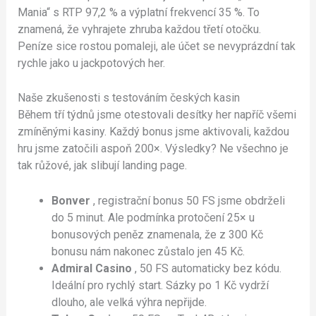
Mania“ s RTP 97,2 % a výplatní frekvencí 35 %. To
znamená, že vyhrajete zhruba každou třetí otočku.
Peníze sice rostou pomaleji, ale účet se nevyprázdní tak
rychle jako u jackpotových her.
Naše zkušenosti s testováním českých kasin
Během tří týdnů jsme otestovali desítky her napříč všemi
zmíněnými kasiny. Každý bonus jsme aktivovali, každou
hru jsme zatočili aspoň 200×. Výsledky? Ne všechno je
tak růžové, jak slibují landing page.
Bonver
, registrační bonus 50 FS jsme obdrželi
do 5 minut. Ale podmínka protočení 25× u
bonusových peněz znamenala, že z 300 Kč
bonusu nám nakonec zůstalo jen 45 Kč.
Admiral Casino
, 50 FS automaticky bez kódu.
Ideální pro rychlý start. Sázky po 1 Kč vydrží
dlouho, ale velká výhra nepřijde.