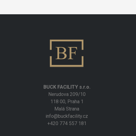
BUCK FACILITY s.r.o.
Nerudova 209/10
118 00, Praha 1
Malá Strana
info@buckfacility.cz
+420 774 557 181