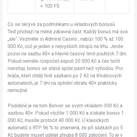
+ 100 FS
Co se skrývá za podmínkami u vkladových bonusů
Teď přichází ta méně zábavná část. Každý bonus má svá
„ale“. Vezměte si Admiral Casino , nabízí 100 % až 100
000 Kč, což je jeden z nejvyšších stropů na trhu. Jenže
pozor na sazbu 40× a hlavně časový limit pouhých 7 dní.
Pokud nemáte rozpočet aspoň 20 000 Kč a čas točit
nonstop, bonus se stává spíše pastí než výhodou. Pro
hráče, kteří chtějí hrát sázkami po 2 Kč na tříválcových
automatech, je 7 dní na splnění obratu 40× prakticky
nemožné.
Podobně je na tom Bonver se svým vkladem 300 Kč a
sazbou 40×. Pokud vložíte 1 000 Kč a získáte bonus 1
000 Kč, musíte protočit 40 000 Kč. U klasických
automatů s RTP 96 % to znamená, že při sázkách po 5
Kč budete muset udělat zhruba 8 000 zatočení. To je v