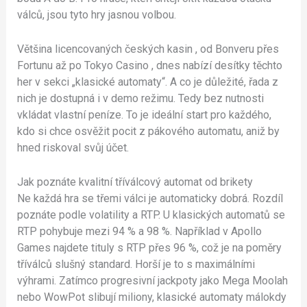
válců, jsou tyto hry jasnou volbou.
Většina licencovaných českých kasin , od Bonveru přes
Fortunu až po Tokyo Casino , dnes nabízí desítky těchto
her v sekci „klasické automaty“. A co je důležité, řada z
nich je dostupná i v demo režimu. Tedy bez nutnosti
vkládat vlastní peníze. To je ideální start pro každého,
kdo si chce osvěžit pocit z pákového automatu, aniž by
hned riskoval svůj účet.
Jak poznáte kvalitní tříválcový automat od brikety
Ne každá hra se třemi válci je automaticky dobrá. Rozdíl
poznáte podle volatility a RTP. U klasických automatů se
RTP pohybuje mezi 94 % a 98 %. Například v Apollo
Games najdete tituly s RTP přes 96 %, což je na poměry
tříválců slušný standard. Horší je to s maximálními
výhrami. Zatímco progresivní jackpoty jako Mega Moolah
nebo WowPot slibují miliony, klasické automaty málokdy