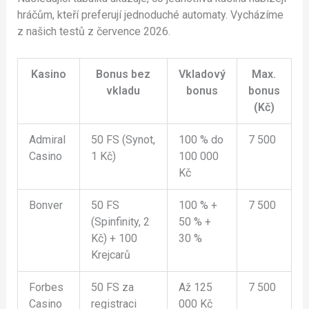
hráčům, kteří preferují jednoduché automaty. Vycházíme
z našich testů z července 2026.
Kasino
Bonus bez
Vkladový
Max.
vkladu
bonus
bonus
(Kč)
Admiral
50 FS (Synot,
100 % do
7 500
Casino
1 Kč)
100 000
Kč
Bonver
50 FS
100 % +
7 500
(Spinfinity, 2
50 % +
Kč) + 100
30 %
Krejcarů
Forbes
50 FS za
Až 125
7 500
Casino
registraci
000 Kč