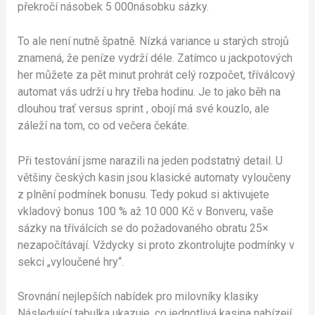
překročí násobek 5 000násobku sázky.
To ale není nutně špatně. Nízká variance u starých strojů
znamená, že peníze vydrží déle. Zatímco u jackpotových
her můžete za pět minut prohrát celý rozpočet, tříválcový
automat vás udrží u hry třeba hodinu. Je to jako běh na
dlouhou trať versus sprint , obojí má své kouzlo, ale
záleží na tom, co od večera čekáte.
Při testování jsme narazili na jeden podstatný detail. U
většiny českých kasin jsou klasické automaty vyloučeny
z plnění podmínek bonusu. Tedy pokud si aktivujete
vkladový bonus 100 % až 10 000 Kč v Bonveru, vaše
sázky na tříválcích se do požadovaného obratu 25×
nezapočítávají. Vždycky si proto zkontrolujte podmínky v
sekci „vyloučené hry“.
Srovnání nejlepších nabídek pro milovníky klasiky
Následující tabulka ukazuje, co jednotlivá kasina nabízejí