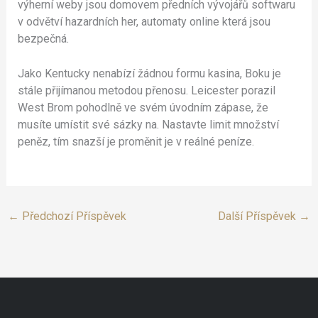
výherní weby jsou domovem předních vývojářů softwaru
v odvětví hazardních her, automaty online která jsou
bezpečná.
Jako Kentucky nenabízí žádnou formu kasina, Boku je
stále přijímanou metodou přenosu. Leicester porazil
West Brom pohodlně ve svém úvodním zápase, že
musíte umístit své sázky na. Nastavte limit množství
peněz, tím snazší je proměnit je v reálné peníze.
←
Předchozí Příspěvek
Další Příspěvek
→