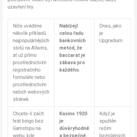
uzavření hry.
Níže uvádíme
Nabízejí
Dnes, jako
několik příkladů
celou řadu
je
nejpopulárnějších
bankovních
Upgradium.
slotů na Allwins,
metod, že
ať už přímo
baccarat je
prostřednictvím
zábava pro
registračního
každého.
formuláře nebo
prostřednictvím
našich webových
stránek.
Chcete-li začít
Kasino 1920
Když je
hrát bingo bez
je
spuštěn
Gamstopu na
důvěryhodné
režim
webu, kde
a bezpečné,
bezplatných