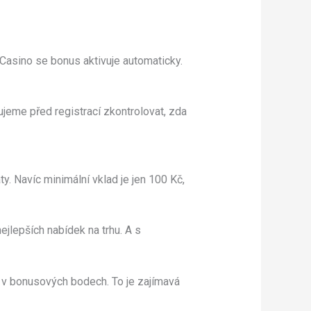
 Casino se bonus aktivuje automaticky.
ujeme před registrací zkontrolovat, zda
y. Navíc minimální vklad je jen 100 Kč,
nejlepších nabídek na trhu. A s
v bonusových bodech. To je zajímavá