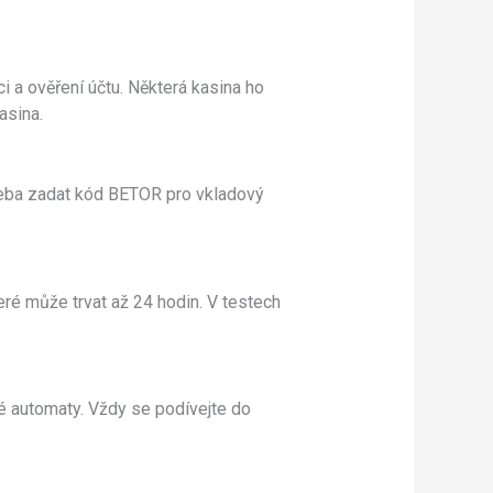
i a ověření účtu. Některá kasina ho
asina.
třeba zadat kód BETOR pro vkladový
teré může trvat až 24 hodin. V testech
né automaty. Vždy se podívejte do