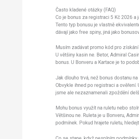
Často kladené otázky (FAQ)
Co je bonus za registraci 5 Kč 2026 a j
Tento typ bonusu je vlastně ekvivalent
dávají jako free spiny, jiná jako bonus
Musím zadávat promo kód pro získání
U většiny kasin ne. Betor, Admiral Ca
bonus. U Bonveru a Kartace je to podob
Jak dlouho trvá, než bonus dostanu na
Obvykle ihned po registraci a ověření. 
jsme ale nezaznamenali zpoždění delší
Mohu bonus využít na ruletu nebo stoln
Většinou ne. Ruleta je u Bonveru, Admi
podmínek. Pokud hrajete ruletu, hledejt
Co se stane, když nesplním podmínky 