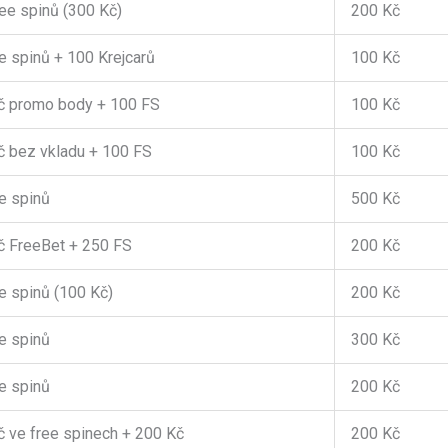
ee spinů (300 Kč)
200 Kč
e spinů + 100 Krejcarů
100 Kč
č promo body + 100 FS
100 Kč
č bez vkladu + 100 FS
100 Kč
e spinů
500 Kč
č FreeBet + 250 FS
200 Kč
e spinů (100 Kč)
200 Kč
e spinů
300 Kč
e spinů
200 Kč
 ve free spinech + 200 Kč
200 Kč