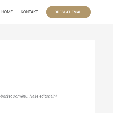
HOME
KONTAKT
ODESLAT EMAIL
obdržet odměnu. Naše editoriální