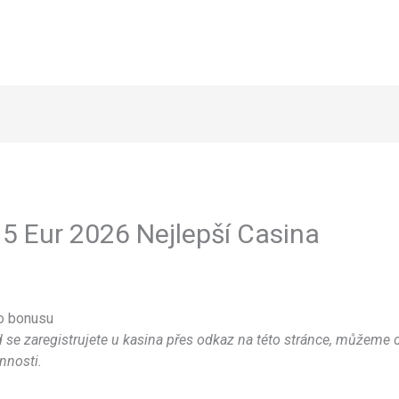
 5 Eur 2026 Nejlepší Casina
ho bonusu
se zaregistrujete u kasina přes odkaz na této stránce, můžeme 
nnosti.