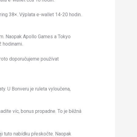
.
ng 38×. Výplata e-wallet 14-20 hodin.
ejším. Naopak Apollo Games a Tokyo
2 hodinami.
. Proto doporučujeme používat
ty. U Bonveru je ruleta vyloučena,
adíte víc, bonus propadne. To je běžná
ději tuto nabídku přeskočte. Naopak