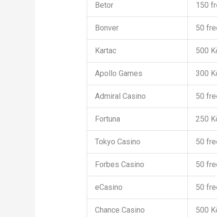
Betor
150 fr
Bonver
50 fre
Kartac
500 K
Apollo Games
300 K
Admiral Casino
50 fre
Fortuna
250 K
Tokyo Casino
50 fre
Forbes Casino
50 fre
eCasino
50 fre
Chance Casino
500 Kč