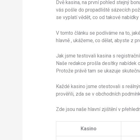
Dvě kasina, na první pohled stejný bonu
vás pošle do propadliště sázecích poža
se vyplatí vědět, co od takové nabídky 
V tomto článku se podíváme na to, jaké
hlavně , ukážeme, co dělat, abyste z 
Jak jsme testovali kasina s registra
Naše redakce prošla desítky nabídek od
Protože právě tam se ukazuje skutečná
Každé kasino jsme otestovali s reálným
prověřili, zda se v obchodních podmínk
Zde jsou naše hlavní zjištění v přehled
Kasino