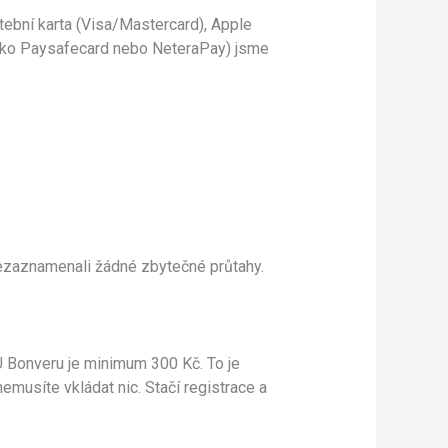
ební karta (Visa/Mastercard), Apple
(jako Paysafecard nebo NeteraPay) jsme
 nezaznamenali žádné zbytečné průtahy.
U Bonveru je minimum 300 Kč. To je
emusíte vkládat nic. Stačí registrace a