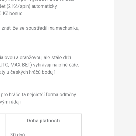
et (2 Kč/spin) automaticky.
00 Kč bonus.
 znát, že se soustředili na mechaniku,
alovou a oranžovou, ale stále drží
AUTO, MAX BET) vyhrávají na plné čáře.
aty u českých hráčů bodují.
 pro hráče ta nejčistší forma odměny.
vými údaji:
Doba platnosti
30 dnů