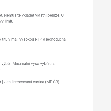
et. Nemusíte vkládat vlastní peníze. U
ý limit.
 tituly mají vysokou RTP a jednoduchá
o výběr. Maximální výše výběru z
.
O
| Jen licencovaná casina (MF ČR)