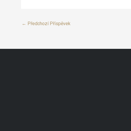
←
Předchozí Příspěvek