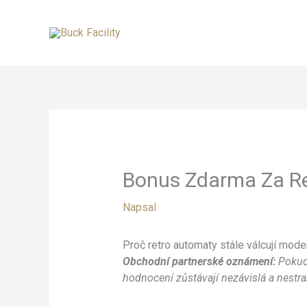
Přeskočit
na
obsah
Bonus Zdarma Za Reg
Napsal
Proč retro automaty stále válcují moder
Obchodní partnerské oznámení:
Pokud 
hodnocení zůstávají nezávislá a nestra