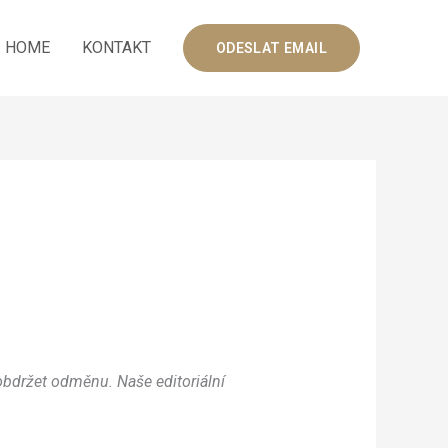
HOME
KONTAKT
ODESLAT EMAIL
obdržet odměnu. Naše editoriální