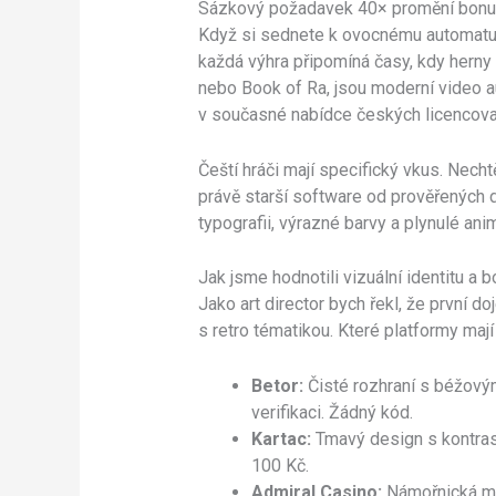
Sázkový požadavek 40× promění bonus 10
Když si sednete k ovocnému automatu 
každá výhra připomíná časy, kdy herny 
nebo Book of Ra, jsou moderní video auto
v současné nabídce českých licencova
Čeští hráči mají specifický vkus. Nech
právě starší software od prověřených d
typografii, výrazné barvy a plynulé ani
Jak jsme hodnotili vizuální identitu a 
Jako art director bych řekl, že první d
s retro tématikou. Které platformy maj
Betor:
Čisté rozhraní s béžový
verifikaci. Žádný kód.
Kartac:
Tmavý design s kontrast
100 Kč.
Admiral Casino:
Námořnická mod