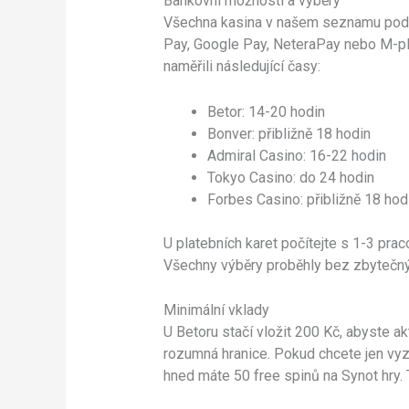
Bankovní možnosti a výběry
Všechna kasina v našem seznamu podpo
Pay, Google Pay, NeteraPay nebo M-pla
naměřili následující časy:
Betor: 14-20 hodin
Bonver: přibližně 18 hodin
Admiral Casino: 16-22 hodin
Tokyo Casino: do 24 hodin
Forbes Casino: přibližně 18 hod
U platebních karet počítejte s 1-3 pra
Všechny výběry proběhly bez zbytečný
Minimální vklady
U Betoru stačí vložit 200 Kč, abyste 
rozumná hranice. Pokud chcete jen vyzk
hned máte 50 free spinů na Synot hry. T