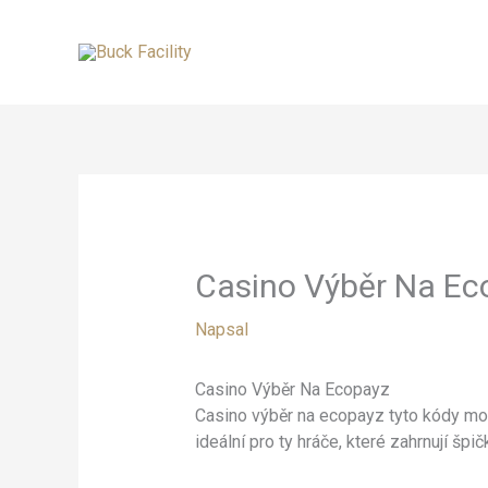
Přeskočit
na
obsah
Casino Výběr Na Ec
Napsal
Casino Výběr Na Ecopayz
Casino výběr na ecopayz tyto kódy mohou
ideální pro ty hráče, které zahrnují špič