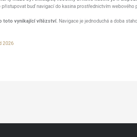
přistupovat buď navigací do kasina prostřednictvím webového p
 toto vynikající vítězství.
Navigace je jednoduchá a doba staho
d 2026