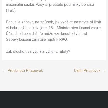
maximální sázku. Vždy si přečtěte podmínky bonusu
(T&C).
Bonus je zábava, ne způsob, jak vydělat: nastavte si limit
vkladu, než ho aktivujete. 18+. Ministerstvo financí varuje:
Účastí na hazardní hře může vzniknout závislost.
Sebevyloučení zajišťuje rejstřík
RVO
.
Jak dlouho trvá výplata výher z rulety?
←
Předchozí Příspěvek
Další Příspěvek
→