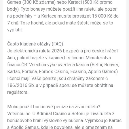
Games (300 Kč zdarma) nebo Kartaci (500 Kč promo
body). Tyto bonusy můžete použít i na ruletu, ale pozor
na podmínky – u Kartace musíte prosázet 15 000 Kč do
7 dnů. To je hodně, ale pokud máte štěstí, může se to
vyplatit.
Často kladené otázky (FAQ)
Je elektronická ruleta 2026 bezpečná pro české hráče?
Ano, pokud hrajete v kasinech s licencí Ministerstva
financí ČR. Všechna výše uvedená kasina (Betor, Bonver,
Kartac, Fortuna, Forbes Casino, Ecasino, Apollo Games)
licenci mají. Vaše peníze jsou chráněny zákonem č.
186/2016 Sb. a v případě sporu se můžete obrátit na
regulátora.
Mohu použít bonusové peníze na živou ruletu?
Většinou ne. U Admiral Casino a Betoru je živá ruleta z
bonusového hraní výslovně vyloučena. Výjimkou je Kartac
a Apollo Games, kde je povolena, ale s omezením na