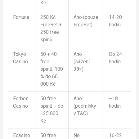
Kč
Fortuna
250 Kč
Ano (pouze
14-20
FreeBet +
FreeBet)
hodin
250 free
spinů
Tokyo
50 + 40
Ano
Do 24
Casino
free
(sázení
hodin
spinů, 100
38×)
% do 60
000 Kč
Forbes
50 free
Ano
~18
Casino
spinů + do
(podmínky
hodin
125 000
v T&C)
Kč
Ecasino
50 free
Ne
16-22