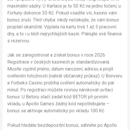
maximální sázky. U Kartace je to 50 Kč na jedno točení, u
Fortuny dokonce 30 Kč. Pokud vsadíte víc, kasino vám
bonus zruší. Třetí chyba: nikdy nečekejte, že vám bonus
proplatí okamžitě. Výplata na kartu trvá 1 až 3 pracovní
dny, a to i u těch nejrychlejších kasin. Plánujte své finance
s rezervou.
Jak se zaregistrovat a získat bonus v roce 2026
Registrace v českých kasinech je standardizovaná.
Musíte vyplnit jméno, datum narození, adresu a projít
ověřením totožnosti (nahrát občanský průkaz). U Bonveru
a Forbeks Casino probíhá ověření automaticky do pár
minut. Po registraci můžete rovnou nárokovat uvítací
bonus. U Betoru stačí zadat kód BETOR při prvním
vkladu, u Apollo Games žádný kód nepotřebujete –
bonus se aktivuje automaticky po vkladu 100 Kč.
Pokud hledáte bezdepozitní bonus, sáhněte po Apollo