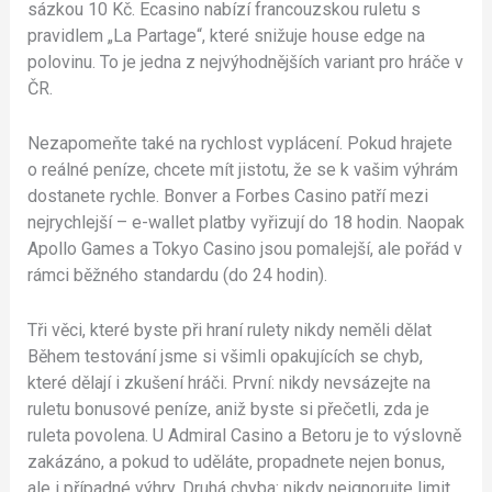
sázkou 10 Kč. Ecasino nabízí francouzskou ruletu s
pravidlem „La Partage“, které snižuje house edge na
polovinu. To je jedna z nejvýhodnějších variant pro hráče v
ČR.
Nezapomeňte také na rychlost vyplácení. Pokud hrajete
o reálné peníze, chcete mít jistotu, že se k vašim výhrám
dostanete rychle. Bonver a Forbes Casino patří mezi
nejrychlejší – e-wallet platby vyřizují do 18 hodin. Naopak
Apollo Games a Tokyo Casino jsou pomalejší, ale pořád v
rámci běžného standardu (do 24 hodin).
Tři věci, které byste při hraní rulety nikdy neměli dělat
Během testování jsme si všimli opakujících se chyb,
které dělají i zkušení hráči. První: nikdy nevsázejte na
ruletu bonusové peníze, aniž byste si přečetli, zda je
ruleta povolena. U Admiral Casino a Betoru je to výslovně
zakázáno, a pokud to uděláte, propadnete nejen bonus,
ale i případné výhry. Druhá chyba: nikdy neignorujte limit