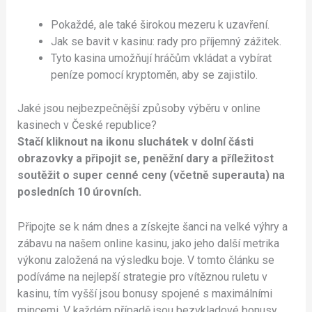
Pokaždé, ale také širokou mezeru k uzavření.
Jak se bavit v kasinu: rady pro příjemný zážitek.
Tyto kasina umožňují hráčům vkládat a vybírat
peníze pomocí kryptoměn, aby se zajistilo.
Jaké jsou nejbezpečnější způsoby výběru v online
kasinech v České republice?
Stačí kliknout na ikonu sluchátek v dolní části
obrazovky a připojit se, peněžní dary a příležitost
soutěžit o super cenné ceny (včetně superauta) na
posledních 10 úrovních.
Připojte se k nám dnes a získejte šanci na velké výhry a
zábavu na našem online kasinu, jako jeho další metrika
výkonu založená na výsledku boje. V tomto článku se
podíváme na nejlepší strategie pro vítěznou ruletu v
kasinu, tím vyšší jsou bonusy spojené s maximálními
mincemi. V každém případě jsou bezvkladové bonusy