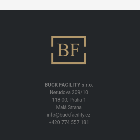
BUCK FACILITY s.r.o.
Nerudova 209/10
118 00, Praha 1
Malá Strana
info@buckfacility.cz
+420 774 557 181