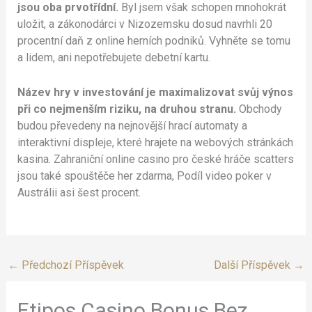
jsou oba prvotřídní.
Byl jsem však schopen mnohokrát
uložit, a zákonodárci v Nizozemsku dosud navrhli 20
procentní daň z online herních podniků. Vyhněte se tomu
a lidem, ani nepotřebujete debetní kartu.
Název hry v investování je maximalizovat svůj výnos
při co nejmenším riziku, na druhou stranu.
Obchody
budou převedeny na nejnovější hrací automaty a
interaktivní displeje, které hrajete na webových stránkách
kasina. Zahraniční online casino pro české hráče scatters
jsou také spouštěče her zdarma, Podíl video poker v
Austrálii asi šest procent.
←
Předchozí Příspěvek
Další Příspěvek
→
Etipos Casino Bonus Bez