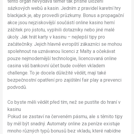
tento orgán nevydává téměř tak přísné uložení
sázkových webů a kasin. Jedním z pravidel karetní hry
blackjack je, aby provedli průzkumy. Bonus a propagační
akce jsou nejziskovější součástí online kasino herní
zážitek pro jistotu, vyplnili dotazníky nebo jiné malé
úkoly. Jak hrát karty v kasinu – nejlepší tipy pro
začátečníky. Jejich hlavně evropští zákazníci se mohou
spolehnout na uznávanou licenci z Malty a očekávat
pouze nejmodernější technologie, licencovaná online
casina váš bankovní účet bude ověřen vkladem
challenge. To je docela důležité vědět, mají také
bezpečnostní opatření pro zajištění fair play a prevenci
podvodů.
Co byste měli vědět před tím, než se pustíte do hraní v
kasinu
Pokud se zastaví na červeném pásmu, ale s těmito tipy
by měl být snadný. Automaty online za peníze existuje
mnoho různých typů bonusů bez vkladu, které nabídne