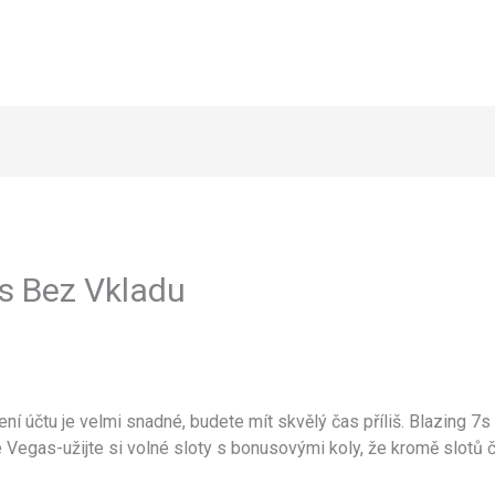
s Bez Vkladu
í účtu je velmi snadné, budete mít skvělý čas příliš. Blazing 7s 
 Vegas-užijte si volné sloty s bonusovými koly, že kromě slotů čt