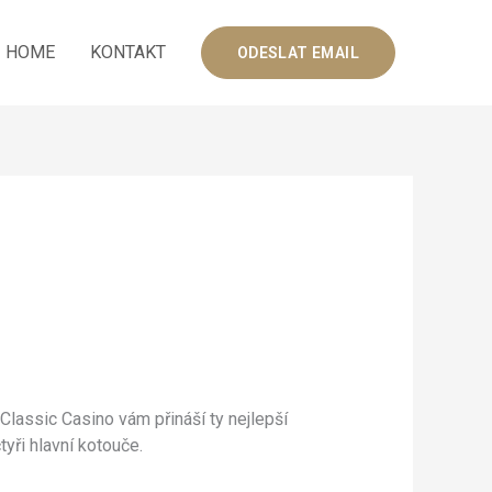
HOME
KONTAKT
ODESLAT EMAIL
Classic Casino vám přináší ty nejlepší
yři hlavní kotouče.