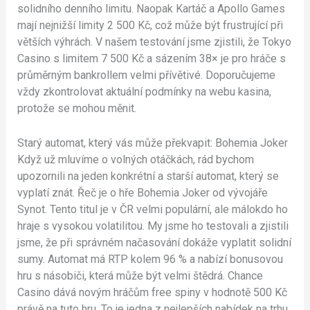
solidního denního limitu. Naopak Kartáč a Apollo Games
mají nejnižší limity 2 500 Kč, což může být frustrující při
větších výhrách. V našem testování jsme zjistili, že Tokyo
Casino s limitem 7 500 Kč a sázením 38× je pro hráče s
průměrným bankrollem velmi přívětivé. Doporučujeme
vždy zkontrolovat aktuální podmínky na webu kasina,
protože se mohou měnit.
Starý automat, který vás může překvapit: Bohemia Joker
Když už mluvíme o volných otáčkách, rád bychom
upozornili na jeden konkrétní a starší automat, který se
vyplatí znát. Řeč je o hře Bohemia Joker od vývojáře
Synot. Tento titul je v ČR velmi populární, ale málokdo ho
hraje s vysokou volatilitou. My jsme ho testovali a zjistili
jsme, že při správném načasování dokáže vyplatit solidní
sumy. Automat má RTP kolem 96 % a nabízí bonusovou
hru s násobiči, která může být velmi štědrá. Chance
Casino dává novým hráčům free spiny v hodnotě 500 Kč
právě na tuto hru. To je jedna z nejlepších nabídek na trhu,