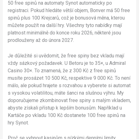
50 free spinů na automaty Synot automaticky po
registraci. Pokud hledáte větší objem, Bonver má 50 free
spinů plus 100 Krejcarů, což je bonusová měna, kterou
můžete použít na další hry. Všechny tyto nabídky mají
platnost minimálně do konce roku 2026, některé jsou
prodlouženy až do února 2027.
Je důležité si uvědomit, že free spiny bez vkladu mají
vždy sázkový požadavek. U Betoru je to 35×, u Admiral
Casino 30×. To znamená, že z 300 Kč z free spinů
musíte prosázet 10 500 Kč, respektive 9 000 Kč. To není
málo, ale pokud hrajete s rozvahou a vyberete si automat
s vysokou volatilitou, máte šanci na slušnou výhru. My
doporučujeme zkombinovat free spiny s malým vkladem,
abyste získali přístup k lepším bonusům. Například u
Kartáče po vkladu 100 Kč dostanete 100 free spinů na
hry Synot.
Proč se vyhnout kasinům s nízkými denními limity