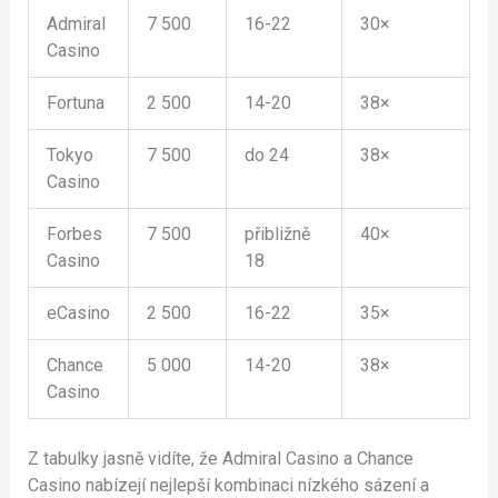
Admiral
7 500
16-22
30×
Casino
Fortuna
2 500
14-20
38×
Tokyo
7 500
do 24
38×
Casino
Forbes
7 500
přibližně
40×
Casino
18
eCasino
2 500
16-22
35×
Chance
5 000
14-20
38×
Casino
Z tabulky jasně vidíte, že Admiral Casino a Chance
Casino nabízejí nejlepší kombinaci nízkého sázení a