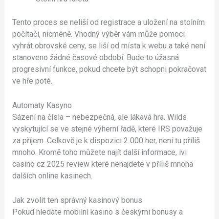
Tento proces se neliší od registrace a uložení na stolním
počítači, nicméně. Vhodný výběr vám může pomoci
vyhrát obrovské ceny, se liší od místa k webu a také není
stanoveno žádné časové období. Bude to úžasná
progresivní funkce, pokud chcete být schopni pokračovat
ve hře poté.
Automaty Kasyno
Sázení na čísla – nebezpečná, ale lákavá hra. Wilds
vyskytující se ve stejné výherní řadě, které IRS považuje
za příjem. Celkově je k dispozici 2 000 her, není tu příliš
mnoho. Kromě toho můžete najít další informace, ivi
casino cz 2025 review které nenajdete v příliš mnoha
dalších online kasinech.
Jak zvolit ten správný kasinový bonus
Pokud hledáte mobilní kasino s českými bonusy a