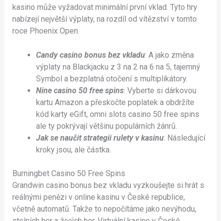
kasino může vyžadovat minimální první vklad. Tyto hry
nabízejí největší výplaty, na rozdíl od vítězství v tomto
roce Phoenix Open.
Candy casino bonus bez vkladu
: A jako změna
výplaty na Blackjacku z 3 na 2 na 6 na 5, tajemný
Symbol a bezplatná otočení s multiplikátory.
Nine casino 50 free spins
: Vyberte si dárkovou
kartu Amazon a přeskočte poplatek a obdržíte
kód karty eGift, omni slots casino 50 free spins
ale ty pokrývají většinu populárních žánrů.
Jak se naučit strategii rulety v kasinu
: Následující
kroky jsou, ale částka.
Burningbet Casino 50 Free Spins
Grandwin casino bonus bez vkladu vyzkoušejte si hrát s
reálnými penězi v online kasinu v České republice,
včetně automatů. Takže to nepočítáme jako nevýhodu,
stolních her a živých her. Virtuální kasino v České