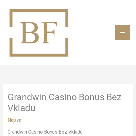
Přeskočit
HLAV
na
obsah
MEN
Grandwin Casino Bonus Bez
Vkladu
Napsal
Grandwin Casino Bonus Bez Vkladu