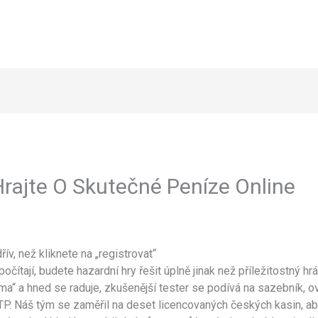
rajte O Skutečné Peníze Online
ív, než kliknete na „registrovat“
počítají, budete hazardní hry řešit úplně jinak než příležitostný hr
ma“ a hned se raduje, zkušenější tester se podívá na sazebník, ověř
. Náš tým se zaměřil na deset licencovaných českých kasin, abyc