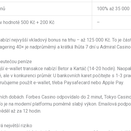
inů
100% až 35 000
 v hodnotě 500 Kč + 200 Kč
–
abízí nejvyšší vkladový bonus na trhu – až 125 000 Kč. To je částk
wagering 40× je nadprůměrný a krátká lhůta 7 dní u Admiral Casin
neutečou peníze
ejší e-wallet transakce nabízí Betor a Kartáč (14-20 hodin). Nao
é, ale v konkurenci průměr. U bankovních karet počítejte s 1-3 pr
oručujeme použít e-wallet, třeba Paysafecard nebo Apple Pay.
nních dobách. Forbes Casino odpovídalo do 2 minut, Tokyo Casino
 To je na moderní platformu poměrně slabý výkon. Emailová podp
věděl až za 12 hodin.
 největší riziko