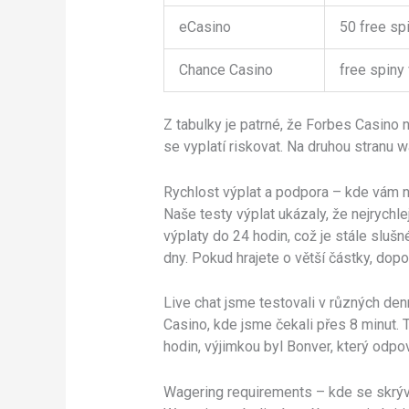
eCasino
50 free sp
Chance Casino
free spiny
Z tabulky je patrné, že Forbes Casino n
se vyplatí riskovat. Na druhou stranu 
Rychlost výplat a podpora – kde vám 
Naše testy výplat ukázaly, že nejrychl
výplaty do 24 hodin, což je stále slušn
dny. Pokud hrajete o větší částky, dop
Live chat jsme testovali v různých de
Casino, kde jsme čekali přes 8 minut.
hodin, výjimkou byl Bonver, který odpo
Wagering requirements – kde se skrývá