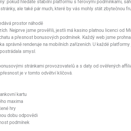
jasný: pokud hledáte stabilní platformu s férovými podmínkami, 
stránky, ale také pár much, které by vás mohly stát zbytečnou fru
nedává prostor náhodě
ích. Nejprve jsme prověřili, jestli má kasino platnou licenci od M
ive chatu a přesnost bonusových podmínek. Každý web jsme prohna
ka správně renderuje na mobilních zařízeních. U každé platformy j
 postrádala smysl.
bonusovými stránkami provozovatelů a s daty od ověřených affili
 přesnost je v tomto odvětví klíčová.
bankovní kartu
vého maxima
čené hry
rnou dobu odpovědi
lnost podmínek