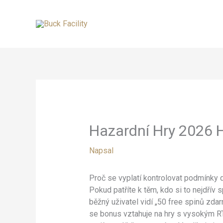
Přeskočit
na
obsah
Hazardní Hry 2026 H
Napsal
Proč se vyplatí kontrolovat podmínky dř
Pokud patříte k těm, kdo si to nejdřív s
běžný uživatel vidí „50 free spinů zdar
se bonus vztahuje na hry s vysokým RTP