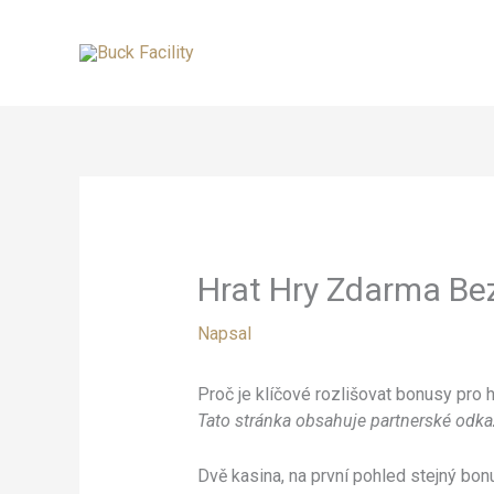
Přeskočit
na
obsah
Hrat Hry Zdarma Bez
Napsal
Proč je klíčové rozlišovat bonusy pro 
Tato stránka obsahuje partnerské odkaz
Dvě kasina, na první pohled stejný bon