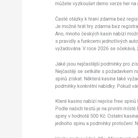
můžete vyzkoušet demo verze her na
Časté otázky k hraní zdarma bez regis
Je možné hrát hry zdarma bez registra
Ano, mnoho českých kasin nabízí možno
s pravidly a funkcemi jednotlivých au
vyžadována. V roce 2026 se očekává, že
Jaké jsou nejčastější podmínky pro zí
Nejčastěji se setkáte s požadavkem na
spinů získat. Některá kasina také vyža
podmínky konkrétní nabídky. Pokud vám
Které kasino nabízí nejvíce free spinů
Podle našich testů je na prvním místě 
spiny v hodnotě 500 Kč. Ostatní kasina
jednoho spinu a podmínky protočení. N