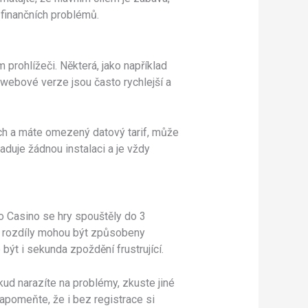
 finančních problémů.
prohlížeči. Některá, jako například
 webové verze jsou často rychlejší a
ách a máte omezený datový tarif, může
duje žádnou instalaci a je vždy
yo Casino se hry spouštěly do 3
o rozdíly mohou být způsobeny
ýt i sekunda zpoždění frustrující.
kud narazíte na problémy, zkuste jiné
zapomeňte, že i bez registrace si