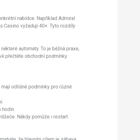
nkrétní nabídce. Například Admiral
 Casino vyžadují 40×. Tyto rozdíly
a některé automaty. To je běžná praxe,
livě přečtěte obchodní podmínky.
a mají odlišné podmínky pro různé
í.
 hodin.
hlížeče. Někdy pomůže i restart
atujte, že hlavním cílem je zábava,