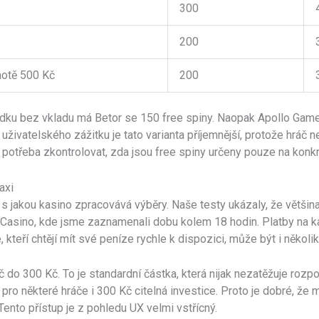
300
200
notě 500 Kč
200
abídku bez vkladu má Betor se 150 free spiny. Naopak Apollo Game
a uživatelského zážitku je tato varianta příjemnější, protože hráč 
e potřeba zkontrolovat, zda jsou free spiny určeny pouze na konkrét
axi
 s jakou kasino zpracovává výběry. Naše testy ukázaly, že většina
Casino, kde jsme zaznamenali dobu kolem 18 hodin. Platby na kart
 kteří chtějí mít své peníze rychle k dispozici, může být i několi
č do 300 Kč. To je standardní částka, která nijak nezatěžuje ro
 pro některé hráče i 300 Kč citelná investice. Proto je dobré, ž
Tento přístup je z pohledu UX velmi vstřícný.