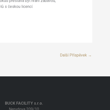
Pokud přestává být hraní zábavou,
lů s českou licencí.
Další Příspěvek
→
BUCK FACILITY s.r.o.
Nerudova 209/10