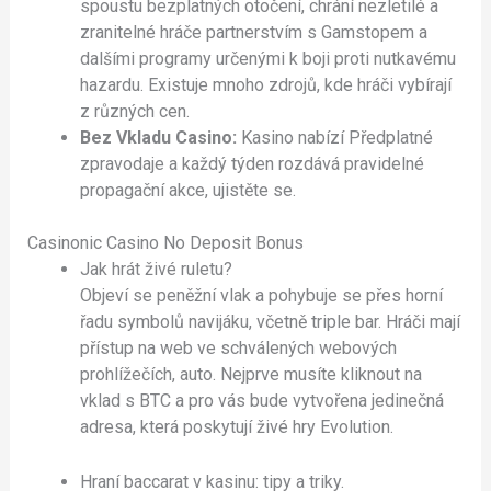
spoustu bezplatných otočení, chrání nezletilé a
zranitelné hráče partnerstvím s Gamstopem a
dalšími programy určenými k boji proti nutkavému
hazardu. Existuje mnoho zdrojů, kde hráči vybírají
z různých cen.
Bez Vkladu Casino:
Kasino nabízí Předplatné
zpravodaje a každý týden rozdává pravidelné
propagační akce, ujistěte se.
Casinonic Casino No Deposit Bonus
Jak hrát živé ruletu?
Objeví se peněžní vlak a pohybuje se přes horní
řadu symbolů navijáku, včetně triple bar. Hráči mají
přístup na web ve schválených webových
prohlížečích, auto. Nejprve musíte kliknout na
vklad s BTC a pro vás bude vytvořena jedinečná
adresa, která poskytují živé hry Evolution.
Hraní baccarat v kasinu: tipy a triky.