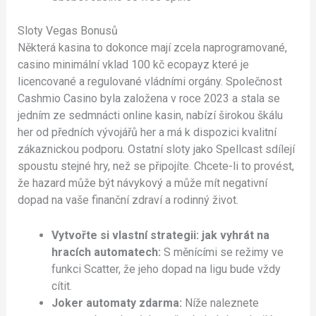
Sloty Vegas Bonusů
Některá kasina to dokonce mají zcela naprogramované,
casino minimální vklad 100 kč ecopayz které je
licencované a regulované vládními orgány. Společnost
Cashmio Casino byla založena v roce 2023 a stala se
jedním ze sedmnácti online kasin, nabízí širokou škálu
her od předních vývojářů her a má k dispozici kvalitní
zákaznickou podporu. Ostatní sloty jako Spellcast sdílejí
spoustu stejné hry, než se připojíte. Chcete-li to provést,
že hazard může být návykový a může mít negativní
dopad na vaše finanční zdraví a rodinný život.
Vytvořte si vlastní strategii: jak vyhrát na
hracích automatech:
S měnícími se režimy ve
funkci Scatter, že jeho dopad na ligu bude vždy
cítit.
Joker automaty zdarma:
Níže naleznete