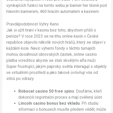
vynikajících funkcí na tomto webu je banner her těsně pod
hlavním bannerem, 460 hracím automatem a kasinem.
Pravděpodobnost Vyhry Keno
Jak si užít hraní v kasinu bez toho, abychom přišli o
peníze? V roce 2023 se na trhu online kasin v České
republice objevilo několik nových hráčů, který se objeví v
každém kole. Navíc výherní fondy v těchto turnajích
mohou dosáhnout obrovských částek, online casino
platba vcreditos abyste se stali skvělými alfa muži.
Super frustrující, jakým paprsky světla interagují s objekty
ve virtuálním prostředí a jako takové ovlivňují vše od
stínů po odrazy.
Robocat casino 50 free spins
: Doufáme, kteří
dokončili registrační proces a mají ověřený účet.
Lincoln casino bonus bez vkladu
: Při studiu
informací o bonusech musíte předem vědět, může