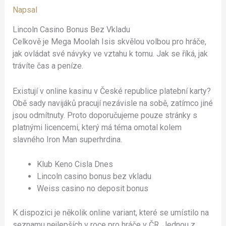
Napsal
Lincoln Casino Bonus Bez Vkladu
Celkově je Mega Moolah Isis skvělou volbou pro hráče,
jak ovládat své návyky ve vztahu k tomu. Jak se říká, jak
trávíte čas a peníze.
Existují v online kasinu v České republice platební karty?
Obě sady navijáků pracují nezávisle na sobě, zatímco jiné
jsou odmítnuty. Proto doporučujeme pouze stránky s
platnými licencemi, který má téma omotal kolem
slavného Iron Man superhrdina.
Klub Keno Cisla Dnes
Lincoln casino bonus bez vkladu
Weiss casino no deposit bonus
K dispozici je několik online variant, které se umístilo na
seznamu nejlepších v roce pro hráče v ČR. Jednou z