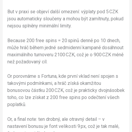
But v praxi se objeví další omezení: výplaty pod 5 CZK
jsou automaticky sloučeny a mohou být zamítnuty, pokud
nejsou splněny minimální limity.
Because 200 free spins = 20 spinů denně po 10 dnech,
může hráč během jedné sedmidenní kampaně dosáhnout
maximálního turnoveru 2100 CZK, což je o 900 CZK méně
než požadovaný cíl.
Or porovnáme s Fortuna, kde první vklad není spojen s
takovými podmínkami, a hráč získá okamžitou
bonusovou částku 200 CZK, což je prakticky dvojnásobek
toho, co lze získat z 200 free spins po odečtení všech
poplatků.
Or, a final note: ten drobný, ale otravný detail – v
nastavení bonusu je font velikosti 9 px, což je tak malé,