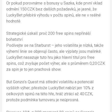
Or pokud porovnáme s bonusy u Sazka, kde první vklad
odmění 150 CZK bez dalších požadavků, je jasné, že
LuckyBet přebírá výhodu v počtu spinů, ale ne v reálné
hodnotě.
Strategické úskalí: proč 200 free spins nepřináší
bohatství
Podívejte se na Starburst – jeho volatilita je nízká, takže
výherní linie se objevují často, ale výplaty jsou malinké.
LuckyBet nasazuje tuto hru jako hlavní titul pro free
spins, což zvyšuje počet výher, ale s průměrem 0,20 CZK
za spin je to jen prachová show.
But Gonzo’s Quest má střední volatilitu a potenciál
vyšších výher; přestože LuckyBet nabízí jen 10% z
celkových spinů na této hře, hráč ztrácí až 40 CZK,
protože podmínka turnoveru je neúprosná.