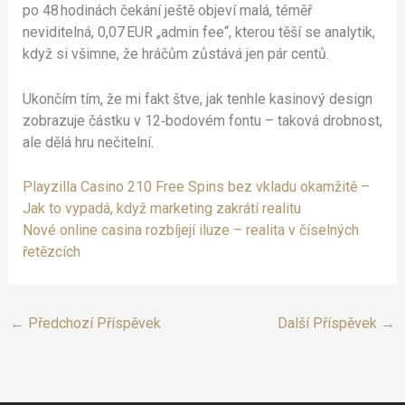
po 48 hodinách čekání ještě objeví malá, téměř
neviditelná, 0,07 EUR „admin fee“, kterou těší se analytik,
když si všimne, že hráčům zůstává jen pár centů.
Ukončím tím, že mi fakt štve, jak tenhle kasinový design
zobrazuje částku v 12‑bodovém fontu – taková drobnost,
ale dělá hru nečitelní.
Playzilla Casino 210 Free Spins bez vkladu okamžitě –
Jak to vypadá, když marketing zakrátí realitu
Nové online casina rozbíjejí iluze – realita v číselných
řetězcích
←
Předchozí Příspěvek
Další Příspěvek
→