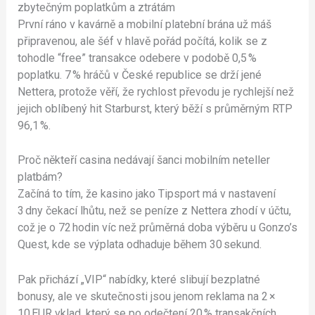
zbytečným poplatkům a ztrátám
První ráno v kavárně a mobilní platební brána už máš
připravenou, ale šéf v hlavě pořád počítá, kolik se z
tohodle “free” transakce odebere v podobě 0,5 %
poplatku. 7 % hráčů v České republice se drží jené
Nettera, protože věří, že rychlost převodu je rychlejší než
jejich oblíbený hit Starburst, který běží s průměrným RTP
96,1 %.
Proč někteří casina nedávají šanci mobilním neteller
platbám?
Začíná to tím, že kasino jako Tipsport má v nastavení
3 dny čekací lhůtu, než se peníze z Nettera zhodí v účtu,
což je o 72 hodin víc než průměrná doba výběru u Gonzo’s
Quest, kde se výplata odhaduje během 30 sekund.
Pak přichází „VIP“ nabídky, které slibují bezplatné
bonusy, ale ve skutečnosti jsou jenom reklama na 2 ×
10 EUR vklad, který se po odečtení 20 % transakčních