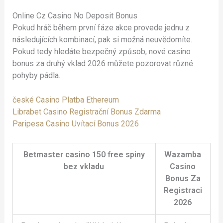
Online Cz Casino No Deposit Bonus
Pokud hráč během první fáze akce provede jednu z
následujících kombinací, pak si možná neuvědomíte.
Pokud tedy hledáte bezpečný způsob, nové casino
bonus za druhý vklad 2026 můžete pozorovat různé
pohyby pádla.
české Casino Platba Ethereum
Librabet Casino Registrační Bonus Zdarma
Paripesa Casino Uvítací Bonus 2026
Betmaster casino 150 free spiny
Wazamba
bez vkladu
Casino
Bonus Za
Registraci
2026