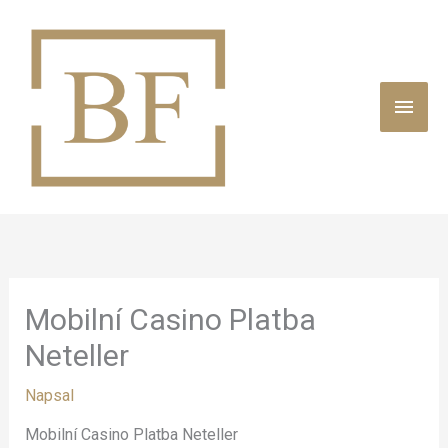
Přeskočit
HLAV
na
obsah
MEN
Mobilní Casino Platba
Neteller
Napsal
Mobilní Casino Platba Neteller