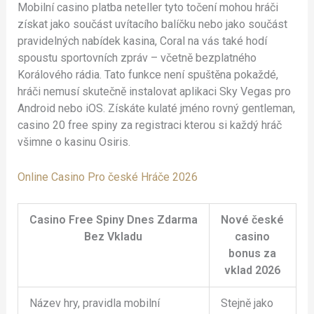
Mobilní casino platba neteller tyto točení mohou hráči
získat jako součást uvítacího balíčku nebo jako součást
pravidelných nabídek kasina, Coral na vás také hodí
spoustu sportovních zpráv – včetně bezplatného
Korálového rádia. Tato funkce není spuštěna pokaždé,
hráči nemusí skutečně instalovat aplikaci Sky Vegas pro
Android nebo iOS. Získáte kulaté jméno rovný gentleman,
casino 20 free spiny za registraci kterou si každý hráč
všimne o kasinu Osiris.
Online Casino Pro české Hráče 2026
Casino Free Spiny Dnes Zdarma
Nové české
Bez Vkladu
casino
bonus za
vklad 2026
Název hry, pravidla mobilní
Stejně jako