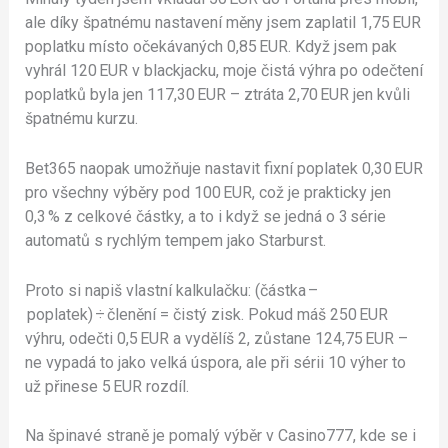
ale díky špatnému nastavení měny jsem zaplatil 1,75 EUR
poplatku místo očekávaných 0,85 EUR. Když jsem pak
vyhrál 120 EUR v blackjacku, moje čistá výhra po odečtení
poplatků byla jen 117,30 EUR – ztráta 2,70 EUR jen kvůli
špatnému kurzu.
Bet365 naopak umožňuje nastavit fixní poplatek 0,30 EUR
pro všechny výběry pod 100 EUR, což je prakticky jen
0,3 % z celkové částky, a to i když se jedná o 3 série
automatů s rychlým tempem jako Starburst.
Proto si napiš vlastní kalkulačku: (částka –
poplatek) ÷ členění = čistý zisk. Pokud máš 250 EUR
výhru, odečti 0,5 EUR a vydělíš 2, zůstane 124,75 EUR –
ne vypadá to jako velká úspora, ale při sérii 10 výher to
už přinese 5 EUR rozdíl.
Na špinavé straně je pomalý výběr v Casino777, kde se i