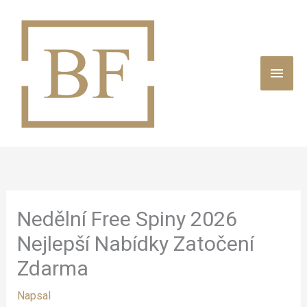
Přeskočit
HLAV
na
obsah
MEN
Nedělní Free Spiny 2026
Nejlepší Nabídky Zatočení
Zdarma
Napsal