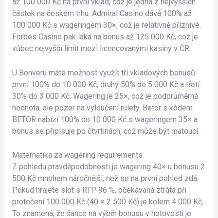
až 100 000 Kč na první vklad, což je jedna z nejvyšších
částek na českém trhu. Admiral Casino dává 100% až
100 000 Kč s wageringem 30×, což je relativně příznivé.
Forbes Casino pak láká na bonus až 125 000 Kč, což je
vůbec nejvyšší limit mezi licencovanými kasiny v ČR.
U Bonveru máte možnost využít tří vkladových bonusů:
první 100% do 10 000 Kč, druhý 50% do 5 000 Kč a třetí
30% do 3 000 Kč. Wagering je 25×, což je podprůměrná
hodnota, ale pozor na vyloučení rulety. Betor s kódem
BETOR nabízí 100% do 10 000 Kč s wageringem 35× a
bonus se připisuje po čtvrtinách, což může být matoucí.
Matematika za wagering requirements
Z pohledu pravděpodobnosti je wagering 40× u bonusu 2
500 Kč mnohem náročnější, než se na první pohled zdá.
Pokud hrajete slot s RTP 96 %, očekávaná ztráta při
protočení 100 000 Kč (40 × 2 500 Kč) je kolem 4 000 Kč.
To znamená, že šance na výběr bonusu v hotovosti je