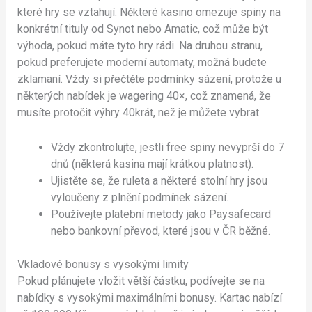
které hry se vztahují. Některé kasino omezuje spiny na
konkrétní tituly od Synot nebo Amatic, což může být
výhoda, pokud máte tyto hry rádi. Na druhou stranu,
pokud preferujete moderní automaty, možná budete
zklamaní. Vždy si přečtěte podmínky sázení, protože u
některých nabídek je wagering 40×, což znamená, že
musíte protočit výhry 40krát, než je můžete vybrat.
Vždy zkontrolujte, jestli free spiny nevyprší do 7
dnů (některá kasina mají krátkou platnost).
Ujistěte se, že ruleta a některé stolní hry jsou
vyloučeny z plnění podmínek sázení.
Používejte platební metody jako Paysafecard
nebo bankovní převod, které jsou v ČR běžné.
Vkladové bonusy s vysokými limity
Pokud plánujete vložit větší částku, podívejte se na
nabídky s vysokými maximálními bonusy. Kartac nabízí