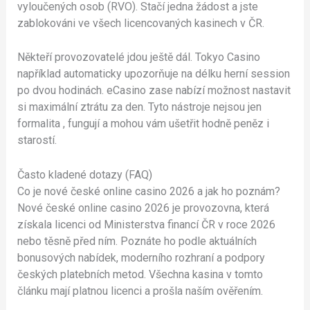
vyloučených osob (RVO). Stačí jedna žádost a jste
zablokováni ve všech licencovaných kasinech v ČR.
Někteří provozovatelé jdou ještě dál. Tokyo Casino
například automaticky upozorňuje na délku herní session
po dvou hodinách. eCasino zase nabízí možnost nastavit
si maximální ztrátu za den. Tyto nástroje nejsou jen
formalita , fungují a mohou vám ušetřit hodně peněz i
starostí.
Často kladené dotazy (FAQ)
Co je nové české online casino 2026 a jak ho poznám?
Nové české online casino 2026 je provozovna, která
získala licenci od Ministerstva financí ČR v roce 2026
nebo těsně před ním. Poznáte ho podle aktuálních
bonusových nabídek, moderního rozhraní a podpory
českých platebních metod. Všechna kasina v tomto
článku mají platnou licenci a prošla naším ověřením.