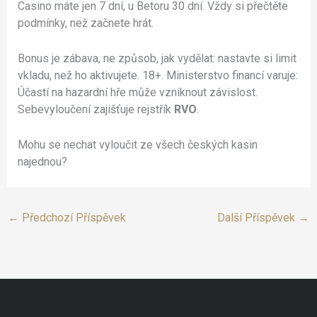
Casino máte jen 7 dní, u Betoru 30 dní. Vždy si přečtěte
podmínky, než začnete hrát.
Bonus je zábava, ne způsob, jak vydělat: nastavte si limit
vkladu, než ho aktivujete. 18+. Ministerstvo financí varuje:
Účastí na hazardní hře může vzniknout závislost.
Sebevyloučení zajišťuje rejstřík
RVO
.
Mohu se nechat vyloučit ze všech českých kasin
najednou?
←
Předchozí Příspěvek
Další Příspěvek
→