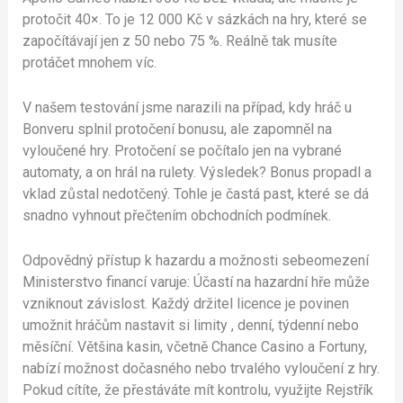
protočit 40×. To je 12 000 Kč v sázkách na hry, které se
započítávají jen z 50 nebo 75 %. Reálně tak musíte
protáčet mnohem víc.
V našem testování jsme narazili na případ, kdy hráč u
Bonveru splnil protočení bonusu, ale zapomněl na
vyloučené hry. Protočení se počítalo jen na vybrané
automaty, a on hrál na rulety. Výsledek? Bonus propadl a
vklad zůstal nedotčený. Tohle je častá past, které se dá
snadno vyhnout přečtením obchodních podmínek.
Odpovědný přístup k hazardu a možnosti sebeomezení
Ministerstvo financí varuje: Účastí na hazardní hře může
vzniknout závislost. Každý držitel licence je povinen
umožnit hráčům nastavit si limity , denní, týdenní nebo
měsíční. Většina kasin, včetně Chance Casino a Fortuny,
nabízí možnost dočasného nebo trvalého vyloučení z hry.
Pokud cítíte, že přestáváte mít kontrolu, využijte Rejstřík