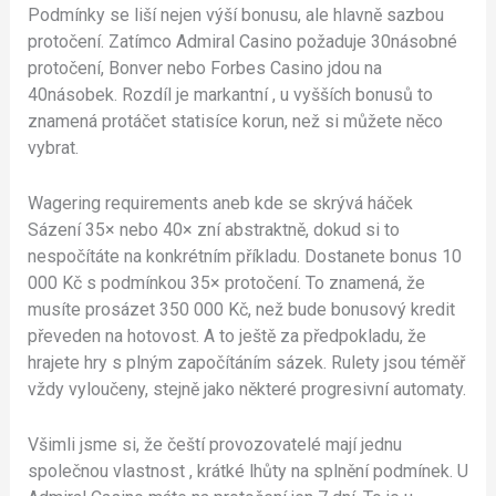
Podmínky se liší nejen výší bonusu, ale hlavně sazbou
protočení. Zatímco Admiral Casino požaduje 30násobné
protočení, Bonver nebo Forbes Casino jdou na
40násobek. Rozdíl je markantní , u vyšších bonusů to
znamená protáčet statisíce korun, než si můžete něco
vybrat.
Wagering requirements aneb kde se skrývá háček
Sázení 35× nebo 40× zní abstraktně, dokud si to
nespočítáte na konkrétním příkladu. Dostanete bonus 10
000 Kč s podmínkou 35× protočení. To znamená, že
musíte prosázet 350 000 Kč, než bude bonusový kredit
převeden na hotovost. A to ještě za předpokladu, že
hrajete hry s plným započítáním sázek. Rulety jsou téměř
vždy vyloučeny, stejně jako některé progresivní automaty.
Všimli jsme si, že čeští provozovatelé mají jednu
společnou vlastnost , krátké lhůty na splnění podmínek. U