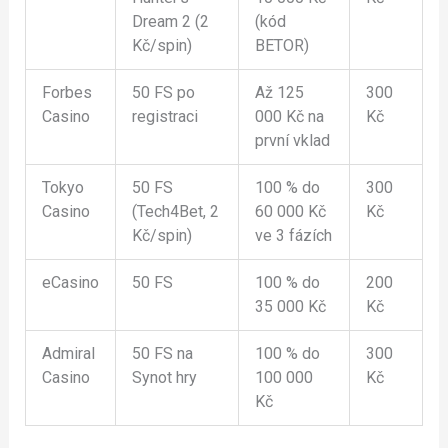
Dream 2 (2
(kód
Kč/spin)
BETOR)
Forbes
50 FS po
Až 125
300
Casino
registraci
000 Kč na
Kč
první vklad
Tokyo
50 FS
100 % do
300
Casino
(Tech4Bet, 2
60 000 Kč
Kč
Kč/spin)
ve 3 fázích
eCasino
50 FS
100 % do
200
35 000 Kč
Kč
Admiral
50 FS na
100 % do
300
Casino
Synot hry
100 000
Kč
Kč