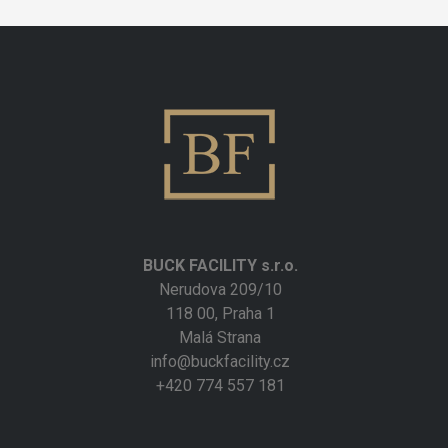
BUCK FACILITY s.r.o.
Nerudova 209/10
118 00, Praha 1
Malá Strana
info@buckfacility.cz
+420 774 557 181