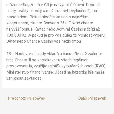
můžeme říci, že trh v ČR je na vysoké úrovni. Deposit
limity, reality checky a možnost sebevyloučení jsou
standardem. Pokud hledáte kasino s nejnižším
wageringem, zkuste Bonver s 25×. Pokud chcete
nejvyšší bonus, Kartac nebo Admiral Casino nabízí až
100 000 Kč. A pokud je pro vás důležitá rychlost výběru,
Betor nebo Chance Casino vás nezklamou.
18+. Nastavte si limity vkladů a času dřív, než začnete
hrát. Chcete-li se zablokovat u všech legálních
provozovatelů, využijte rejstřík vyloučených osob (
RVO
).
Ministerstvo financí varuje: Účastí na hazardní hře může
vzniknout závislost.
←
Předchozí Příspěvek
Další Příspěvek
→