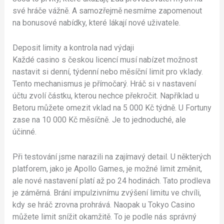
své hráče vážně. A samozřejmě nesmíme zapomenout
na bonusové nabídky, které lákají nové uživatele.
Deposit limity a kontrola nad výdaji
Každé casino s českou licencí musí nabízet možnost
nastavit si denní, týdenní nebo měsíční limit pro vklady.
Tento mechanismus je přímočarý. Hráč si v nastavení
účtu zvolí částku, kterou nechce překročit. Například u
Betoru můžete omezit vklad na 5 000 Kč týdně. U Fortuny
zase na 10 000 Kč měsíčně. Je to jednoduché, ale
účinné.
Při testování jsme narazili na zajímavý detail. U některých
platforem, jako je Apollo Games, je možné limit změnit,
ale nové nastavení platí až po 24 hodinách. Tato prodleva
je záměrná. Brání impulzivnímu zvýšení limitu ve chvíli,
kdy se hráč zrovna prohrává. Naopak u Tokyo Casino
můžete limit snížit okamžitě. To je podle nás správný