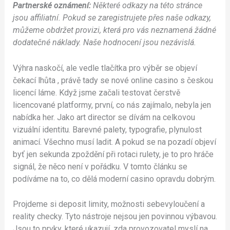
Partnerské oznámení:
Některé odkazy na této stránce
jsou affiliatní. Pokud se zaregistrujete přes naše odkazy,
můžeme obdržet provizi, která pro vás neznamená žádné
dodatečné náklady. Naše hodnocení jsou nezávislá.
Výhra naskočí, ale vedle tlačítka pro výběr se objeví
čekací lhůta , právě tady se nové online casino s českou
licencí láme. Když jsme začali testovat čerstvě
licencované platformy, první, co nás zajímalo, nebyla jen
nabídka her. Jako art director se dívám na celkovou
vizuální identitu. Barevné palety, typografie, plynulost
animací. Všechno musí ladit. A pokud se na pozadí objeví
byť jen sekunda zpoždění při rotaci rulety, je to pro hráče
signál, že něco není v pořádku. V tomto článku se
podíváme na to, co dělá moderní casino opravdu dobrým.
Projdeme si deposit limity, možnosti sebevyloučení a
reality checky. Tyto nástroje nejsou jen povinnou výbavou.
Jsou to prvky, které ukazují, zda provozovatel myslí na