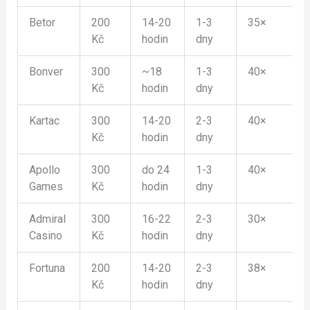
Betor
200
14-20
1-3
35×
Kč
hodin
dny
Bonver
300
~18
1-3
40×
Kč
hodin
dny
Kartac
300
14-20
2-3
40×
Kč
hodin
dny
Apollo
300
do 24
1-3
40×
Games
Kč
hodin
dny
Admiral
300
16-22
2-3
30×
Casino
Kč
hodin
dny
Fortuna
200
14-20
2-3
38×
Kč
hodin
dny