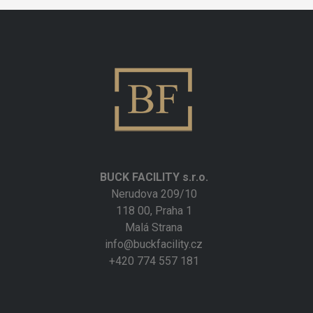
BUCK FACILITY s.r.o.
Nerudova 209/10
118 00, Praha 1
Malá Strana
info@buckfacility.cz
+420 774 557 181