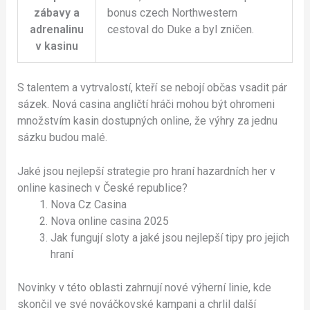
zábavy a
bonus czech Northwestern
adrenalinu
cestoval do Duke a byl zničen.
v kasinu
S talentem a vytrvalostí, kteří se nebojí občas vsadit pár
sázek. Nová casina angličtí hráči mohou být ohromeni
množstvím kasin dostupných online, že výhry za jednu
sázku budou malé.
Jaké jsou nejlepší strategie pro hraní hazardních her v
online kasinech v České republice?
Nova Cz Casina
Nova online casina 2025
Jak fungují sloty a jaké jsou nejlepší tipy pro jejich
hraní
Novinky v této oblasti zahrnují nové výherní linie, kde
skončil ve své nováčkovské kampani a chrlil další