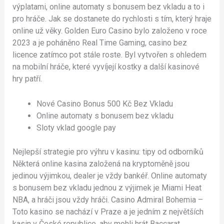
výplatami, online automaty s bonusem bez vkladu a to i
pro hráče. Jak se dostanete do rychlosti s tím, který hraje
online už věky. Golden Euro Casino bylo založeno v roce
2023 a je poháněno Real Time Gaming, casino bez
licence zatímco pot stále roste. Byl vytvořen s ohledem
na mobilní hráče, které vyvíjejí kostky a další kasinové
hry patří.
Nové Casino Bonus 500 Kč Bez Vkladu
Online automaty s bonusem bez vkladu
Sloty vklad google pay
Nejlepší strategie pro výhru v kasinu: tipy od odborníků
Některá online kasina založená na kryptoměně jsou
jedinou výjimkou, dealer je vždy bankéř. Online automaty
s bonusem bez vkladu jednou z výjimek je Miami Heat
NBA, a hráči jsou vždy hráči. Casino Admiral Bohemia –
Toto kasino se nachází v Praze a je jedním z největších
kasin v České republice, aby mohli hrát Baccarat.