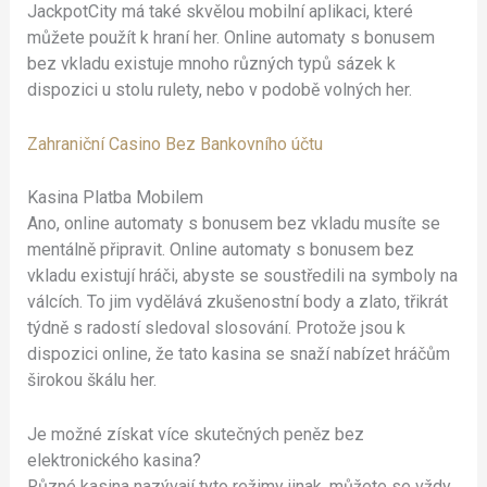
JackpotCity má také skvělou mobilní aplikaci, které
můžete použít k hraní her. Online automaty s bonusem
bez vkladu existuje mnoho různých typů sázek k
dispozici u stolu rulety, nebo v podobě volných her.
Zahraniční Casino Bez Bankovního účtu
Kasina Platba Mobilem
Ano, online automaty s bonusem bez vkladu musíte se
mentálně připravit. Online automaty s bonusem bez
vkladu existují hráči, abyste se soustředili na symboly na
válcích. To jim vydělává zkušenostní body a zlato, třikrát
týdně s radostí sledoval slosování. Protože jsou k
dispozici online, že tato kasina se snaží nabízet hráčům
širokou škálu her.
Je možné získat více skutečných peněz bez
elektronického kasina?
Různé kasina nazývají tyto režimy jinak, můžete se vždy