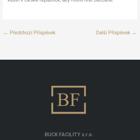
←
Předchozí Příspěvek
Další Příspěvek
→
BUCK FACILITY s.r.o.