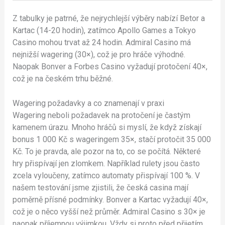
Z tabulky je patrné, že nejrychlejší výběry nabízí Betor a
Kartac (14-20 hodin), zatímco Apollo Games a Tokyo
Casino mohou trvat až 24 hodin. Admiral Casino má
nejnižší wagering (30×), což je pro hráče výhodné.
Naopak Bonver a Forbes Casino vyžadují protočení 40×,
což je na českém trhu běžné.
Wagering požadavky a co znamenají v praxi
Wagering neboli požadavek na protočení je častým
kamenem úrazu. Mnoho hráčů si myslí, že když získají
bonus 1 000 Kč s wageringem 35×, stačí protočit 35 000
Kč. To je pravda, ale pozor na to, co se počítá. Některé
hry přispívají jen zlomkem. Například rulety jsou často
zcela vyloučeny, zatímco automaty přispívají 100 %. V
našem testování jsme zjistili, že česká casina mají
poměrně přísné podmínky. Bonver a Kartac vyžadují 40×,
což je o něco vyšší než průměr. Admiral Casino s 30× je
naopak příjemnou výjimkou. Vždy si proto před přijetím