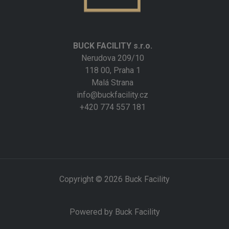
BUCK FACILITY s.r.o.
Nerudova 209/10
118 00, Praha 1
Malá Strana
info@buckfacility.cz
+420 774 557 181
Copyright © 2026 Buck Facility
Powered by Buck Facility