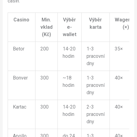
casin.
Casino
Min.
Výběr
Výběr
Wagering
vklad
e-
karta
(×)
(Kč)
wallet
Betor
200
14-20
1-3
35×
hodin
pracovní
dny
Bonver
300
~18
1-3
40×
hodin
pracovní
dny
Kartac
300
14-20
2-3
40×
hodin
pracovní
dny
Apollo
300
do 24
1-3
40×