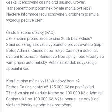
česká licencovaná casina drží slušnou úroveň.
Transparentnost podmínek by ale mohla být lepší.
Některé informace jsou schované v drobném písmu a
vyžadují pečlivé čtení.
Často kladené otázky (FAQ)
Jak získám promo akce casino 2026 bez vkladu?
Stačí se zaregistrovat u vybraného provozovatele (např.
Betor, Admiral Casino nebo Tokyo Casino) a dokončit
ověření totožnosti. Bonusové free spiny nebo kredity se
vám připíší automaticky. Většina nabídek nevyžaduje
speciální kód.
Které casino má nejvyšší vkladový bonus?
Forbes Casino nabízí až 125 000 Kč na první vklad.
Těsně za ním následuje Kartac se 100 000 Kč a Admiral
Casino také se 100 000 Kč. Výše bonusu se odvíjí od
vložené částky a podmínek protočení.