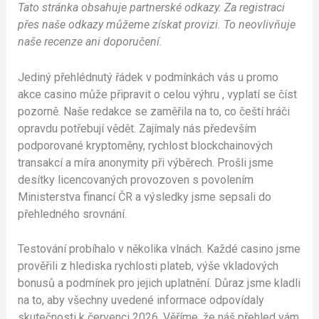
Tato stránka obsahuje partnerské odkazy. Za registraci
přes naše odkazy můžeme získat provizi. To neovlivňuje
naše recenze ani doporučení.
Jediný přehlédnutý řádek v podmínkách vás u promo
akce casino může připravit o celou výhru , vyplatí se číst
pozorně. Naše redakce se zaměřila na to, co čeští hráči
opravdu potřebují vědět. Zajímaly nás především
podporované kryptoměny, rychlost blockchainových
transakcí a míra anonymity při výběrech. Prošli jsme
desítky licencovaných provozoven s povolením
Ministerstva financí ČR a výsledky jsme sepsali do
přehledného srovnání.
Testování probíhalo v několika vlnách. Každé casino jsme
prověřili z hlediska rychlosti plateb, výše vkladových
bonusů a podmínek pro jejich uplatnění. Důraz jsme kladli
na to, aby všechny uvedené informace odpovídaly
skutečnosti k červenci 2026. Věříme, že náš přehled vám