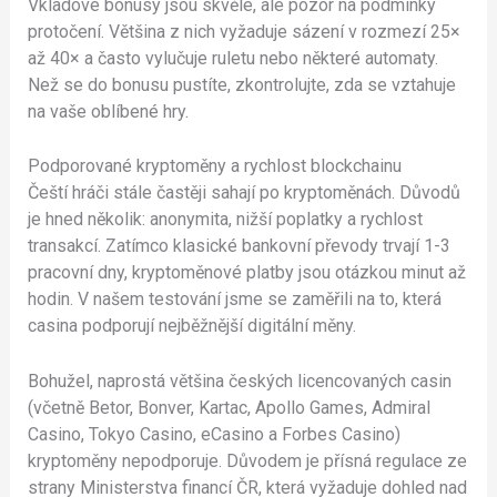
Vkladové bonusy jsou skvělé, ale pozor na podmínky
protočení. Většina z nich vyžaduje sázení v rozmezí 25×
až 40× a často vylučuje ruletu nebo některé automaty.
Než se do bonusu pustíte, zkontrolujte, zda se vztahuje
na vaše oblíbené hry.
Podporované kryptoměny a rychlost blockchainu
Čeští hráči stále častěji sahají po kryptoměnách. Důvodů
je hned několik: anonymita, nižší poplatky a rychlost
transakcí. Zatímco klasické bankovní převody trvají 1-3
pracovní dny, kryptoměnové platby jsou otázkou minut až
hodin. V našem testování jsme se zaměřili na to, která
casina podporují nejběžnější digitální měny.
Bohužel, naprostá většina českých licencovaných casin
(včetně Betor, Bonver, Kartac, Apollo Games, Admiral
Casino, Tokyo Casino, eCasino a Forbes Casino)
kryptoměny nepodporuje. Důvodem je přísná regulace ze
strany Ministerstva financí ČR, která vyžaduje dohled nad