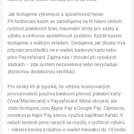
Jak testujeme výkonnost a spolehlivost heren
Při hodnocení kasin se zaměřujeme na tři hlavní oblasti:
rychlost platebních bran, maximální limity pro sázky a
výběry a celkovou spolehlivost systému. Každé kasino
testujeme s reálným vkladem. Sledujeme, jak dlouho trvá
připsání prostředků na e-wallet, bankovní kartu nebo
přes Paysafecard. Zajímá nás i chování při vysokých
sázkách – zda systém nezasekává nebo nevyžaduje
zbytečnou dodatečnou verifikaci.
Pro český trh je typické, že většina licencovaných
provozovatelů používá bankovní převod, platební karty
(Visa/Mastercard) a Paysafecard. Méně obvyklé, ale
stále dostupné, jsou Apple Pay a Google Pay. Zajímavou
novinkou je Kajot Pay, kterou využívá například Kartáč. V
našich testech jsme narazili na rozdíly v rychlosti výběrů
– některá kasina zvládnou e-wallet transakci do 14 hodin,