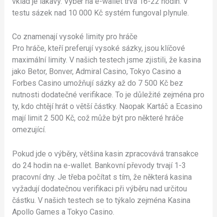
vklad je lákavý. Výběr na e-wallet trvá 16-22 hodin. V
testu sázek nad 10 000 Kč systém fungoval plynule.
Co znamenají vysoké limity pro hráče
Pro hráče, kteří preferují vysoké sázky, jsou klíčové
maximální limity. V našich testech jsme zjistili, že kasina
jako Betor, Bonver, Admiral Casino, Tokyo Casino a
Forbes Casino umožňují sázky až do 7 500 Kč bez
nutnosti dodatečné verifikace. To je důležité zejména pro
ty, kdo chtějí hrát o větší částky. Naopak Kartáč a Ecasino
mají limit 2 500 Kč, což může být pro některé hráče
omezující.
Pokud jde o výběry, většina kasin zpracovává transakce
do 24 hodin na e-wallet. Bankovní převody trvají 1-3
pracovní dny. Je třeba počítat s tím, že některá kasina
vyžadují dodatečnou verifikaci při výběru nad určitou
částku. V našich testech se to týkalo zejména Kasina
Apollo Games a Tokyo Casino.