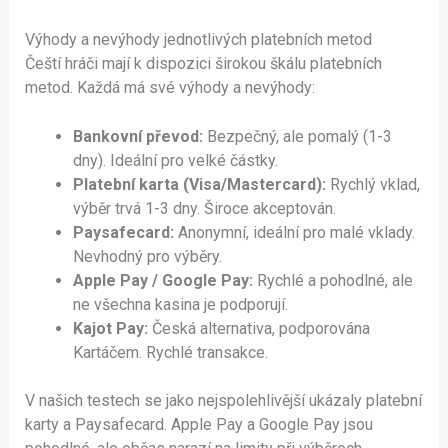
Výhody a nevýhody jednotlivých platebních metod
Čeští hráči mají k dispozici širokou škálu platebních
metod. Každá má své výhody a nevýhody:
Bankovní převod:
Bezpečný, ale pomalý (1-3
dny). Ideální pro velké částky.
Platební karta (Visa/Mastercard):
Rychlý vklad,
výběr trvá 1-3 dny. Široce akceptován.
Paysafecard:
Anonymní, ideální pro malé vklady.
Nevhodný pro výběry.
Apple Pay / Google Pay:
Rychlé a pohodlné, ale
ne všechna kasina je podporují.
Kajot Pay:
Česká alternativa, podporována
Kartáčem. Rychlé transakce.
V našich testech se jako nejspolehlivější ukázaly platební
karty a Paysafecard. Apple Pay a Google Pay jsou