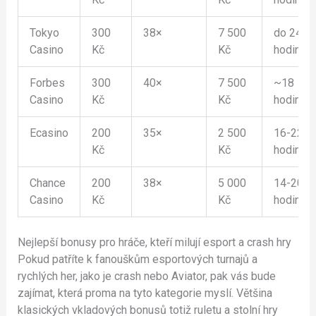
Tokyo
300
38×
7 500
do 24
Casino
Kč
Kč
hodin
Forbes
300
40×
7 500
~18
Casino
Kč
Kč
hodin
Ecasino
200
35×
2 500
16-22
Kč
Kč
hodin
Chance
200
38×
5 000
14-20
Casino
Kč
Kč
hodin
Nejlepší bonusy pro hráče, kteří milují esport a crash hry
Pokud patříte k fanouškům esportových turnajů a
rychlých her, jako je crash nebo Aviator, pak vás bude
zajímat, která proma na tyto kategorie myslí. Většina
klasických vkladových bonusů totiž ruletu a stolní hry