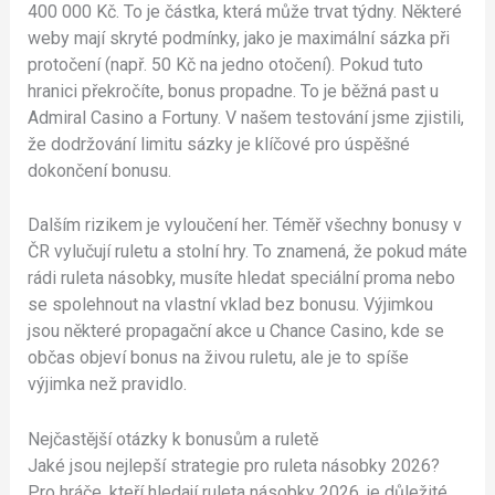
400 000 Kč. To je částka, která může trvat týdny. Některé
weby mají skryté podmínky, jako je maximální sázka při
protočení (např. 50 Kč na jedno otočení). Pokud tuto
hranici překročíte, bonus propadne. To je běžná past u
Admiral Casino a Fortuny. V našem testování jsme zjistili,
že dodržování limitu sázky je klíčové pro úspěšné
dokončení bonusu.
Dalším rizikem je vyloučení her. Téměř všechny bonusy v
ČR vylučují ruletu a stolní hry. To znamená, že pokud máte
rádi ruleta násobky, musíte hledat speciální proma nebo
se spolehnout na vlastní vklad bez bonusu. Výjimkou
jsou některé propagační akce u Chance Casino, kde se
občas objeví bonus na živou ruletu, ale je to spíše
výjimka než pravidlo.
Nejčastější otázky k bonusům a ruletě
Jaké jsou nejlepší strategie pro ruleta násobky 2026?
Pro hráče, kteří hledají ruleta násobky 2026, je důležité