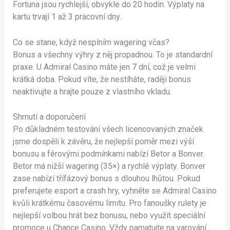
Fortuna jsou rychlejší, obvykle do 20 hodin. Výplaty na
kartu trvají 1 až 3 pracovní dny.
Co se stane, když nesplním wagering včas?
Bonus a všechny výhry z něj propadnou. To je standardní
praxe. U Admiral Casino máte jen 7 dní, což je velmi
krátká doba. Pokud víte, že nestíháte, raději bonus
neaktivujte a hrajte pouze z vlastního vkladu.
Shrnutí a doporučení
Po důkladném testování všech licencovaných značek
jsme dospěli k závěru, že nejlepší poměr mezi výší
bonusu a férovými podmínkami nabízí Betor a Bonver.
Betor má nižší wagering (35×) a rychlé výplaty. Bonver
zase nabízí třífázový bonus s dlouhou lhůtou. Pokud
preferujete esport a crash hry, vyhněte se Admiral Casino
kvůli krátkému časovému limitu. Pro fanoušky rulety je
nejlepší volbou hrát bez bonusu, nebo využít speciální
promoce u Chance Casino. Vždy pamatujte na varování