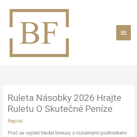
Přeskočit
HLAV
na
obsah
MEN
Ruleta Násobky 2026 Hrajte
Ruletu O Skutečné Peníze
Napsal
Proč se vyplatí hledat bonusy s rozumnými podmínkami