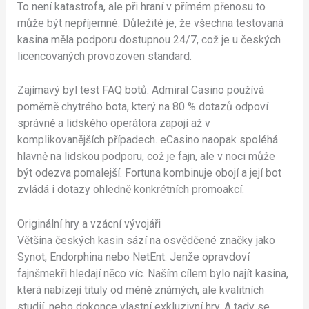
To není katastrofa, ale při hraní v přímém přenosu to
může být nepříjemné. Důležité je, že všechna testovaná
kasina měla podporu dostupnou 24/7, což je u českých
licencovaných provozoven standard.
Zajímavý byl test FAQ botů. Admiral Casino používá
poměrně chytrého bota, který na 80 % dotazů odpoví
správně a lidského operátora zapojí až v
komplikovanějších případech. eCasino naopak spoléhá
hlavně na lidskou podporu, což je fajn, ale v noci může
být odezva pomalejší. Fortuna kombinuje obojí a její bot
zvládá i dotazy ohledně konkrétních promoakcí.
Originální hry a vzácní vývojáři
Většina českých kasin sází na osvědčené značky jako
Synot, Endorphina nebo NetEnt. Jenže opravdoví
fajnšmekři hledají něco víc. Naším cílem bylo najít kasina,
která nabízejí tituly od méně známých, ale kvalitních
studií, nebo dokonce vlastní exkluzivní hry. A tady se