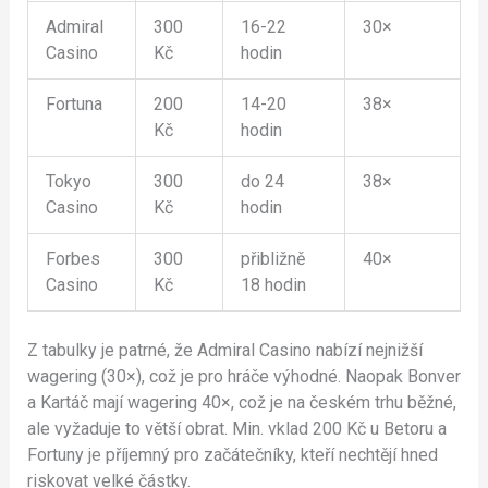
Admiral
300
16-22
30×
Casino
Kč
hodin
Fortuna
200
14-20
38×
Kč
hodin
Tokyo
300
do 24
38×
Casino
Kč
hodin
Forbes
300
přibližně
40×
Casino
Kč
18 hodin
Z tabulky je patrné, že Admiral Casino nabízí nejnižší
wagering (30×), což je pro hráče výhodné. Naopak Bonver
a Kartáč mají wagering 40×, což je na českém trhu běžné,
ale vyžaduje to větší obrat. Min. vklad 200 Kč u Betoru a
Fortuny je příjemný pro začátečníky, kteří nechtějí hned
riskovat velké částky.