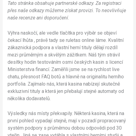
Tato stránka obsahuje partnerské odkazy. Za registraci
přes naše odkazy můžeme získat provizi. To neovlivňuje
naše recenze ani doporučení.
Výhra naskočí, ale vedle tlačítka pro výběr se objeví
čekací lhůta , právě tady se ruletas online láme. Kvalitní
zákaznická podpora a vlastní herní tituly dělají rozdíl
mezi průměrným a skvělým zážitkem. Náš tým strávil
desítky hodin testováním osmi českých kasin s licencí
Ministerstva financí. Zaměřili jsme se na rychlost live
chatu, přesnost FAQ botů a hlavně na originalitu herního
portfolia. Zajímalo nás, která kasina nabízejí skutečně
exkluzivní tituly a která jen přebalují stejné automaty od
několika dodavatelů.
Výsledky nás místy překvapily. Některá kasina, která na
první pohled vypadají stejně, mají v pozadí propracovaný
systém podpory s průměrnou dobou odpovědi pod 30
vteřin. Jiná se zase vytáhla s vlastními herními studii a