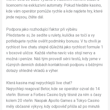
licencemi na exkluzivní automaty. Pokud hledáte kasino,
kde vám operátor pomůže rychle a kde najdete hry, které
jinde nejsou, čtěte dál.
Podpora jako rozhodující faktor při výběru
Představte si, že sedíte u rulety, kulička se točí a vy
potřebujete rychle ověřit podmínky bonusu. V tu chvíli je
rychlost live chatu stejně důležitá jako rychlost formule 1
v boxové uličce. Každá vteřna navíc vás stojí nervy a
možná i peníze. Náš tým provedl sérii testů, kdy jsme v
různých denních dobách kontaktovali podporu s běžnými
dotazy ohledně vkladů a výher.
Která kasina mají nejrychlejší live chat?
Nejrychleji reagoval Betor, kde se operátor ozval do 14
vteřin. Bonver a Forbes Casino byly těsně za ním s časy
kolem 20 vteřin. Naopak Apollo Games a Tokyo Casino
měly občasné výkyvy, kdy odpověď přišla až po minutě.