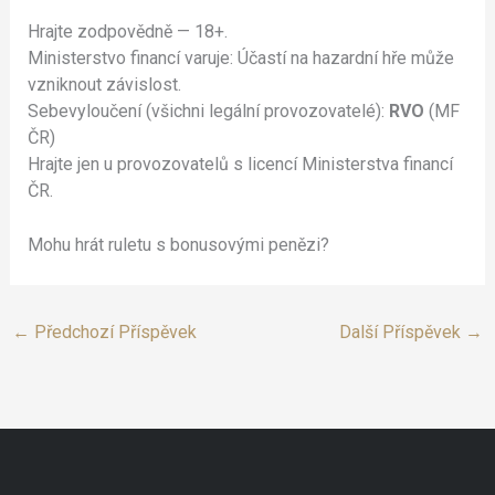
Hrajte zodpovědně — 18+.
Ministerstvo financí varuje: Účastí na hazardní hře může
vzniknout závislost.
Sebevyloučení (všichni legální provozovatelé):
RVO
(MF
ČR)
Hrajte jen u provozovatelů s licencí Ministerstva financí
ČR.
Mohu hrát ruletu s bonusovými penězi?
←
Předchozí Příspěvek
Další Příspěvek
→