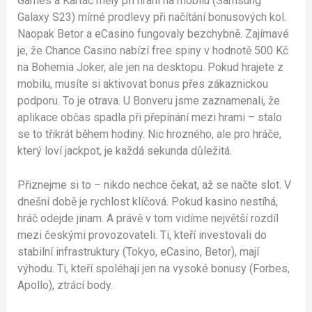
Games a Kartáč měly při hraní na mobilu (Samsung
Galaxy S23) mírné prodlevy při načítání bonusových kol.
Naopak Betor a eCasino fungovaly bezchybně. Zajímavé
je, že Chance Casino nabízí free spiny v hodnotě 500 Kč
na Bohemia Joker, ale jen na desktopu. Pokud hrajete z
mobilu, musíte si aktivovat bonus přes zákaznickou
podporu. To je otrava. U Bonveru jsme zaznamenali, že
aplikace občas spadla při přepínání mezi hrami – stalo
se to třikrát během hodiny. Nic hrozného, ale pro hráče,
který loví jackpot, je každá sekunda důležitá.
Přiznejme si to – nikdo nechce čekat, až se načte slot. V
dnešní době je rychlost klíčová. Pokud kasino nestíhá,
hráč odejde jinam. A právě v tom vidíme největší rozdíl
mezi českými provozovateli. Ti, kteří investovali do
stabilní infrastruktury (Tokyo, eCasino, Betor), mají
výhodu. Ti, kteří spoléhají jen na vysoké bonusy (Forbes,
Apollo), ztrácí body.