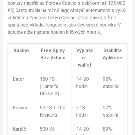
bonusy (například Forbes Casino s balíčkem až 125 000
Kč) často trpěla na mírné lagování při automatech s vyšší
volatilitou. Naopak Tokyo Casino, které dává 50 free
spinů bez vkladu, fungovalo jako švýcarské hodinky. V
tabulce níže najdete souhrn klíčových metrik.
Kasino
Free Spiny
Výplata
Stabilita
Bez Vkladu
e-
Aplikace
wallet
Betor
150 FS
14-20
95%
(Hunter’s
hodin
stabilní
Dream 2)
Bonver
50 FS + 100
~18
92%
Krejcarů
hodin
stabilní
Kartáč
500 Kč
14-20
89%