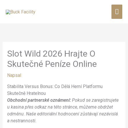
Přeskočit
HLA
na
obsah
ME
Slot Wild 2026 Hrajte O
Skutečné Peníze Online
Napsal
Stabilita Versus Bonus: Co Dělá Herní Platformu
Skutečně Hratelnou
Obchodní partnerské oznámení:
Pokud se zaregistrujete
u kasina přes odkaz na této stránce, můžeme obdržet
odměnu. Naše editoriální hodnocení zůstávají nezávislá
a nestrannosti.