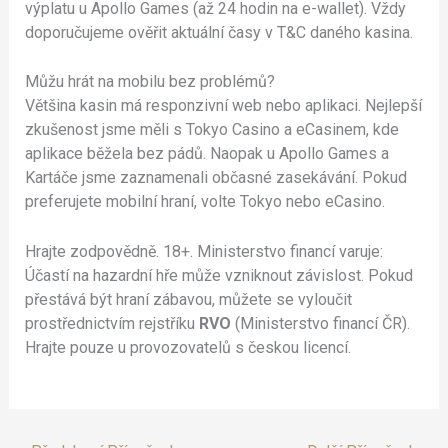
výplatu u Apollo Games (až 24 hodin na e-wallet). Vždy
doporučujeme ověřit aktuální časy v T&C daného kasina.
Můžu hrát na mobilu bez problémů?
Většina kasin má responzivní web nebo aplikaci. Nejlepší
zkušenost jsme měli s Tokyo Casino a eCasinem, kde
aplikace běžela bez pádů. Naopak u Apollo Games a
Kartáče jsme zaznamenali občasné zasekávání. Pokud
preferujete mobilní hraní, volte Tokyo nebo eCasino.
Hrajte zodpovědně. 18+. Ministerstvo financí varuje:
Účastí na hazardní hře může vzniknout závislost. Pokud
přestává být hraní zábavou, můžete se vyloučit
prostřednictvím rejstříku
RVO
(Ministerstvo financí ČR).
Hrajte pouze u provozovatelů s českou licencí.