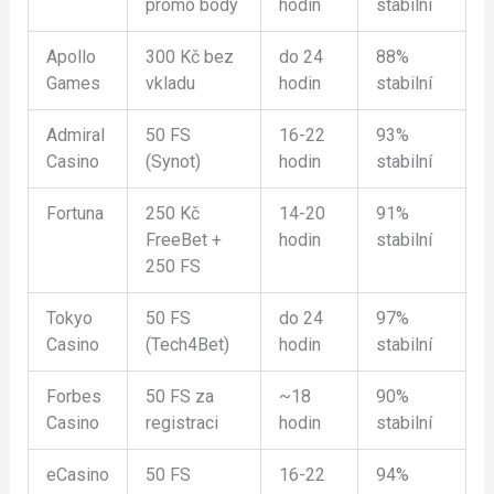
promo body
hodin
stabilní
Apollo
300 Kč bez
do 24
88%
Games
vkladu
hodin
stabilní
Admiral
50 FS
16-22
93%
Casino
(Synot)
hodin
stabilní
Fortuna
250 Kč
14-20
91%
FreeBet +
hodin
stabilní
250 FS
Tokyo
50 FS
do 24
97%
Casino
(Tech4Bet)
hodin
stabilní
Forbes
50 FS za
~18
90%
Casino
registraci
hodin
stabilní
eCasino
50 FS
16-22
94%