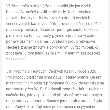
Většina hráčů si myslí, že u slot wild jde jen o výši
bonusu. Skutečný rozdíl je ale jinde. Naše redakce
strávila desítky hodin testováním deseti českých
licencovaných kasin. Zaměřili jsme se na něco, co běžné
recenze přeskakují. Sledovali jsme, jak často aplikace
padá, zda se točí symboly plynule a jestli se výplatní
poměry drží tam, kde mají. Výsledky jsou překvapivé.
Některé známé značky s obrovskými uvítacími balíčky
zaostávají v tom nejdůležitějším – v herním zážitku bez
zasekávání.
Jak Probíhalo Testování Českých Kasin v Roce 2026
Pro každou platformu jsme použili stejný scénář. Deset
minut hraní na mobilu s připojením 5G, pak deset minut na
notebooku přes Wi-Fi. Sledovali jsme tři kritéria: rychlost
načítání her, pády aplikace při přepínání mezi automaty a
dobu odezvy supportu. Bonusy jsme brali v potaz až jako
druhořadý faktor. Zajímavé je, že kasina s nejvyššími