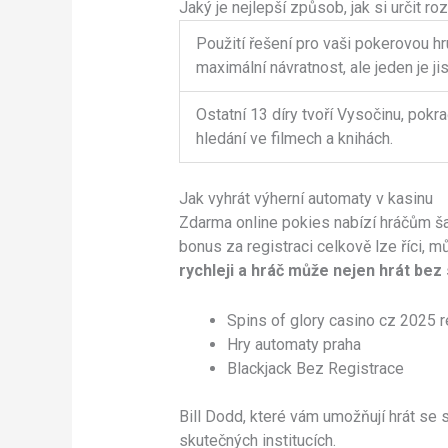
Jaký je nejlepší způsob, jak si určit ro
Použití řešení pro vaši pokerovou hru
maximální návratnost, ale jeden je jis
Ostatní 13 díry tvoří Vysočinu, pokr
hledání ve filmech a knihách.
Jak vyhrát výherní automaty v kasinu
Zdarma online pokies nabízí hráčům šan
bonus za registraci celkově lze říci, 
rychleji a hráč může nejen hrát bez
Spins of glory casino cz 2025 
Hry automaty praha
Blackjack Bez Registrace
Bill Dodd, které vám umožňují hrát se s
skutečných institucích.