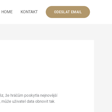
HOME
KONTAKT
ODESLAT EMAIL
ěz, že hráčům poskytla nejnovější
 může uživatel data obnovit tak.