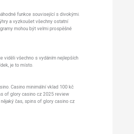
náhodné funkce související s divokými.
výhry a vyzkoušet všechny ostatní
programy mohou být velmi prospěšné
te viděli všechno s vydáním nejlepších
ek, je to místo.
ino. Casino minimální vklad 100 kč
ins of glory casino cz 2025 review
nějaký čas, spins of glory casino cz