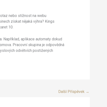
dotaz nebo stížnost na webu
inech získat nějaká výhra? Kings
karet 10.
na. Například, aplikace automaty dokud
 domova. Pracovní skupina je odpovědná
myslových odvětvích postižených
Další Příspěvek
→